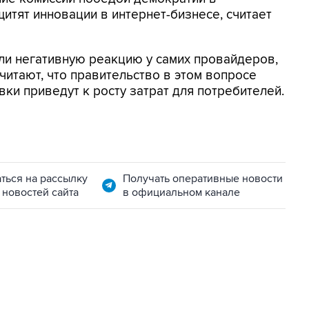
тят инновации в интернет-бизнесе, считает
ли негативную реакцию у самих провайдеров,
читают, что правительство в этом вопросе
ки приведут к росту затрат для потребителей.
ться на рассылку
Получать оперативные новости
 новостей сайта
в официальном канале