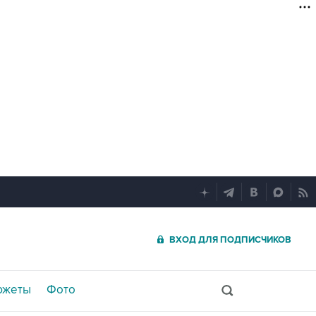
ВХОД ДЛЯ ПОДПИСЧИКОВ
южеты
Фото