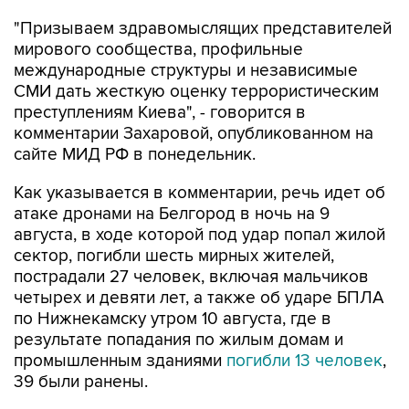
"Призываем здравомыслящих представителей
мирового сообщества, профильные
международные структуры и независимые
СМИ дать жесткую оценку террористическим
преступлениям Киева", - говорится в
комментарии Захаровой, опубликованном на
сайте МИД РФ в понедельник.
Как указывается в комментарии, речь идет об
атаке дронами на Белгород в ночь на 9
августа, в ходе которой под удар попал жилой
сектор, погибли шесть мирных жителей,
пострадали 27 человек, включая мальчиков
четырех и девяти лет, а также об ударе БПЛА
по Нижнекамску утром 10 августа, где в
результате попадания по жилым домам и
промышленным зданиями
погибли 13 человек
,
39 были ранены.