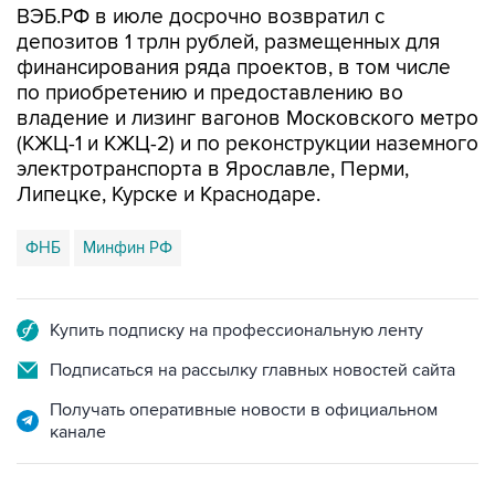
ВЭБ.РФ в июле досрочно возвратил с
депозитов 1 трлн рублей, размещенных для
финансирования ряда проектов, в том числе
по приобретению и предоставлению во
владение и лизинг вагонов Московского метро
(КЖЦ-1 и КЖЦ-2) и по реконструкции наземного
электротранспорта в Ярославле, Перми,
Липецке, Курске и Краснодаре.
ФНБ
Минфин РФ
Купить подписку на профессиональную ленту
Подписаться на рассылку главных новостей сайта
Получать оперативные новости в официальном
канале