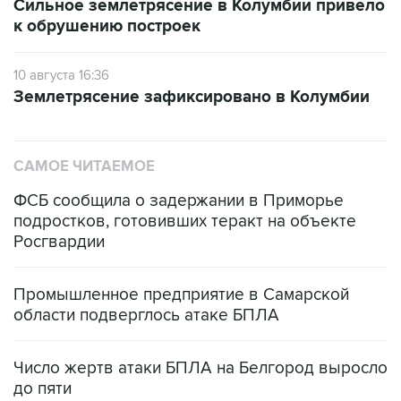
Сильное землетрясение в Колумбии привело
к обрушению построек
10 августа 16:36
Землетрясение зафиксировано в Колумбии
САМОЕ ЧИТАЕМОЕ
ФСБ сообщила о задержании в Приморье
подростков, готовивших теракт на объекте
Росгвардии
Промышленное предприятие в Самарской
области подверглось атаке БПЛА
Число жертв атаки БПЛА на Белгород выросло
до пяти