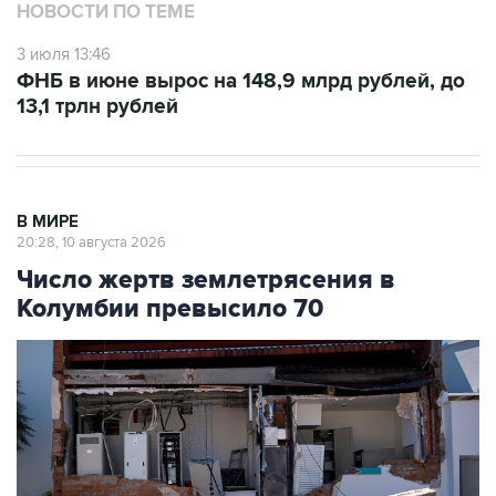
НОВОСТИ ПО ТЕМЕ
3 июля 13:46
ФНБ в июне вырос на 148,9 млрд рублей, до
13,1 трлн рублей
В МИРЕ
20:28, 10 августа 2026
Число жертв землетрясения в
Колумбии превысило 70