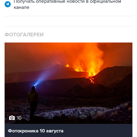
Получать оперативные новости в официальном
канале
ФОТОГАЛЕРЕИ
10
Фотохроника 10 августа