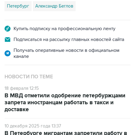
Петербург
Александр Беглов
Купить подписку на профессиональную ленту
Подписаться на рассылку главных новостей сайта
Получать оперативные новости в официальном
канале
НОВОСТИ ПО ТЕМЕ
18 февраля 12:15
В МВД отметили одобрение петербуржцами
запрета иностранцам работать в такси и
доставке
10 декабря 2025 года 13:37
В Петербурге мигрантам запретили работу в