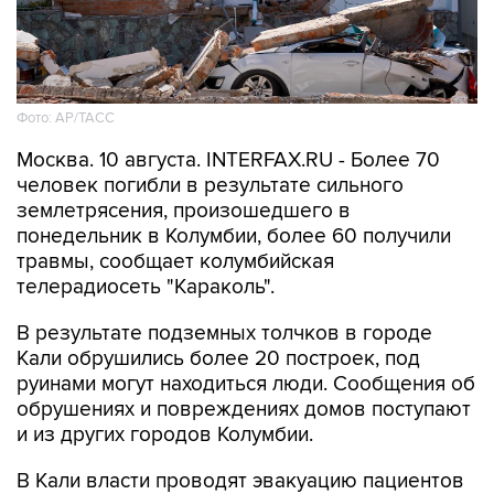
Фото: АР/ТАСС
Москва. 10 августа. INTERFAX.RU - Более 70
человек погибли в результате сильного
землетрясения, произошедшего в
понедельник в Колумбии, более 60 получили
травмы, сообщает колумбийская
телерадиосеть "Караколь".
В результате подземных толчков в городе
Кали обрушились более 20 построек, под
руинами могут находиться люди. Сообщения об
обрушениях и повреждениях домов поступают
и из других городов Колумбии.
В Кали власти проводят эвакуацию пациентов