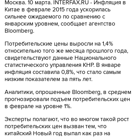
Москва. 10 марта. INTERFAX.RU - Инфляция в
Китае в феврале 2015 года ускорилась
сильнее ожидаемого по сравнению с
январским уровнем, сообщает агентство
Bloomberg.
Потребительские цены выросли на 1,4%
относительно того же месяца прошлого года,
свидетельствуют данные Национального
статистического управления КНР. В январе
инфляция составила 0,8%, что стало самым
низким показателем за пять лет.
Аналитики, опрошенные Bloomberg, в среднем
прогнозировали подъем потребительских цен
в феврале на уровне 1%.
Эксперты полагают, что во многом такой рост
потребительских цен вызван тем, что
китайский Новый год выпал как раз на