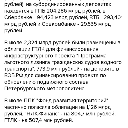
рублей), на субординированных депозитах
находятся в ГПБ 204,286 млрд рублей, в
Сбербанке - 94,423 млрд рублей, ВТБ - 293,401
млрд рублей и Совкомбанке - 29,635 млрд
рублей.
В июле 2,324 млрд рублей были размещены в
облигации ГТЛК для финансирования
инфраструктурного проекта "Программа
льготного лизинга гражданских судов водного
транспорта", 773,9 млн рублей - на депозите в
ВЭБ.РФ для финансирования проекта по
обновлению подвижного состава
Петербургского метрополитена.
В июле ППК "Фонд развития территорий"
частично погасила облигации на 1,126 млрд
рублей, "НЛК-Финанс" - на 804,7 млн рублей,
ГТЛК - на 507,4 млн рублей.