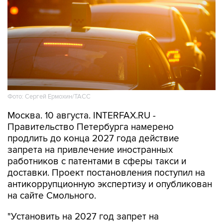
Фото: Сергей Ермохин/ТАСС
Москва. 10 августа. INTERFAX.RU -
Правительство Петербурга намерено
продлить до конца 2027 года действие
запрета на привлечение иностранных
работников с патентами в сферы такси и
доставки. Проект постановления поступил на
антикоррупционную экспертизу и опубликован
на сайте Смольного.
"Установить на 2027 год запрет на