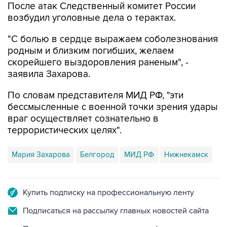
После атак Следственный комитет России
возбудил уголовные дела о терактах.
"С болью в сердце выражаем соболезнования
родным и близким погибших, желаем
скорейшего выздоровления раненым", -
заявила Захарова.
По словам представителя МИД РФ, "эти
бессмысленные с военной точки зрения удары
враг осуществляет сознательно в
террористических целях".
Мария Захарова
Белгород
МИД РФ
Нижнекамск
Купить подписку на профессиональную ленту
Подписаться на рассылку главных новостей сайта