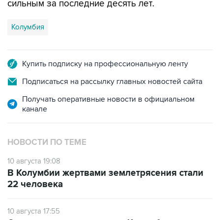
сильным за последние десять лет.
Колумбия
Купить подписку на профессиональную ленту
Подписаться на рассылку главных новостей сайта
Получать оперативные новости в официальном
канале
НОВОСТИ ПО ТЕМЕ
10 августа 19:08
В Колумбии жертвами землетрясения стали
22 человека
10 августа 17:55