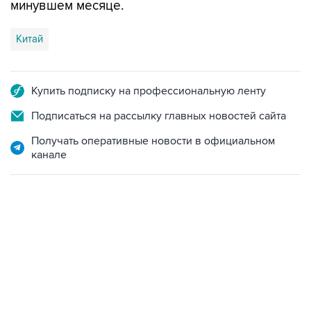
минувшем месяце.
Китай
Купить подписку на профессиональную ленту
Подписаться на рассылку главных новостей сайта
Получать оперативные новости в официальном
канале
19:49, 10 августа 2026