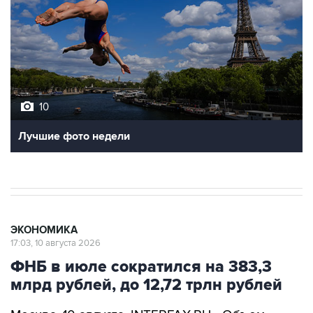
10
Лучшие фото недели
ЭКОНОМИКА
17:03, 10 августа 2026
ФНБ в июле сократился на 383,3
млрд рублей, до 12,72 трлн рублей