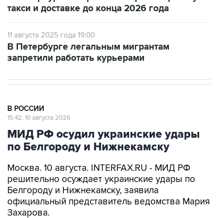
такси и доставке до конца 2026 года
11 августа 2025 года 19:00
В Петербурге легальным мигрантам
запретили работать курьерами
В РОССИИ
15:42, 10 августа 2026
МИД РФ осудил украинские удары
по Белгороду и Нижнекамску
Москва. 10 августа. INTERFAX.RU - МИД РФ
решительно осуждает украинские удары по
Белгороду и Нижнекамску, заявила
официальный представитель ведомства Мария
Захарова.