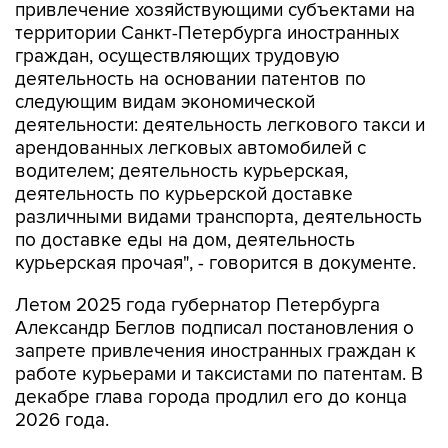
привлечение хозяйствующими субъектами на
территории Санкт-Петербурга иностранных
граждан, осуществляющих трудовую
деятельность на основании патентов по
следующим видам экономической
деятельности: деятельность легкового такси и
арендованных легковых автомобилей с
водителем; деятельность курьерская,
деятельность по курьерской доставке
различными видами транспорта, деятельность
по доставке еды на дом, деятельность
курьерская прочая", - говорится в документе.
Летом 2025 года губернатор Петербурга
Александр Беглов подписал постановления о
запрете привлечения иностранных граждан к
работе курьерами и таксистами по патентам. В
декабре глава города продлил его до конца
2026 года.