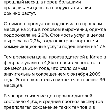
прошлый месяц, а перед большими
праздниками цены на продукты питания
обычно растут.
Стоимость продуктов подскочила в прошлом
месяце на 2,4% в годовом выражении, одежда
подорожала на 2,9%. Стоимость услуг в целом
выросла на 2,2%, тогда как транспортные и
коммуникационные услуги подешевели на 1,7%.
Тем временем цены производителей в Китае в
феврале упали на 4,8% относительного того
же месяца 2014 года, что стало самым
значительным сокращением с октября 2009
года. Этот показатель снижается в течение 36
месяцев.
В январе снижение цен производителей
составило 4,3%, и средний прогноз экспертов
предполагал сохранение таких темпов и в