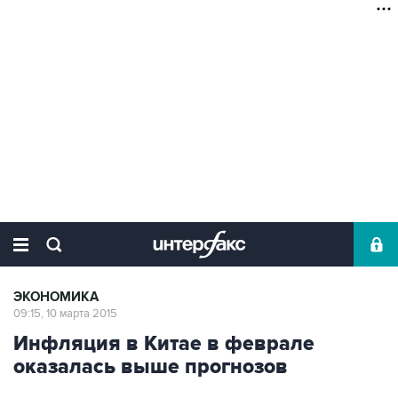
ЭКОНОМИКА
09:15, 10 марта 2015
Инфляция в Китае в феврале
оказалась выше прогнозов