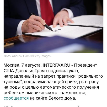
Фото: Andrew Harnik/Getty Images
Москва. 7 августа. INTERFAX.RU - Президент
США Дональд Трамп подписал указ,
направленный на запрет практики "родильного
туризма", подразумевающей приезд в страну
на роды с целью автоматического получения
ребенком американского гражданства,
сообщается
на сайте Белого дома.