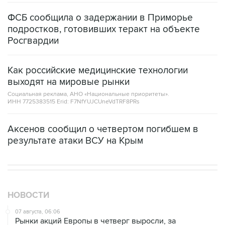
результате атаки ВСУ на Крым
НОВОСТИ
07 августа, 06:06
Рынки акций Европы в четверг выросли, за
исключением Британии