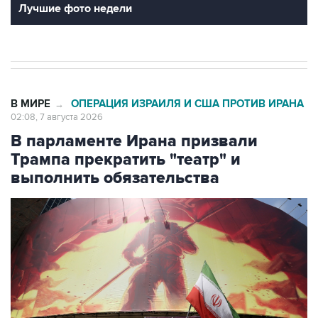
Лучшие фото недели
В МИРЕ
ОПЕРАЦИЯ ИЗРАИЛЯ И США ПРОТИВ ИРАНА
→
02:08, 7 августа 2026
В парламенте Ирана призвали
Трампа прекратить "театр" и
выполнить обязательства