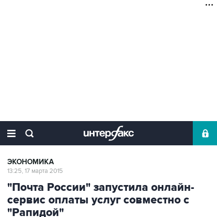
ЭКОНОМИКА
13:25, 17 марта 2015
"Почта России" запустила онлайн-
сервис оплаты услуг совместно с
"Рапидой"