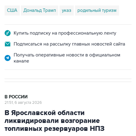
США
Дональд Трамп
указ
родильный туризм
Купить подписку на профессиональную ленту
Подписаться на рассылку главных новостей сайта
Получать оперативные новости в официальном
канале
В РОССИИ
21:51, 6 августа 2026
В Ярославской области
ликвидировали возгорание
топливных резервуаров НПЗ