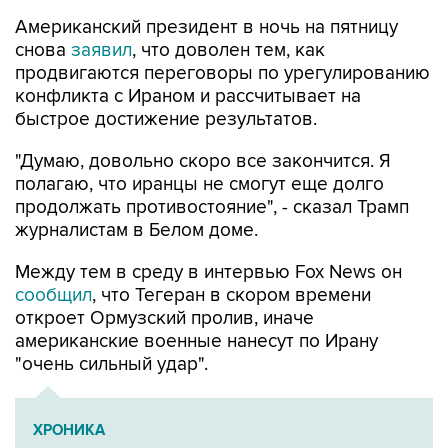
Американский президент в ночь на пятницу
снова
заявил
, что доволен тем, как
продвигаются переговоры по урегулированию
конфликта с Ираном и рассчитывает на
быстрое достижение результатов.
"Думаю, довольно скоро все закончится. Я
полагаю, что иранцы не смогут еще долго
продолжать противостояние", - сказал Трамп
журналистам в Белом доме.
Между тем в среду в интервью Fox News он
сообщил
, что Тегеран в скором времени
откроет Ормузский пролив, иначе
американские военные нанесут по Ирану
"очень сильный удар".
ХРОНИКА