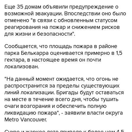
Еще 35 домам объявили предупреждение о
возможной эвакуации. Впоследствии оно было
отменено "в связи с обновленным статусом
реагирования на пожар и снижением рисков
для жизни и безопасности".
Сообщается, что площадь пожара в районе
парка Белькарра оценивается примерно в 1,5
гектара, в настоящее время он почти
локализован.
"На данный момент ожидается, что огонь не
распространится за пределы существующих
линий локализации. Бригады будут оставаться
на месте в течение всего дня, чтобы тушить
очаги возгорания и обеспечить полную
ликвидацию пожара", - заявили власти округа
Metro Vancouver.