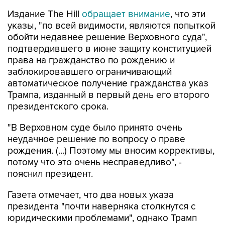
Издание The Hill
обращает внимание
, что эти
указы, "по всей видимости, являются попыткой
обойти недавнее решение Верховного суда",
подтвердившего в июне защиту конституцией
права на гражданство по рождению и
заблокировавшего ограничивающий
автоматическое получение гражданства указ
Трампа, изданный в первый день его второго
президентского срока.
"В Верховном суде было принято очень
неудачное решение по вопросу о праве
рождения. (...) Поэтому мы вносим коррективы,
потому что это очень несправедливо", -
пояснил президент.
Газета отмечает, что два новых указа
президента "почти наверняка столкнутся с
юридическими проблемами", однако Трамп