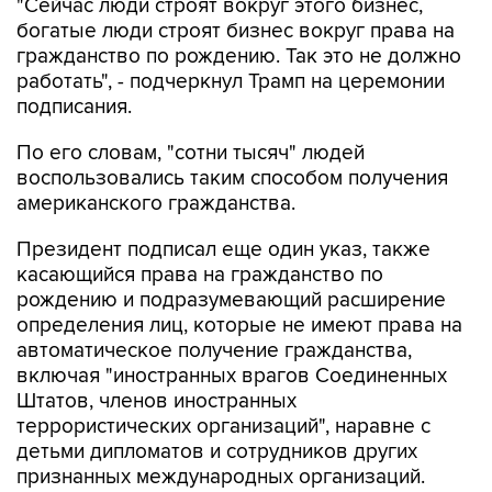
"Сейчас люди строят вокруг этого бизнес,
богатые люди строят бизнес вокруг права на
гражданство по рождению. Так это не должно
работать", - подчеркнул Трамп на церемонии
подписания.
По его словам, "сотни тысяч" людей
воспользовались таким способом получения
американского гражданства.
Президент подписал еще один указ, также
касающийся права на гражданство по
рождению и подразумевающий расширение
определения лиц, которые не имеют права на
автоматическое получение гражданства,
включая "иностранных врагов Соединенных
Штатов, членов иностранных
террористических организаций", наравне с
детьми дипломатов и сотрудников других
признанных международных организаций.