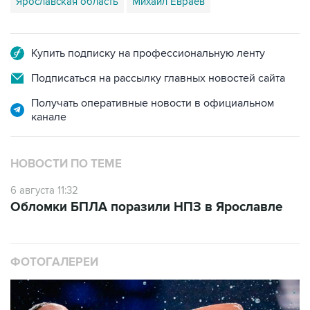
Ярославская область
Михаил Евраев
Купить подписку на профессиональную ленту
Подписаться на рассылку главных новостей сайта
Получать оперативные новости в официальном
канале
НОВОСТИ ПО ТЕМЕ
6 августа 11:32
Обломки БПЛА поразили НПЗ в Ярославле
ФОТОГАЛЕРЕИ