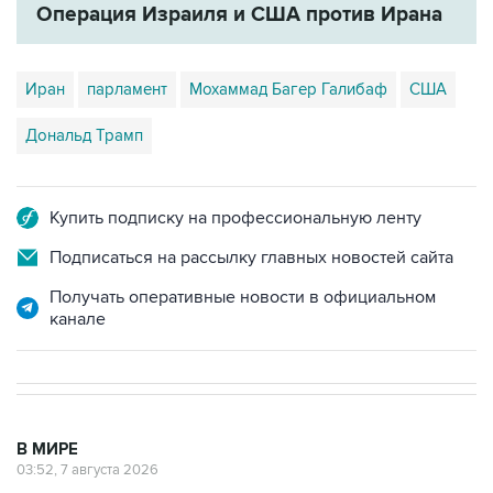
Операция Израиля и США против Ирана
Иран
парламент
Мохаммад Багер Галибаф
США
Дональд Трамп
Купить подписку на профессиональную ленту
Подписаться на рассылку главных новостей сайта
Получать оперативные новости в официальном
канале
В МИРЕ
03:52, 7 августа 2026