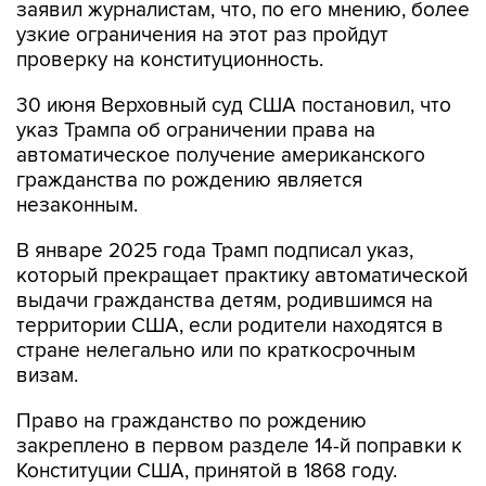
заявил журналистам, что, по его мнению, более
узкие ограничения на этот раз пройдут
проверку на конституционность.
30 июня Верховный суд США постановил, что
указ Трампа об ограничении права на
автоматическое получение американского
гражданства по рождению является
незаконным.
В январе 2025 года Трамп подписал указ,
который прекращает практику автоматической
выдачи гражданства детям, родившимся на
территории США, если родители находятся в
стране нелегально или по краткосрочным
визам.
Право на гражданство по рождению
закреплено в первом разделе 14-й поправки к
Конституции США, принятой в 1868 году.