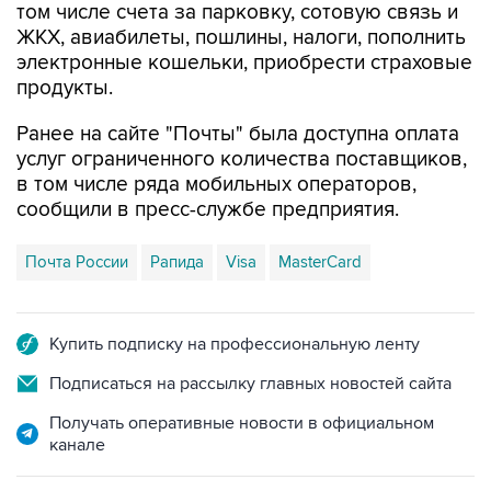
том числе счета за парковку, сотовую связь и
ЖКХ, авиабилеты, пошлины, налоги, пополнить
электронные кошельки, приобрести страховые
продукты.
Ранее на сайте "Почты" была доступна оплата
услуг ограниченного количества поставщиков,
в том числе ряда мобильных операторов,
сообщили в пресс-службе предприятия.
Почта России
Рапида
Visa
MasterCard
Купить подписку на профессиональную ленту
Подписаться на рассылку главных новостей сайта
Получать оперативные новости в официальном
канале