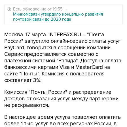
Есть обновление от 19:55
→
Минкомсвязи утвердило концепцию развития
почтовой связи до 2020 года
Москва. 17 марта. INTERFAX.RU – "Почта
России" запустило онлайн-сервис оплаты услуг
PayCard, говорится в сообщении компании.
Сервис предоставляется совместно с
платежной системой "Рапида". Доступна оплата
банковскими картами Visa и MasterCard на
сайте "Почты". Комиссия с пользователя
составляет 3%.
Комиссия "Почты России" и распределение
доходов от оказания услуг между партнерами
не раскрываются.
В настоящее время услуга позволяет оплатить
более 1 тыс. услуг во всех регионах России, в