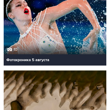
10
Фотохроника 5 августа