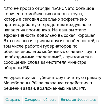
количество мобильных огневых групп,
которые сегодня довольно эффективно
противодействуют средствам воздушного
нападения противника. На данном этапе
эффективность довольно высокая, хорошая.
Это связано и с рядом других особенностей, в
том числе работой губернаторов по
обеспечению этих мобильных огневых групп
необходимыми средствами", - приводятся в
сообщении слова заместителя министра
обороны РФ.
Евкуров вручил губернатору почетную грамоту
Минобороны РФ за оказание содействия в
решении задач, возложенных на ВС РФ.
Сызрань
Самарская область
Вячеслав Федорищев
Юнус-Бек Евкуров
Минобороны РФ