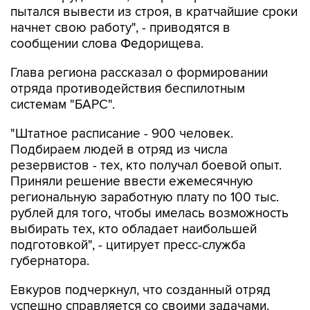
сообщении слова Федорищева.
Глава региона рассказал о формировании
отряда противодействия беспилотным
системам "БАРС".
"Штатное расписание - 900 человек.
Подбираем людей в отряд из числа
резервистов - тех, кто получал боевой опыт.
Приняли решение ввести ежемесячную
региональную заработную плату по 100 тыс.
рублей для того, чтобы имелась возможность
выбирать тех, кто обладает наибольшей
подготовкой", - цитирует пресс-служба
губернатора.
Евкуров подчеркнул, что созданный отряд
успешно справляется со своими задачами.
"Это не просто отряды "БАРС", это большое