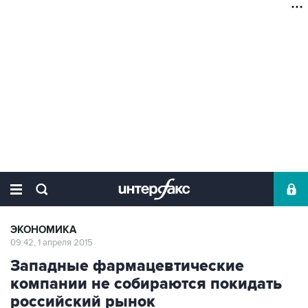
ЭКОНОМИКА
09:42, 1 апреля 2015
Западные фармацевтические
компании не собираются покидать
российский рынок