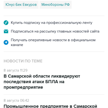
Купить подписку на профессиональную ленту
Подписаться на рассылку главных новостей сайта
Получать оперативные новости в официальном
канале
НОВОСТИ ПО ТЕМЕ
8 августа 11:29
В Самарской области ликвидируют
последствия атаки БПЛА на
промпредприятие
8 августа 06:42
Промышленное предприятие в Самарской
области подверглось атаке БПЛА