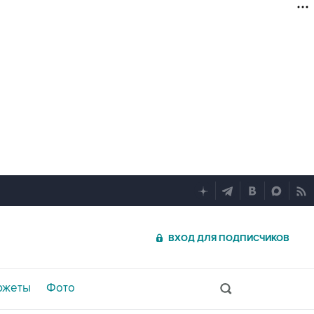
ВХОД ДЛЯ ПОДПИСЧИКОВ
южеты
Фото