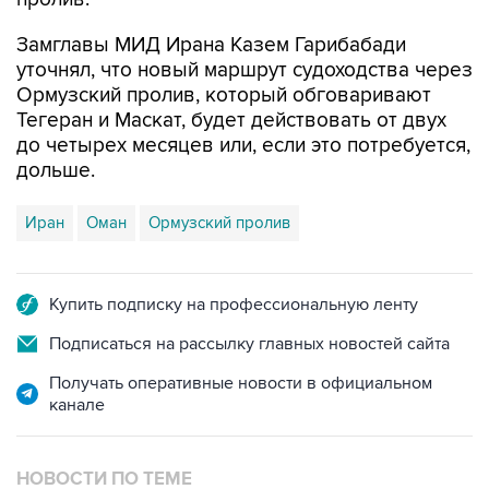
Замглавы МИД Ирана Казем Гарибабади
уточнял, что новый маршрут судоходства через
Ормузский пролив, который обговаривают
Тегеран и Маскат, будет действовать от двух
до четырех месяцев или, если это потребуется,
дольше.
Иран
Оман
Ормузский пролив
Купить подписку на профессиональную ленту
Подписаться на рассылку главных новостей сайта
Получать оперативные новости в официальном
канале
НОВОСТИ ПО ТЕМЕ