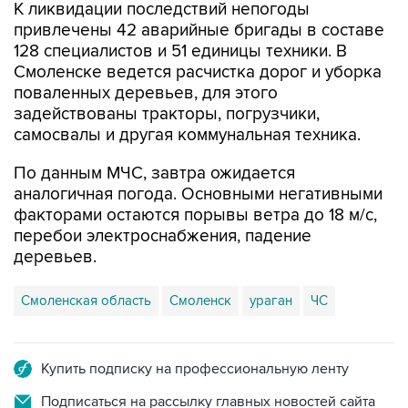
К ликвидации последствий непогоды
привлечены 42 аварийные бригады в составе
128 специалистов и 51 единицы техники. В
Смоленске ведется расчистка дорог и уборка
поваленных деревьев, для этого
задействованы тракторы, погрузчики,
самосвалы и другая коммунальная техника.
По данным МЧС, завтра ожидается
аналогичная погода. Основными негативными
факторами остаются порывы ветра до 18 м/с,
перебои электроснабжения, падение
деревьев.
Смоленская область
Смоленск
ураган
ЧС
Купить подписку на профессиональную ленту
Подписаться на рассылку главных новостей сайта