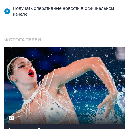
Получать оперативные новости в официальном
канале
ФОТОГАЛЕРЕИ
10