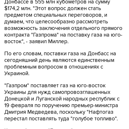
Донбассе в 555 млн кубометров на сумму
$174,2 млн. "Этот вопрос должен стать
предметом специальных переговоров, и
думаем, что целесообразно рассмотреть
возможность заключения отдельного прямого
контракта "Газпромa" на поставку газа на юго-
восток", - заявил Миллер.
По его словам, поставки газа на Донбасс на
сегодняшний день являются единственным
проблемным вопросом в отношениях с
Украиной.
"Газпром" поставляет газ на юго-восток
Украины для нужд самопровозглашенных
Донецкой и Луганской народных республик с
19 февраля по поручению премьер-министра
Дмитрия Медведева, поскольку "Нафтогаз
перестал поставлять туда "голубое топливо".