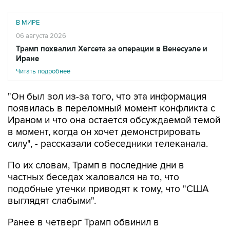
В МИРЕ
06 августа 2026
Трамп похвалил Хегсета за операции в Венесуэле и
Иране
Читать подробнее
"Он был зол из-за того, что эта информация
появилась в переломный момент конфликта с
Ираном и что она остается обсуждаемой темой
в момент, когда он хочет демонстрировать
силу", - рассказали собеседники телеканала.
По их словам, Трамп в последние дни в
частных беседах жаловался на то, что
подобные утечки приводят к тому, что "США
выглядят слабыми".
Ранее в четверг Трамп обвинил в