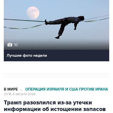
10
Лучшие фото недели
В МИРЕ
ОПЕРАЦИЯ ИЗРАИЛЯ И США ПРОТИВ ИРАНА
→
23:18, 6 августа 2026
Трамп разозлился из-за утечки
информации об истощении запасов