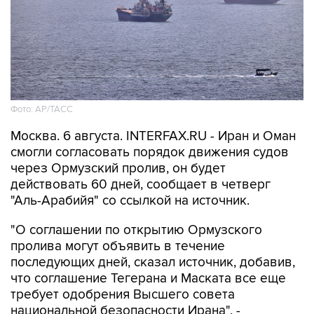
Фото: AP/ТАСС
Москва. 6 августа. INTERFAX.RU - Иран и Оман
смогли согласовать порядок движения судов
через Ормузский пролив, он будет
действовать 60 дней, сообщает в четверг
"Аль-Арабийя" со ссылкой на источник.
"О соглашении по открытию Ормузского
пролива могут объявить в течение
последующих дней, сказал источник, добавив,
что соглашение Тегерана и Маската все еще
требует одобрения Высшего совета
национальной безопасности Ирана", -