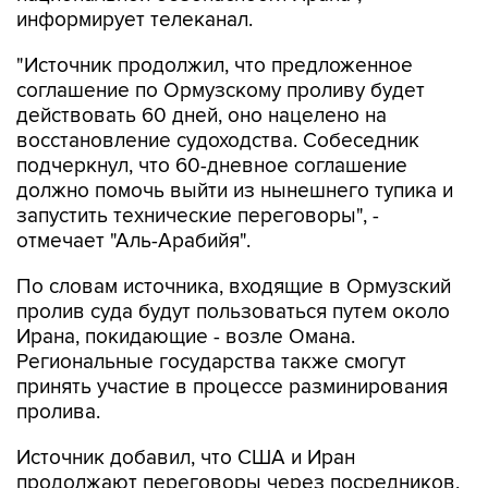
информирует телеканал.
"Источник продолжил, что предложенное
соглашение по Ормузскому проливу будет
действовать 60 дней, оно нацелено на
восстановление судоходства. Собеседник
подчеркнул, что 60-дневное соглашение
должно помочь выйти из нынешнего тупика и
запустить технические переговоры", -
отмечает "Аль-Арабийя".
По словам источника, входящие в Ормузский
пролив суда будут пользоваться путем около
Ирана, покидающие - возле Омана.
Региональные государства также смогут
принять участие в процессе разминирования
пролива.
Источник добавил, что США и Иран
продолжают переговоры через посредников,