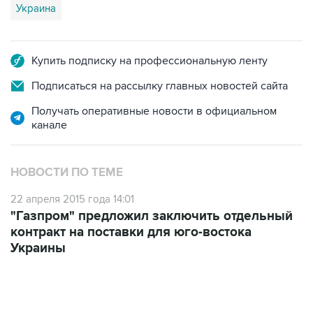
Украина
Купить подписку на профессиональную ленту
Подписаться на рассылку главных новостей сайта
Получать оперативные новости в официальном
канале
НОВОСТИ ПО ТЕМЕ
22 апреля 2015 года 14:01
"Газпром" предложил заключить отдельный
контракт на поставки для юго-востока
Украины