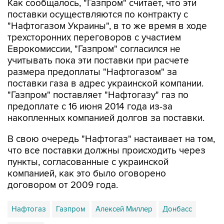
Как сообщалось, "Газпром" считает, что эти
поставки осуществляются по контракту с
"Нафтогазом Украины", в то же время в ходе
трехсторонних переговоров с участием
Еврокомиссии, "Газпром" согласился не
учитывать пока эти поставки при расчете
размера предоплаты "Нафтогазом" за
поставки газа в адрес украинской компании.
"Газпром" поставляет "Нафтогазу" газ по
предоплате с 16 июня 2014 года из-за
накопленных компанией долгов за поставки.
В свою очередь "Нафтогаз" настаивает на том,
что все поставки должны происходить через
пункты, согласованные с украинской
компанией, как это было оговорено
договором от 2009 года.
Нафтогаз
Газпром
Алексей Миллер
Донбасс