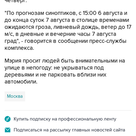
четверг.
"По прогнозам синоптиков, с 15:00 6 августа и
до конца суток 7 августа в столице временами
ожидаются гроза, ливневый дождь, ветер до 17
м/с, в дневные и вечерние часы 7 августа
град", - говорится в сообщении пресс-службы
комплекса.
Мэрия просит людей быть внимательными на
улице в непогоду: не укрываться под
деревьями и не парковать вблизи них
автомобили.
Москва
Купить подписку на профессиональную ленту
Подписаться на рассылку главных новостей сайта