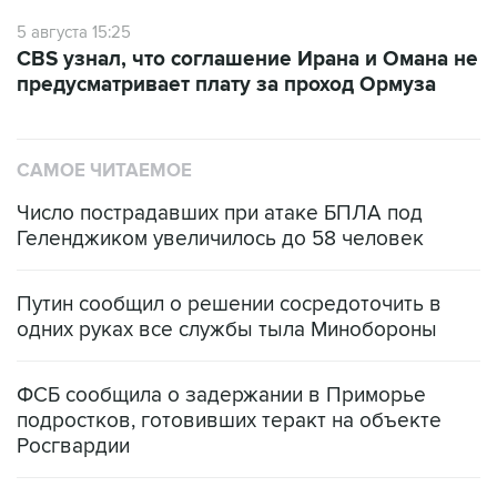
5 августа 15:25
CBS узнал, что соглашение Ирана и Омана не
предусматривает плату за проход Ормуза
САМОЕ ЧИТАЕМОЕ
Число пострадавших при атаке БПЛА под
Геленджиком увеличилось до 58 человек
Путин сообщил о решении сосредоточить в
одних руках все службы тыла Минобороны
ФСБ сообщила о задержании в Приморье
подростков, готовивших теракт на объекте
Росгвардии