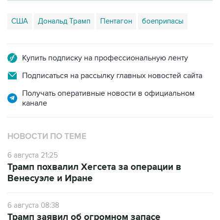
США
Дональд Трамп
Пентагон
боеприпасы
Купить подписку на профессиональную ленту
Подписаться на рассылку главных новостей сайта
Получать оперативные новости в официальном
канале
НОВОСТИ ПО ТЕМЕ
6 августа 21:25
Трамп похвалил Хегсета за операции в
Венесуэле и Иране
6 августа 08:38
Трамп заявил об огромном запасе