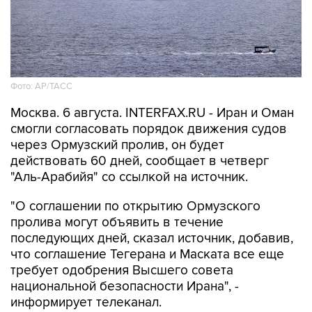
Фото: AP/ТАСС
Москва. 6 августа. INTERFAX.RU - Иран и Оман
смогли согласовать порядок движения судов
через Ормузский пролив, он будет
действовать 60 дней, сообщает в четверг
"Аль-Арабийя" со ссылкой на источник.
"О соглашении по открытию Ормузского
пролива могут объявить в течение
последующих дней, сказал источник, добавив,
что соглашение Тегерана и Маската все еще
требует одобрения Высшего совета
национальной безопасности Ирана", -
информирует телеканал.