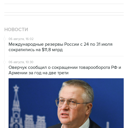
НОВОСТИ
06 августа, 16:02
Международные резервы России с 24 по 31 июля
сократились на $11,8 млрд
06 августа, 10:30
Оверчук сообщил о сокращении товарооборота РФ и
Армении за год на две трети