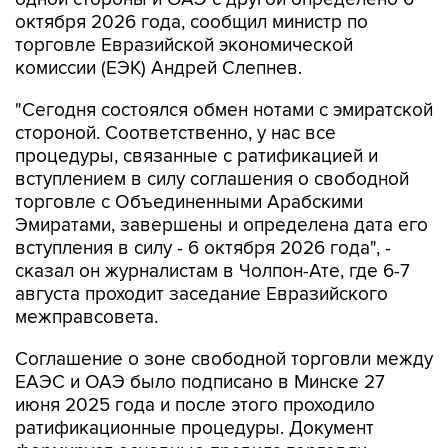
октября 2026 года, сообщил министр по
торговле Евразийской экономической
комиссии (ЕЭК) Андрей Слепнев.
"Сегодня состоялся обмен нотами с эмиратской
стороной. Соответственно, у нас все
процедуры, связанные с ратификацией и
вступлением в силу соглашения о свободной
торговле с Объединенными Арабскими
Эмиратами, завершены и определена дата его
вступления в силу - 6 октября 2026 года", -
сказал он журналистам в Чолпон-Ате, где 6-7
августа проходит заседание Евразийского
межправсовета.
Соглашение о зоне свободной торговли между
ЕАЭС и ОАЭ было подписано в Минске 27
июня 2025 года и после этого проходило
ратификационные процедуры. Документ