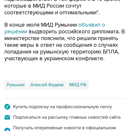
которые в МИД России сочтут
соответствующими и оптимальными".
В конце июля МИД Румынии
объявил о
решении
выдворить российского дипломата. В
министерстве пояснили, что решили принять
такие меры в ответ на сообщения о случаях
попадания на румынскую территорию БПЛА,
участвующих в украинском конфликте.
Румыния
Алексей Фадеев
МИД РФ
Купить подписку на профессиональную ленту
Подписаться на рассылку главных новостей сайта
Получать оперативные новости в официальном