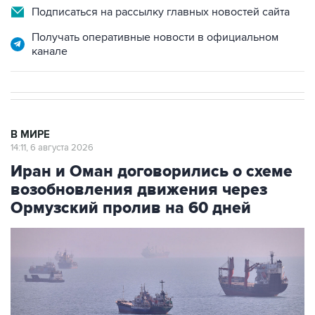
Подписаться на рассылку главных новостей сайта
Получать оперативные новости в официальном
канале
В МИРЕ
14:11, 6 августа 2026
Иран и Оман договорились о схеме
возобновления движения через
Ормузский пролив на 60 дней