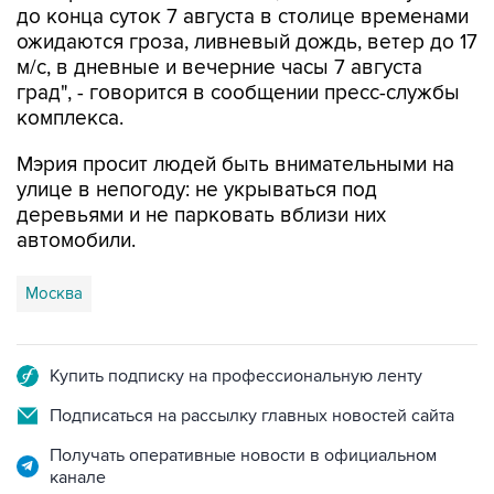
до конца суток 7 августа в столице временами
ожидаются гроза, ливневый дождь, ветер до 17
м/с, в дневные и вечерние часы 7 августа
град", - говорится в сообщении пресс-службы
комплекса.
Мэрия просит людей быть внимательными на
улице в непогоду: не укрываться под
деревьями и не парковать вблизи них
автомобили.
Москва
Купить подписку на профессиональную ленту
Подписаться на рассылку главных новостей сайта
Получать оперативные новости в официальном
канале