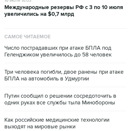
16 июля 16:03
Международные резервы РФ с 3 по 10 июля
увеличились на $0,7 млрд
САМОЕ ЧИТАЕМОЕ
Число пострадавших при атаке БПЛА под
Геленджиком увеличилось до 58 человек
Три человека погибли, двое ранены при атаке
БПЛА на автомобиль в Удмуртии
Путин сообщил о решении сосредоточить в
одних руках все службы тыла Минобороны
Как российские медицинские технологии
выходят на мировые рынки