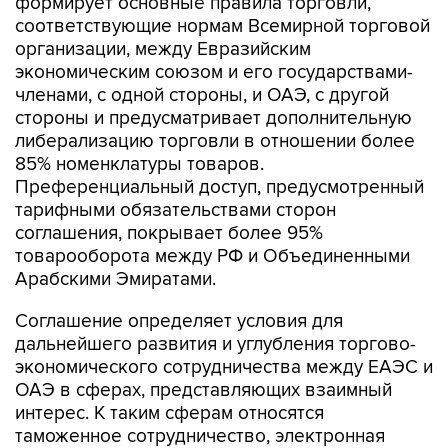
формирует основные правила торговли,
соответствующие нормам Всемирной торговой
организации, между Евразийским
экономическим союзом и его государствами-
членами, с одной стороны, и ОАЭ, с другой
стороны и предусматривает дополнительную
либерализацию торговли в отношении более
85% номенклатуры товаров.
Преференциальный доступ, предусмотренный
тарифными обязательствами сторон
соглашения, покрывает более 95%
товарооборота между РФ и Объединенными
Арабскими Эмиратами.
Соглашение определяет условия для
дальнейшего развития и углубления торгово-
экономического сотрудничества между ЕАЭС и
ОАЭ в сферах, представляющих взаимный
интерес. К таким сферам относятся
таможенное сотрудничество, электронная