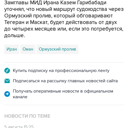
Замглавы МИД Ирана Казем Гарибабади
уточнял, что новый маршрут судоходства через
Ормузский пролив, который обговаривают
Тегеран и Маскат, будет действовать от двух
до четырех месяцев или, если это потребуется,
дольше.
Иран
Оман
Ормузский пролив
Купить подписку на профессиональную ленту
Подписаться на рассылку главных новостей сайта
Получать оперативные новости в официальном
канале
НОВОСТИ ПО ТЕМЕ
5 августа 15:25