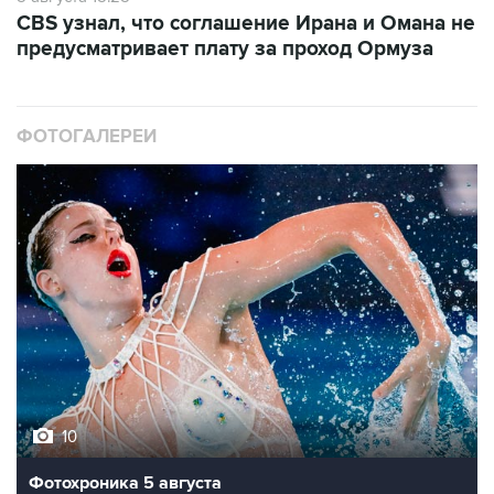
CBS узнал, что соглашение Ирана и Омана не
предусматривает плату за проход Ормуза
ФОТОГАЛЕРЕИ
10
Фотохроника 5 августа