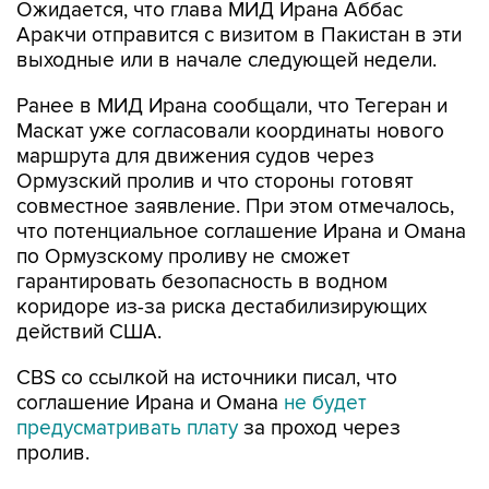
Ожидается, что глава МИД Ирана Аббас
Аракчи отправится с визитом в Пакистан в эти
выходные или в начале следующей недели.
Ранее в МИД Ирана сообщали, что Тегеран и
Маскат уже согласовали координаты нового
маршрута для движения судов через
Ормузский пролив и что стороны готовят
совместное заявление. При этом отмечалось,
что потенциальное соглашение Ирана и Омана
по Ормузскому проливу не сможет
гарантировать безопасность в водном
коридоре из-за риска дестабилизирующих
действий США.
CBS со ссылкой на источники писал, что
соглашение Ирана и Омана
не будет
предусматривать плату
за проход через
пролив.