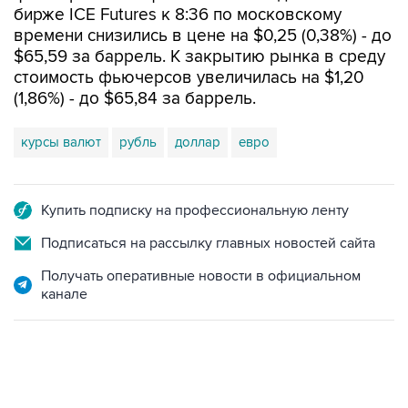
бирже ICE Futures к 8:36 по московскому
времени снизились в цене на $0,25 (0,38%) - до
$65,59 за баррель. К закрытию рынка в среду
стоимость фьючерсов увеличилась на $1,20
(1,86%) - до $65,84 за баррель.
курсы валют
рубль
доллар
евро
Купить подписку на профессиональную ленту
Подписаться на рассылку главных новостей сайта
Получать оперативные новости в официальном
канале