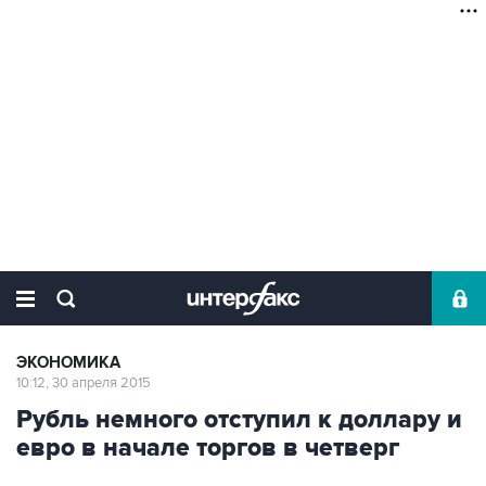
ЭКОНОМИКА
10:12, 30 апреля 2015
Рубль немного отступил к доллару и
евро в начале торгов в четверг