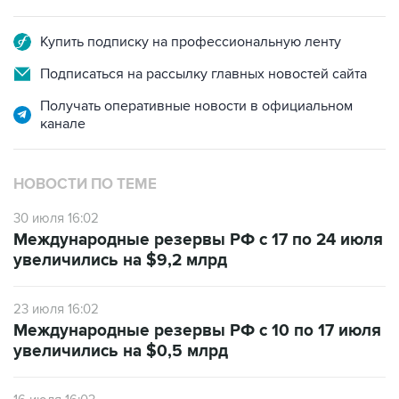
Купить подписку на профессиональную ленту
Подписаться на рассылку главных новостей сайта
Получать оперативные новости в официальном
канале
НОВОСТИ ПО ТЕМЕ
30 июля 16:02
Международные резервы РФ с 17 по 24 июля
увеличились на $9,2 млрд
23 июля 16:02
Международные резервы РФ с 10 по 17 июля
увеличились на $0,5 млрд