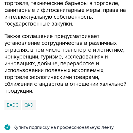
торговля, технические барьеры в торговле,
санитарные и фитосанитарные меры, права на
интеллектуальную собственность,
государственные закупки.
Также соглашение предусматривает
установление сотрудничества в различных
отраслях, в том числе транспорте и логистике,
конкуренции, туризме, исследованиях и
инновациях, добыче, переработке и
использовании полезных ископаемых,
торговле экологическими товарами,
сближении стандартов в отношении халяльной
продукции.
ЕАЭС
ОАЭ
Купить подписку на профессиональную ленту