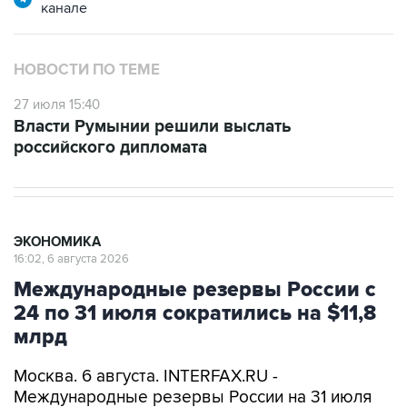
канале
НОВОСТИ ПО ТЕМЕ
27 июля 15:40
Власти Румынии решили выслать
российского дипломата
ЭКОНОМИКА
16:02, 6 августа 2026
Международные резервы России с
24 по 31 июля сократились на $11,8
млрд
Москва. 6 августа. INTERFAX.RU -
Международные резервы России на 31 июля