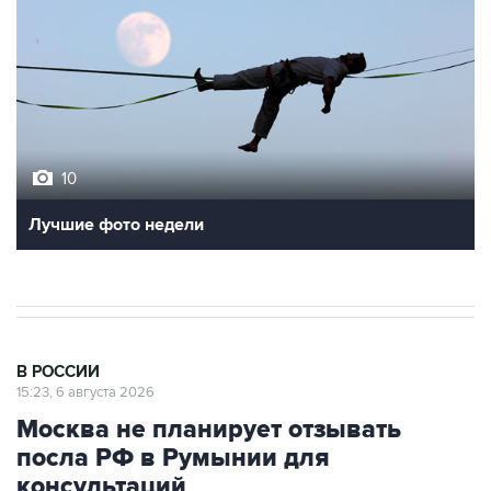
10
Лучшие фото недели
В РОССИИ
15:23, 6 августа 2026
Москва не планирует отзывать
посла РФ в Румынии для
консультаций