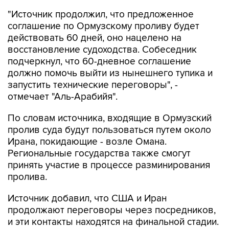
"Источник продолжил, что предложенное
соглашение по Ормузскому проливу будет
действовать 60 дней, оно нацелено на
восстановление судоходства. Собеседник
подчеркнул, что 60-дневное соглашение
должно помочь выйти из нынешнего тупика и
запустить технические переговоры", -
отмечает "Аль-Арабийя".
По словам источника, входящие в Ормузский
пролив суда будут пользоваться путем около
Ирана, покидающие - возле Омана.
Региональные государства также смогут
принять участие в процессе разминирования
пролива.
Источник добавил, что США и Иран
продолжают переговоры через посредников,
и эти контакты находятся на финальной стадии.