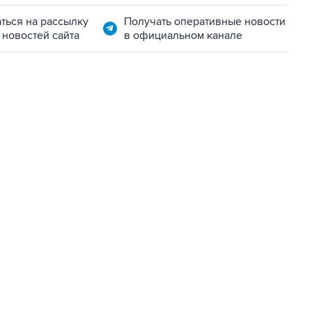
ться на рассылку
Получать оперативные новости
 новостей сайта
в официальном канале
01:09, 7 августа 2026