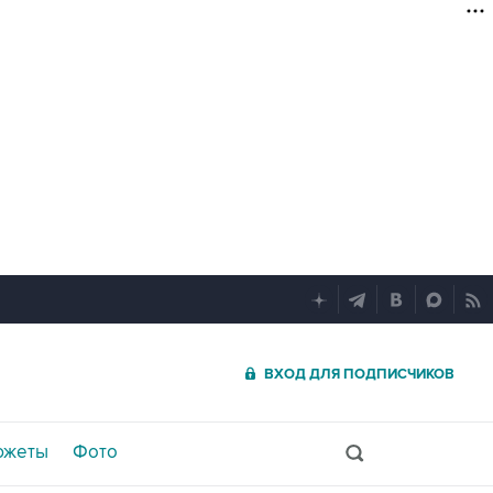
ВХОД ДЛЯ ПОДПИСЧИКОВ
южеты
Фото