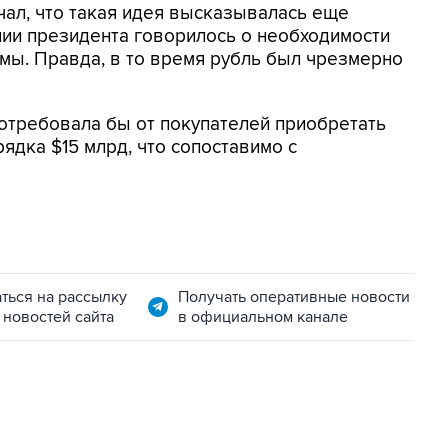
ал, что такая идея высказывалась еще
ании президента говорилось о необходимости
мы. Правда, в то время рубль был чрезмерно
отребовала бы от покупателей приобретать
ядка $15 млрд, что сопоставимо с
ться на рассылку
Получать оперативные новости
 новостей сайта
в официальном канале