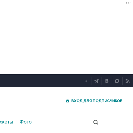
ВХОД ДЛЯ ПОДПИСЧИКОВ
южеты
Фото