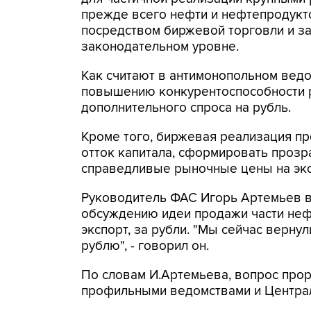
прежде всего нефти и нефтепродукто
посредством биржевой торговли и за
законодательном уровне.
Как считают в антимонопольном ведом
повышению конкурентоспособности 
дополнительного спроса на рубль.
Кроме того, биржевая реализация пр
отток капитала, сформировать прозр
справедливые рыночные цены на эк
Руководитель ФАС Игорь Артемьев в
обсуждению идеи продажи части неф
экспорт, за рубли. "Мы сейчас вернул
рублю", - говорил он.
По словам И.Артемьева, вопрос прор
профильными ведомствами и Центра