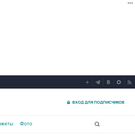
ВХОД ДЛЯ ПОДПИСЧИКОВ
южеты
Фото