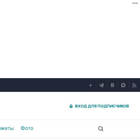
ВХОД ДЛЯ ПОДПИСЧИКОВ
южеты
Фото