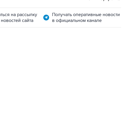
ться на рассылку
Получать оперативные новости
 новостей сайта
в официальном канале
06:42, 8 августа 2026