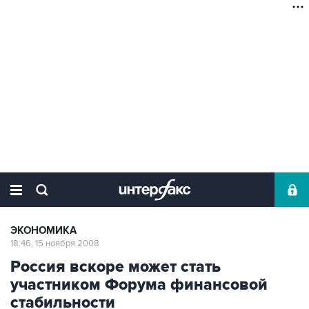
ЭКОНОМИКА
18:46, 15 ноября 2008
Россия вскоре может стать
участником Форума финансовой
стабильности