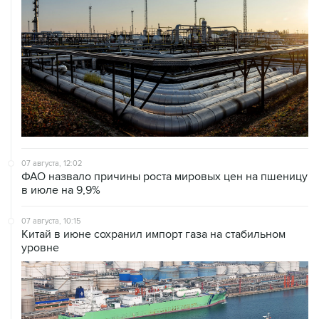
07 августа, 12:02
ФАО назвало причины роста мировых цен на пшеницу
в июле на 9,9%
07 августа, 10:15
Китай в июне сохранил импорт газа на стабильном
уровне