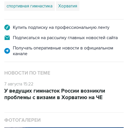
Купить подписку на профессиональную ленту
Подписаться на рассылку главных новостей сайта
Получать оперативные новости в официальном
канале
НОВОСТИ ПО ТЕМЕ
7 августа 15:22
У ведущих гимнасток России возникли
проблемы с визами в Хорватию на ЧЕ
ФОТОГАЛЕРЕИ