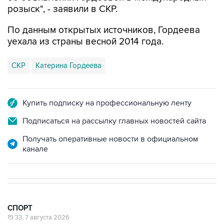
По данным открытых источников, Гордеева
уехала из страны весной 2014 года.
СКР
Катерина Гордеева
Купить подписку на профессиональную ленту
Подписаться на рассылку главных новостей сайта
Получать оперативные новости в официальном
канале
СПОРТ
19:33, 7 августа 2026
Хорватия официально отказала в