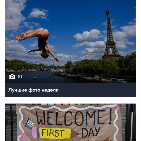
10
Лучшие фото недели