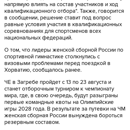
в сообщении, решение ставит под вопрос
равные условия участия в квалификационных
соревнованиях для спортсменов всех
национальных федераций.
О том, что лидеры женской сборной России по
спортивной гимнастике столкнулись с
визовыми проблемами перед поездкой в
Хорватию, сообщалось ранее.
ЧЕ в Загребе пройдет с 13 по 23 августа и
станет отборочным турниром к чемпионату
мира, где, в свою очередь, будут разыграны
первые командные квоты на Олимпийские
игры 2028 года. В результате за путевки на ЧМ
женская сборная России вынуждена бороться
резервным составом.
спортивная гимнастика
Хорватия