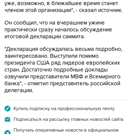
Он сообщил, что на вчерашнем ужине
практически сразу началось обсуждение
итоговой декларации саммита.
"Декларация обсуждалась весьма подробно,
заинтересовано. Выступили помимо
президента США ряд лидеров европейских
стран. Достаточно подробные доклады
озвучили представители МВФ и Всемирного
банка", - отметил представитель российской
делегации.
Купить подписку на профессиональную ленту
Подписаться на рассылку главных новостей сайта
Получать оперативные новости в официальном
канале