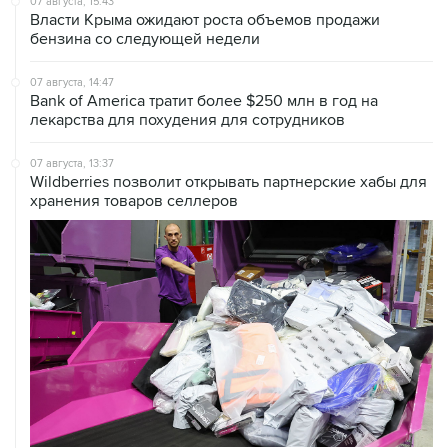
07 августа, 14:47
Bank of America тратит более $250 млн в год на
лекарства для похудения для сотрудников
07 августа, 13:37
Wildberries позволит открывать партнерские хабы для
хранения товаров селлеров
07 августа, 12:53