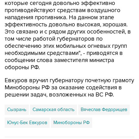
которые сегодня довольно эффективно
противодействуют средствам воздушного
нападения противника. На данном этапе
эффективность довольно высокая, хорошая.
Это связано и с рядом других особенностей, в
том числе работой губернаторов по
обеспечению этих мобильных огневых групп
необходимыми средствами", - приводятся в
сообщении слова заместителя министра
обороны РФ.
Евкуров вручил губернатору почетную грамоту
Минобороны РФ за оказание содействия в
решении задач, возложенных на ВС РФ.
Сызрань
Самарская область
Вячеслав Федорищев
Юнус-Бек Евкуров
Минобороны РФ