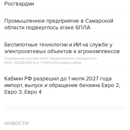
Росгвардии
Промышленное предприятие в Самарской
области подверглось атаке БПЛА
Беспилотные технологии и ИИ на службе у
электросетевых объектов и агрокомплексов
Социальная реклама, АНО «Национальные приоритеты».
ИНН 7725383515 Erid: F7NfYUJCUneVdwcydK6A
Кабмин РФ разрешил до 1 июля 2027 года
импорт, выпуск и обращение бензина Евро 2,
Евро 3, Евро 4
НОВОСТИ