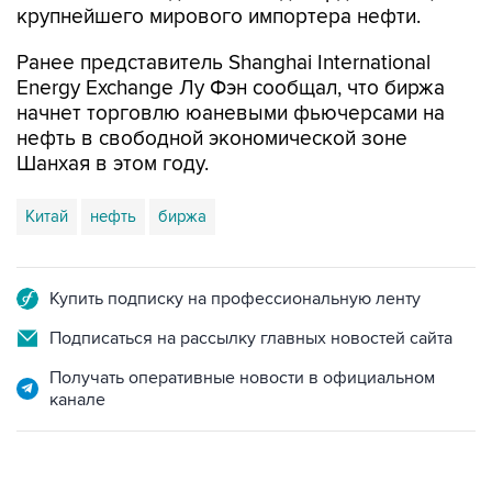
крупнейшего мирового импортера нефти.
Ранее представитель Shanghai International
Energy Exchange Лу Фэн сообщал, что биржа
начнет торговлю юаневыми фьючерсами на
нефть в свободной экономической зоне
Шанхая в этом году.
Китай
нефть
биржа
Купить подписку на профессиональную ленту
Подписаться на рассылку главных новостей сайта
Получать оперативные новости в официальном
канале