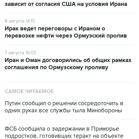
зависит от согласия США на условия Ирана
8 августа 14:15
Ирак ведет переговоры с Ираном о
перевозке нефти через Ормузский пролив
7 августа 16:03
Иран и Оман договорились об общих рамках
соглашения по Ормузскому проливу
САМОЕ ЧИТАЕМОЕ
Путин сообщил о решении сосредоточить в
одних руках все службы тыла Минобороны
ФСБ сообщила о задержании в Приморье
подростков, готовивших теракт на объекте