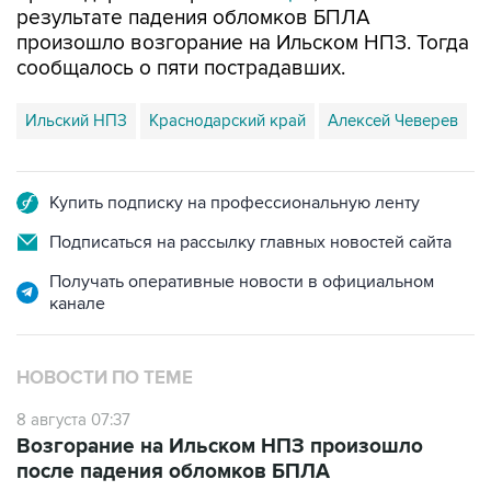
результате падения обломков БПЛА
произошло возгорание на Ильском НПЗ. Тогда
сообщалось о пяти пострадавших.
Ильский НПЗ
Краснодарский край
Алексей Чеверев
Купить подписку на профессиональную ленту
Подписаться на рассылку главных новостей сайта
Получать оперативные новости в официальном
канале
НОВОСТИ ПО ТЕМЕ
8 августа 07:37
Возгорание на Ильском НПЗ произошло
после падения обломков БПЛА