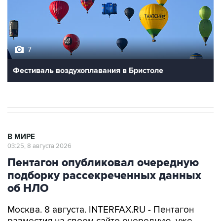
7
Фестиваль воздухоплавания в Бристоле
В МИРЕ
03:25, 8 августа 2026
Пентагон опубликовал очередную
подборку рассекреченных данных
об НЛО
Москва. 8 августа. INTERFAX.RU - Пентагон