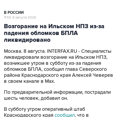
В РОССИИ
11:59, 8 августа 2026
Возгорание на Ильском НПЗ из-за
падения обломков БПЛА
ликвидировано
Москва. 8 августа. INTERFAX.RU - Специалисты
ликвидировали возгорание на Ильском НПЗ,
возникшее утром в субботу из-за падения
обломков БПЛА, сообщил глава Северского
района Краснодарского края Алексей Чеверев
в своем канале в Max.
По предварительной информации, пострадали
шесть человек, добавил он.
В субботу утром оперативный штаб
Краснодарского края
сообщил
, что в