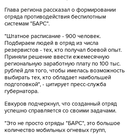
Глава региона рассказал о формировании
отряда противодействия беспилотным
системам "БАРС".
"Штатное расписание - 900 человек.
Подбираем людей в отряд из числа
резервистов - тех, кто получал боевой опыт.
Приняли решение ввести ежемесячную
региональную заработную плату по 100 тыс.
рублей для того, чтобы имелась возможность
выбирать тех, кто обладает наибольшей
подготовкой", - цитирует пресс-служба
губернатора.
Евкуров подчеркнул, что созданный отряд
успешно справляется со своими задачами.
"Это не просто отряды "БАРС", это большое
количество мобильных огневых групп,