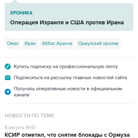
ХРОНИКА
Операция Израиля и США против Ирана
Оман
Иран
Аббас Аракчи
Ормузский пролив
Купить подписку на профессиональную ленту
Подписаться на рассылку главных новостей сайта
Получать оперативные новости в официальном
канале
НОВОСТИ ПО ТЕМЕ
8 августа 14:43
КСИР отметил, что снятие блокады с Ормуза