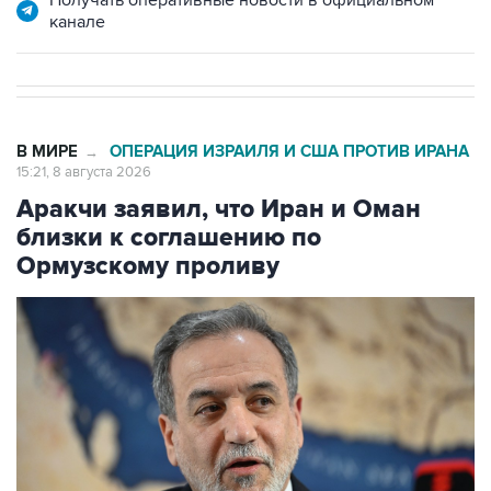
Получать оперативные новости в официальном
канале
В МИРЕ
ОПЕРАЦИЯ ИЗРАИЛЯ И США ПРОТИВ ИРАНА
→
15:21, 8 августа 2026
Аракчи заявил, что Иран и Оман
близки к соглашению по
Ормузскому проливу