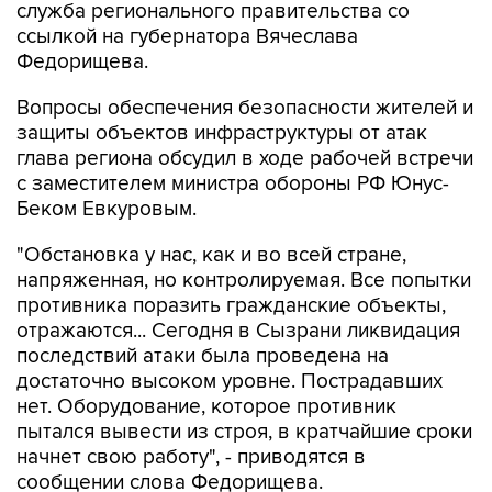
служба регионального правительства со
ссылкой на губернатора Вячеслава
Федорищева.
Вопросы обеспечения безопасности жителей и
защиты объектов инфраструктуры от атак
глава региона обсудил в ходе рабочей встречи
с заместителем министра обороны РФ Юнус-
Беком Евкуровым.
"Обстановка у нас, как и во всей стране,
напряженная, но контролируемая. Все попытки
противника поразить гражданские объекты,
отражаются... Сегодня в Сызрани ликвидация
последствий атаки была проведена на
достаточно высоком уровне. Пострадавших
нет. Оборудование, которое противник
пытался вывести из строя, в кратчайшие сроки
начнет свою работу", - приводятся в
сообщении слова Федорищева.