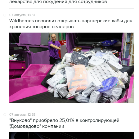
лекарства для похудения для сотрудников
07 августа, 13:37
Wildberries позволит открывать партнерские хабы для
хранения товаров селлеров
07 августа, 12:53
"Внуково" приобрело 25,01% в контролирующей
"Домодедово" компании