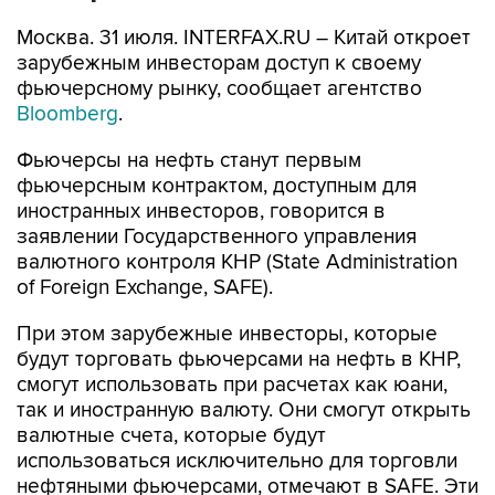
Москва. 31 июля. INTERFAX.RU – Китай откроет
зарубежным инвесторам доступ к своему
фьючерсному рынку, сообщает агентство
Bloomberg
.
Фьючерсы на нефть станут первым
фьючерсным контрактом, доступным для
иностранных инвесторов, говорится в
заявлении Государственного управления
валютного контроля КНР (State Administration
of Foreign Exchange, SAFE).
При этом зарубежные инвесторы, которые
будут торговать фьючерсами на нефть в КНР,
смогут использовать при расчетах как юани,
так и иностранную валюту. Они смогут открыть
валютные счета, которые будут
использоваться исключительно для торговли
нефтяными фьючерсами, отмечают в SAFE. Эти