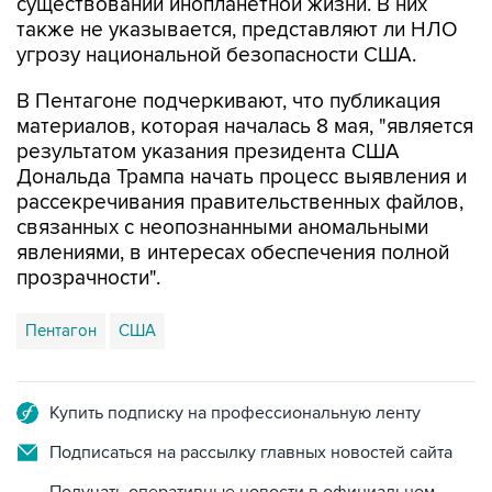
существовании инопланетной жизни. В них
также не указывается, представляют ли НЛО
угрозу национальной безопасности США.
В Пентагоне подчеркивают, что публикация
материалов, которая началась 8 мая, "является
результатом указания президента США
Дональда Трампа начать процесс выявления и
рассекречивания правительственных файлов,
связанных с неопознанными аномальными
явлениями, в интересах обеспечения полной
прозрачности".
Пентагон
США
Купить подписку на профессиональную ленту
Подписаться на рассылку главных новостей сайта