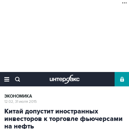
ЭКОНОМИКА
12:02, 31 июля 2015
Китай допустит иностранных
инвесторов к торговле фьючерсами
на нефть