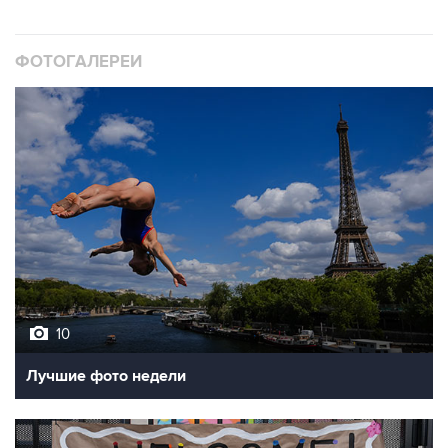
ФОТОГАЛЕРЕИ
10
Лучшие фото недели