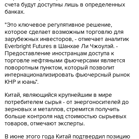
счета будут доступны лишь в определенных
банках.
"Это ключевое регулятивное решение,
которое сделает возможным торговлю для
зарубежных инвесторов, - отмечает аналитик
Everbright Futures в Шанхае Ли Чжоулэй. -
Предоставление иностранцам доступа к
торговле нефтяными фьючерсами является
поворотным пунктом, который позволит
интернационализировать фьючерсный рынок
КНР и юань".
Китай, являющийся крупнейшим в мире
потребителем сырья - от энергоносителей до
зерновых и металлов, стремится получить
больше контроля над стоимостью сырьевых
товаров, отмечают эксперты.
В июне этого года Китай подтвердил позицию