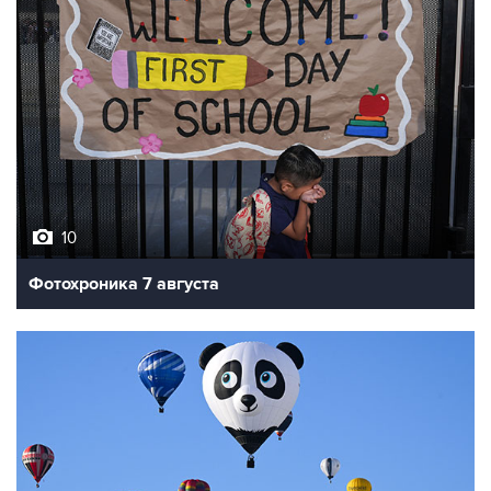
10
Фотохроника 7 августа