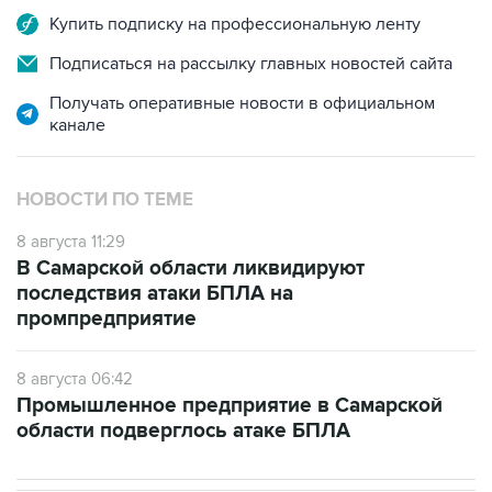
Купить подписку на профессиональную ленту
Подписаться на рассылку главных новостей сайта
Получать оперативные новости в официальном
канале
НОВОСТИ ПО ТЕМЕ
8 августа 11:29
В Самарской области ликвидируют
последствия атаки БПЛА на
промпредприятие
8 августа 06:42
Промышленное предприятие в Самарской
области подверглось атаке БПЛА