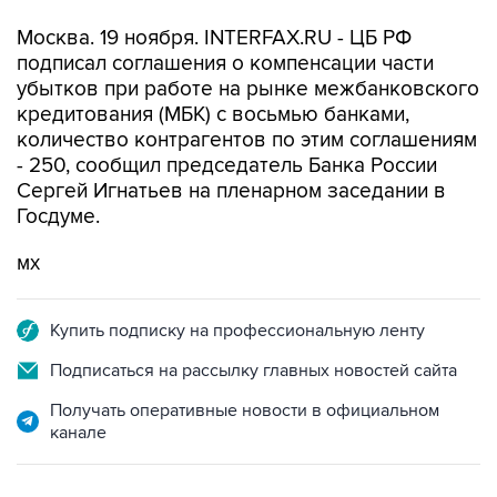
Москва. 19 ноября. INTERFAX.RU - ЦБ РФ
подписал соглашения о компенсации части
убытков при работе на рынке межбанковского
кредитования (МБК) с восьмью банками,
количество контрагентов по этим соглашениям
- 250, сообщил председатель Банка России
Сергей Игнатьев на пленарном заседании в
Госдуме.
мх
Купить подписку на профессиональную ленту
Подписаться на рассылку главных новостей сайта
Получать оперативные новости в официальном
канале