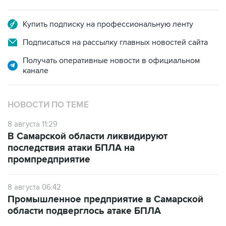
Купить подписку на профессиональную ленту
Подписаться на рассылку главных новостей сайта
Получать оперативные новости в официальном
канале
НОВОСТИ ПО ТЕМЕ
8 августа 11:29
В Самарской области ликвидируют
последствия атаки БПЛА на
промпредприятие
8 августа 06:42
Промышленное предприятие в Самарской
области подверглось атаке БПЛА