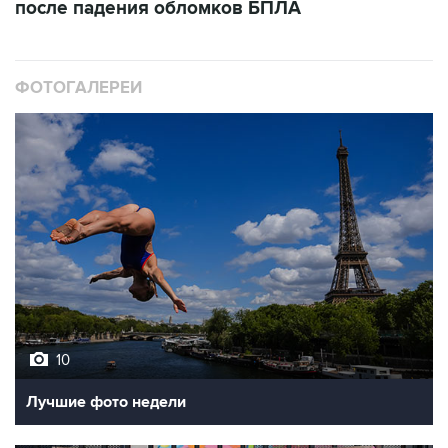
после падения обломков БПЛА
ФОТОГАЛЕРЕИ
10
Лучшие фото недели