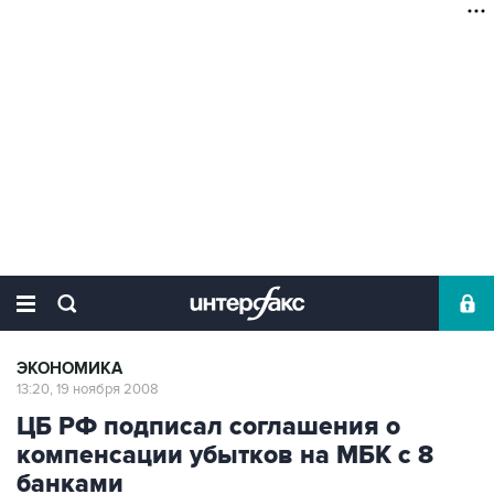
ЭКОНОМИКА
13:20, 19 ноября 2008
ЦБ РФ подписал соглашения о
компенсации убытков на МБК с 8
банками