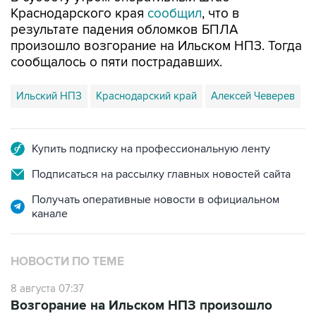
Краснодарского края
сообщил
, что в
результате падения обломков БПЛА
произошло возгорание на Ильском НПЗ. Тогда
сообщалось о пяти пострадавших.
Ильский НПЗ
Краснодарский край
Алексей Чеверев
Купить подписку на профессиональную ленту
Подписаться на рассылку главных новостей сайта
Получать оперативные новости в официальном
канале
НОВОСТИ ПО ТЕМЕ
8 августа 07:37
Возгорание на Ильском НПЗ произошло