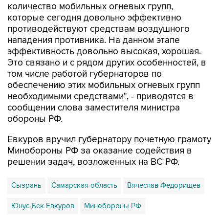
количество мобильных огневых групп,
которые сегодня довольно эффективно
противодействуют средствам воздушного
нападения противника. На данном этапе
эффективность довольно высокая, хорошая.
Это связано и с рядом других особенностей, в
том числе работой губернаторов по
обеспечению этих мобильных огневых групп
необходимыми средствами", - приводятся в
сообщении слова заместителя министра
обороны РФ.
Евкуров вручил губернатору почетную грамоту
Минобороны РФ за оказание содействия в
решении задач, возложенных на ВС РФ.
Сызрань
Самарская область
Вячеслав Федорищев
Юнус-Бек Евкуров
Минобороны РФ