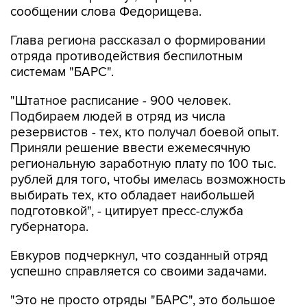
сообщении слова Федорищева.
Глава региона рассказал о формировании
отряда противодействия беспилотным
системам "БАРС".
"Штатное расписание - 900 человек.
Подбираем людей в отряд из числа
резервистов - тех, кто получал боевой опыт.
Приняли решение ввести ежемесячную
региональную заработную плату по 100 тыс.
рублей для того, чтобы имелась возможность
выбирать тех, кто обладает наибольшей
подготовкой", - цитирует пресс-служба
губернатора.
Евкуров подчеркнул, что созданный отряд
успешно справляется со своими задачами.
"Это не просто отряды "БАРС", это большое