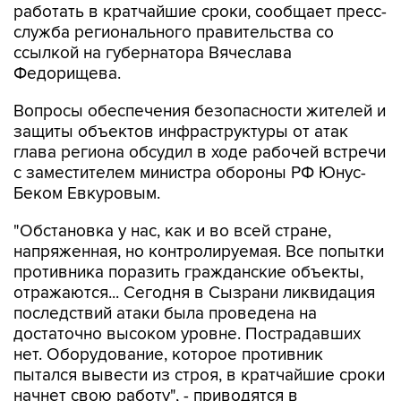
работать в кратчайшие сроки, сообщает пресс-
служба регионального правительства со
ссылкой на губернатора Вячеслава
Федорищева.
Вопросы обеспечения безопасности жителей и
защиты объектов инфраструктуры от атак
глава региона обсудил в ходе рабочей встречи
с заместителем министра обороны РФ Юнус-
Беком Евкуровым.
"Обстановка у нас, как и во всей стране,
напряженная, но контролируемая. Все попытки
противника поразить гражданские объекты,
отражаются... Сегодня в Сызрани ликвидация
последствий атаки была проведена на
достаточно высоком уровне. Пострадавших
нет. Оборудование, которое противник
пытался вывести из строя, в кратчайшие сроки
начнет свою работу", - приводятся в