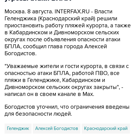
Москва. 8 августа. INTERFAX.RU - Власти
Геленджика (Краснодарский край) решили
приостановить работу пляжей курорта, а также
в Кабардинском и Дивноморском сельских
округах после объявления опасности атаки
БПЛА, сообщил глава города Алексей
Богодистов.
"Уважаемые жители и гости курорта, в связи с
опасностью атаки БПЛА, работой ПВО, все
пляжи в Геленджике, Кабардинском и
Дивноморском сельских округах закрыты", -
написал он в своем канале в Max.
Богодистов уточнил, что ограничения введены
для безопасности людей.
Геленджик
Алексей Богодистов
Краснодарский край