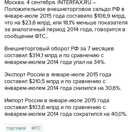
Москва. 4 сентября. INTERFAX.RU –
Положительное внешнеторговое сальдо РФ в
январе-июле 2015 года составило $106,9 млрд,
что на $23,6 млрд, или 18,1% меньше показателя
за аналогичный период 2014 года, говорится в
сообщении ФТС..
Внешнеторговый оборот РФ за 7 месяцев
составил $314,1 млрд и по сравнению с
январем-июлем 2014 года упал на 34%.
Экспорт России в январе-июле 2015 года
составил $210,5 млрд и по сравнению с
январем-июлем 2014 года снизился на 30,6%.
Импорт России в январе-июле 2015 года
составил $103,6 млрд и по сравнению с
январем-июлем 2014 года сократился на 40,0%.
торговля
ФТС