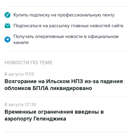
Купить подписку на профессиональную ленту
Подписаться на рассылку главных новостей сайта
Получать оперативные новости в официальном
канале
НОВОСТИ ПО ТЕМЕ
8 августа 11:59
Возгорание на Ильском НПЗ из-за падения
обломков БПЛА ликвидировано
8 августа 07:39
Временные ограничения введены в
аэропорту Геленджика