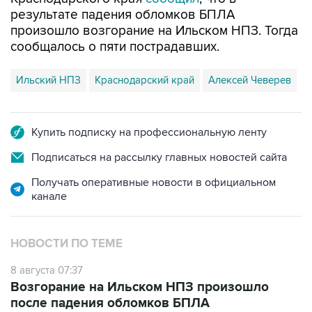
результате падения обломков БПЛА
произошло возгорание на Ильском НПЗ. Тогда
сообщалось о пяти пострадавших.
Ильский НПЗ
Краснодарский край
Алексей Чеверев
Купить подписку на профессиональную ленту
Подписаться на рассылку главных новостей сайта
Получать оперативные новости в официальном
канале
НОВОСТИ ПО ТЕМЕ
8 августа 07:37
Возгорание на Ильском НПЗ произошло
после падения обломков БПЛА