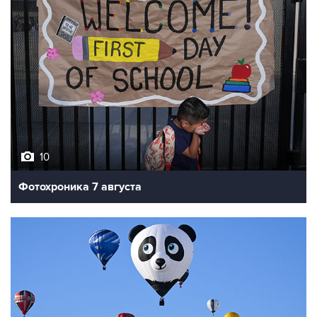
10
Фотохроника 7 августа