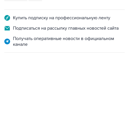
Купить подписку на профессиональную ленту
Подписаться на рассылку главных новостей сайта
Получать оперативные новости в официальном
канале
06:42, 8 августа 2026