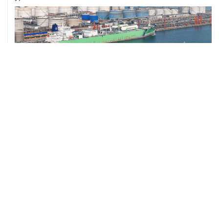
ХРОНИКИ СОБЫТИЙ