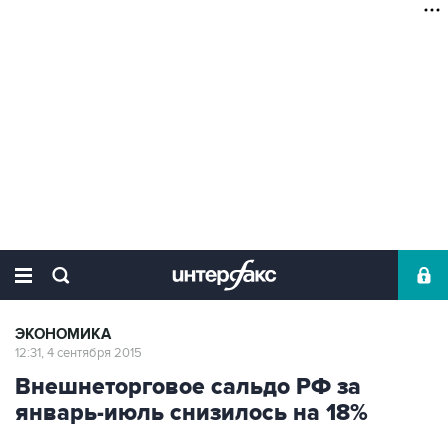
ЭКОНОМИКА
12:31, 4 сентября 2015
Внешнеторговое сальдо РФ за
январь-июль снизилось на 18%