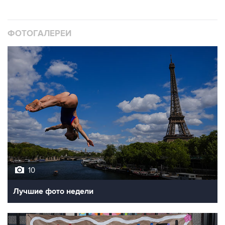
ФОТОГАЛЕРЕИ
10
Лучшие фото недели