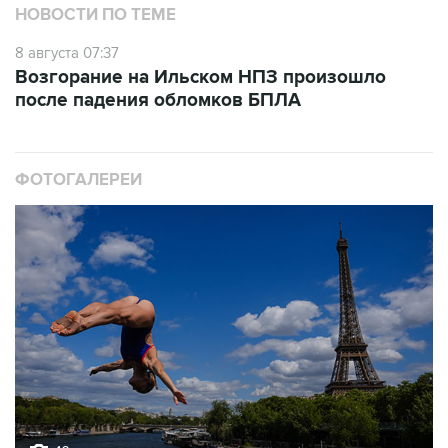
НОВОСТИ ПО ТЕМЕ
8 августа 07:37
Возгорание на Ильском НПЗ произошло
после падения обломков БПЛА
ФОТОГАЛЕРЕИ