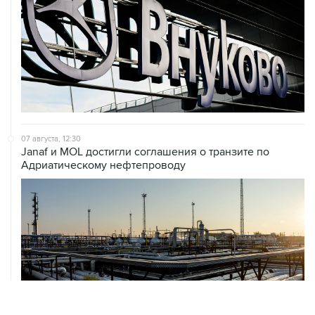
07 августа, 12:30
Janaf и MOL достигли соглашения о транзите по
Адриатическому нефтепроводу