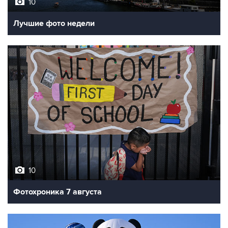
10
Лучшие фото недели
10
Фотохроника 7 августа