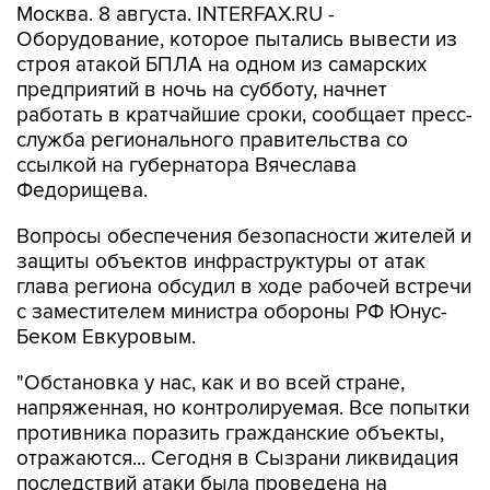
Москва. 8 августа. INTERFAX.RU -
Оборудование, которое пытались вывести из
строя атакой БПЛА на одном из самарских
предприятий в ночь на субботу, начнет
работать в кратчайшие сроки, сообщает пресс-
служба регионального правительства со
ссылкой на губернатора Вячеслава
Федорищева.
Вопросы обеспечения безопасности жителей и
защиты объектов инфраструктуры от атак
глава региона обсудил в ходе рабочей встречи
с заместителем министра обороны РФ Юнус-
Беком Евкуровым.
"Обстановка у нас, как и во всей стране,
напряженная, но контролируемая. Все попытки
противника поразить гражданские объекты,
отражаются... Сегодня в Сызрани ликвидация
последствий атаки была проведена на