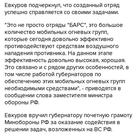
Евкуров подчеркнул, что созданный отряд
успешно справляется со своими задачами.
"Это не просто отряды "БАРС", это большое
количество мобильных огневых групп,
которые сегодня довольно эффективно
противодействуют средствам воздушного
нападения противника. На данном этапе
эффективность довольно высокая, хорошая.
Это связано и с рядом других особенностей, в
том числе работой губернаторов по
обеспечению этих мобильных огневых групп
необходимыми средствами", - приводятся в
сообщении слова заместителя министра
обороны РФ.
Евкуров вручил губернатору почетную грамоту
Минобороны РФ за оказание содействия в
решении задач, возложенных на ВС РФ.