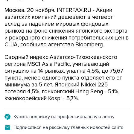
Москва. 20 ноября. INTERFAX.RU - Акции
азиатских компаний дешевеют в четверг
вслед за падением мировых фондовых
рынков на фоне снижения японского экспорта
и рекордного снижения потребительских цен в
США, сообщило агентство Bloomberg.
Сводный индекс Азиатско-Тихоокеанского
региона MSCI Asia Pacific, учитывающий
ситуацию на 14 рынках, упал на 4,5%, до 75,67
пункта, менее одного пункта отделяет его от
минимума за 5 лет. Японский Nikkei 225
потерял 4,5%, гонконгский Hang Seng - 5,1%,
южнокорейский Kospi - 5,7%.
Купить подписку на профессиональную ленту
Подписаться на рассылку главных новостей сайта