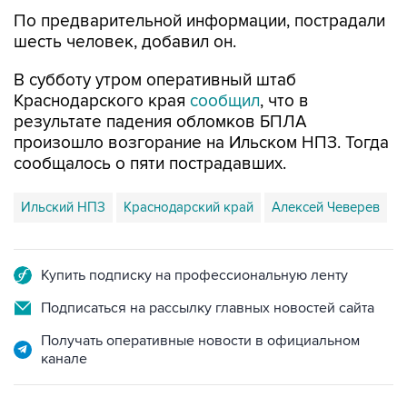
По предварительной информации, пострадали
шесть человек, добавил он.
В субботу утром оперативный штаб
Краснодарского края
сообщил
, что в
результате падения обломков БПЛА
произошло возгорание на Ильском НПЗ. Тогда
сообщалось о пяти пострадавших.
Ильский НПЗ
Краснодарский край
Алексей Чеверев
Купить подписку на профессиональную ленту
Подписаться на рассылку главных новостей сайта
Получать оперативные новости в официальном
канале