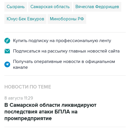
Сызрань
Самарская область
Вячеслав Федорищев
Юнус-Бек Евкуров
Минобороны РФ
Купить подписку на профессиональную ленту
Подписаться на рассылку главных новостей сайта
Получать оперативные новости в официальном
канале
НОВОСТИ ПО ТЕМЕ
8 августа 11:29
В Самарской области ликвидируют
последствия атаки БПЛА на
промпредприятие