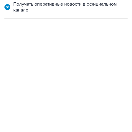
Получать оперативные новости в официальном
канале
17:05, 8 августа 2026