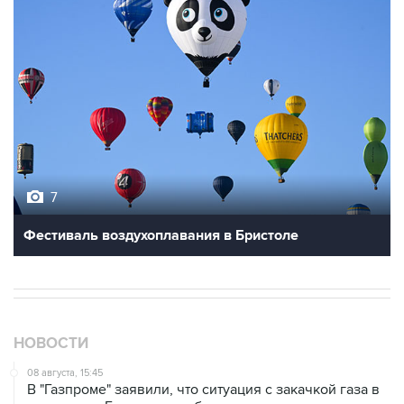
7
Фестиваль воздухоплавания в Бристоле
НОВОСТИ
08 августа, 15:45
В "Газпроме" заявили, что ситуация с закачкой газа в