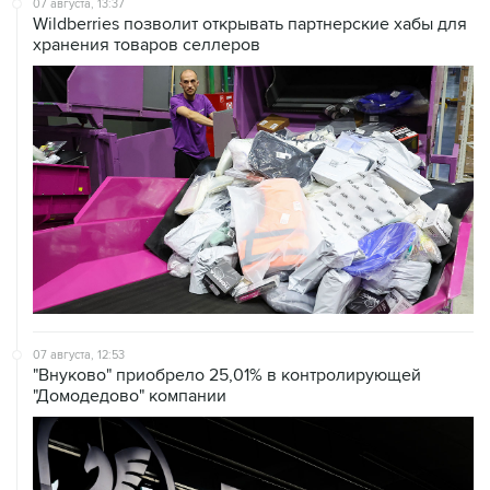
07 августа, 13:37
Wildberries позволит открывать партнерские хабы для
хранения товаров селлеров
07 августа, 12:53
"Внуково" приобрело 25,01% в контролирующей
"Домодедово" компании