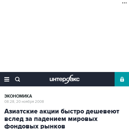
ЭКОНОМИКА
08:28, 20 ноября 2008
Азиатские акции быстро дешевеют
вслед за падением мировых
фондовых рынков