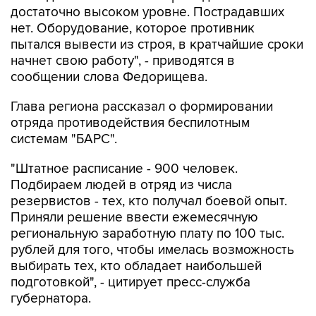
достаточно высоком уровне. Пострадавших
нет. Оборудование, которое противник
пытался вывести из строя, в кратчайшие сроки
начнет свою работу", - приводятся в
сообщении слова Федорищева.
Глава региона рассказал о формировании
отряда противодействия беспилотным
системам "БАРС".
"Штатное расписание - 900 человек.
Подбираем людей в отряд из числа
резервистов - тех, кто получал боевой опыт.
Приняли решение ввести ежемесячную
региональную заработную плату по 100 тыс.
рублей для того, чтобы имелась возможность
выбирать тех, кто обладает наибольшей
подготовкой", - цитирует пресс-служба
губернатора.