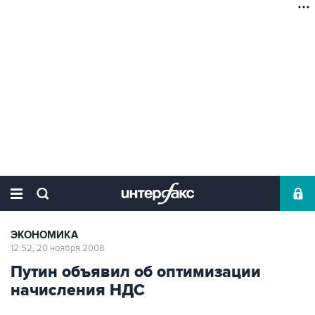
ЭКОНОМИКА
12:52, 20 ноября 2008
Путин объявил об оптимизации
начисления НДС