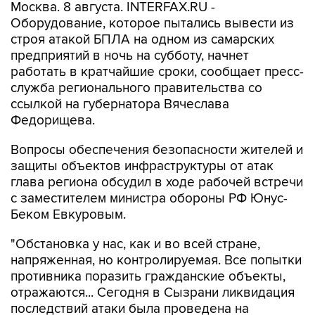
Москва. 8 августа. INTERFAX.RU -
Оборудование, которое пытались вывести из
строя атакой БПЛА на одном из самарских
предприятий в ночь на субботу, начнет
работать в кратчайшие сроки, сообщает пресс-
служба регионального правительства со
ссылкой на губернатора Вячеслава
Федорищева.
Вопросы обеспечения безопасности жителей и
защиты объектов инфраструктуры от атак
глава региона обсудил в ходе рабочей встречи
с заместителем министра обороны РФ Юнус-
Беком Евкуровым.
"Обстановка у нас, как и во всей стране,
напряженная, но контролируемая. Все попытки
противника поразить гражданские объекты,
отражаются... Сегодня в Сызрани ликвидация
последствий атаки была проведена на