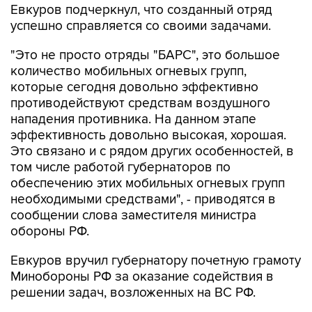
Евкуров подчеркнул, что созданный отряд
успешно справляется со своими задачами.
"Это не просто отряды "БАРС", это большое
количество мобильных огневых групп,
которые сегодня довольно эффективно
противодействуют средствам воздушного
нападения противника. На данном этапе
эффективность довольно высокая, хорошая.
Это связано и с рядом других особенностей, в
том числе работой губернаторов по
обеспечению этих мобильных огневых групп
необходимыми средствами", - приводятся в
сообщении слова заместителя министра
обороны РФ.
Евкуров вручил губернатору почетную грамоту
Минобороны РФ за оказание содействия в
решении задач, возложенных на ВС РФ.