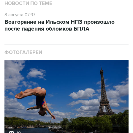
НОВОСТИ ПО ТЕМЕ
8 августа 07:37
Возгорание на Ильском НПЗ произошло
после падения обломков БПЛА
ФОТОГАЛЕРЕИ