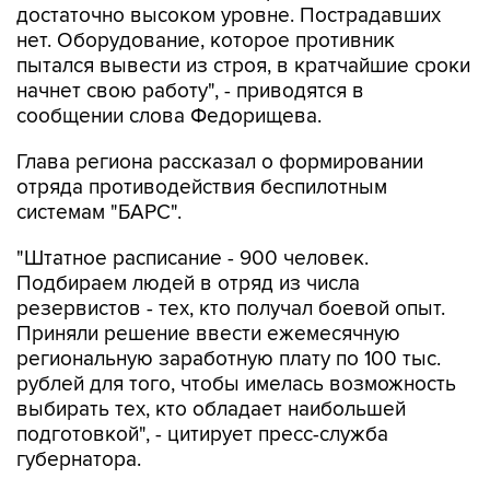
достаточно высоком уровне. Пострадавших
нет. Оборудование, которое противник
пытался вывести из строя, в кратчайшие сроки
начнет свою работу", - приводятся в
сообщении слова Федорищева.
Глава региона рассказал о формировании
отряда противодействия беспилотным
системам "БАРС".
"Штатное расписание - 900 человек.
Подбираем людей в отряд из числа
резервистов - тех, кто получал боевой опыт.
Приняли решение ввести ежемесячную
региональную заработную плату по 100 тыс.
рублей для того, чтобы имелась возможность
выбирать тех, кто обладает наибольшей
подготовкой", - цитирует пресс-служба
губернатора.