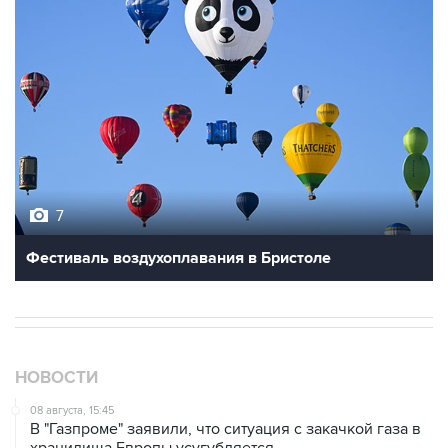
7
Фестиваль воздухоплавания в Бристоле
НОВОСТИ
08 августа, 15:45
В "Газпроме" заявили, что ситуация с закачкой газа в