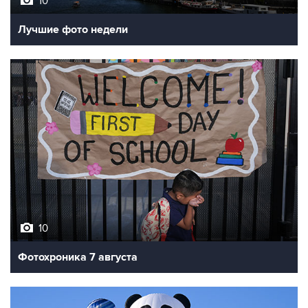
10
Лучшие фото недели
10
Фотохроника 7 августа