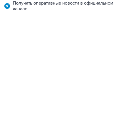
Получать оперативные новости в официальном
канале
17:05, 8 августа 2026