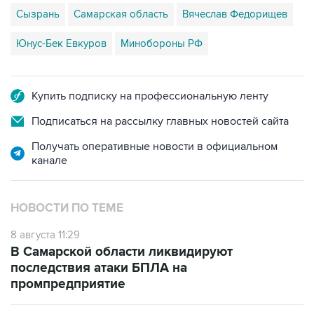
Сызрань
Самарская область
Вячеслав Федорищев
Юнус-Бек Евкуров
Минобороны РФ
Купить подписку на профессиональную ленту
Подписаться на рассылку главных новостей сайта
Получать оперативные новости в официальном
канале
НОВОСТИ ПО ТЕМЕ
8 августа 11:29
В Самарской области ликвидируют
последствия атаки БПЛА на
промпредприятие