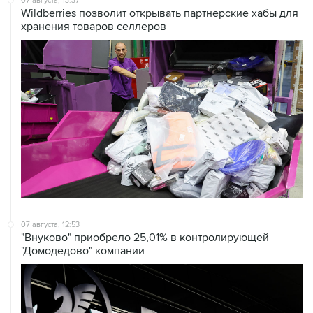
07 августа, 13:37
Wildberries позволит открывать партнерские хабы для
хранения товаров селлеров
07 августа, 12:53
"Внуково" приобрело 25,01% в контролирующей
"Домодедово" компании