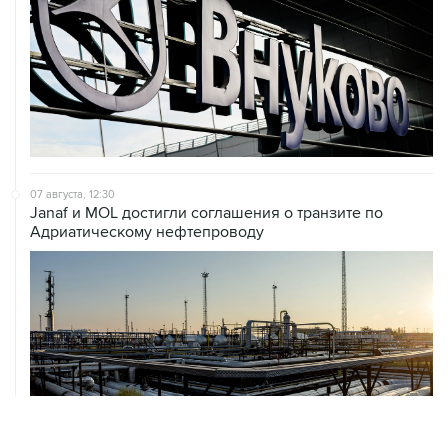
07 августа, 12:30
Janaf и MOL достигли соглашения о транзите по
Адриатическому нефтепроводу