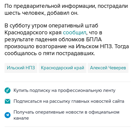
По предварительной информации, пострадали
шесть человек, добавил он.
В субботу утром оперативный штаб
Краснодарского края
сообщил
, что в
результате падения обломков БПЛА
произошло возгорание на Ильском НПЗ. Тогда
сообщалось о пяти пострадавших.
Ильский НПЗ
Краснодарский край
Алексей Чеверев
Купить подписку на профессиональную ленту
Подписаться на рассылку главных новостей сайта
Получать оперативные новости в официальном
канале