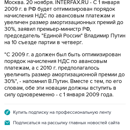
Москва. 20 ноября. INTERFAX.RU - С 1 января
2009 г. в РФ будет оптимизирован порядок
начисления НДС по авансовым платежам и
увеличен размер амортизационных премий до
30%, заявил премьер-министр РФ,
председатель "Единой России" Владимир Путин
на 10 съезде партии в четверг.
"С 2009 г. а должен был быть оптимизирован
порядок начисления НДС по авансовым
платежам, а с 2010 г. предполагалось
увеличить размер амортизационной премии до
30%", - напомнил В.Путин. Вместе с тем, по его
словам, обе эти новации должны вступить в
силу одновременно - с 1 января 2009 года.
Купить подписку на профессиональную ленту
Подписаться на рассылку главных новостей сайта