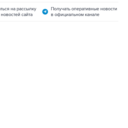
ться на рассылку
Получать оперативные новости
 новостей сайта
в официальном канале