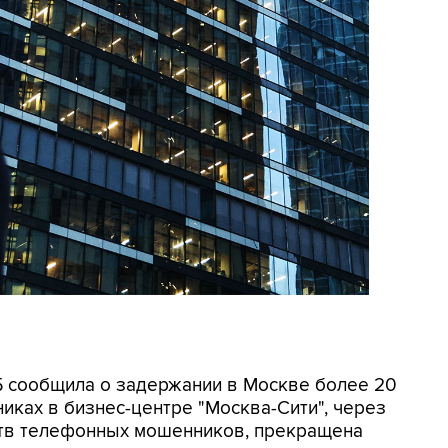
СБ сообщила о задержании в Москве более 20
иках в бизнес-центре "Москва-Сити", через
ртв телефонных мошенников, прекращена