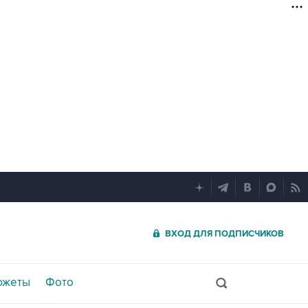
ВХОД ДЛЯ ПОДПИСЧИКОВ
южеты
Фото