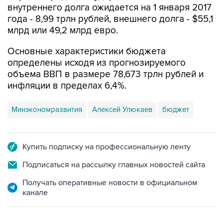
внутреннего долга ожидается на 1 января 2017
года - 8,99 трлн рублей, внешнего долга - $55,1
млрд или 49,2 млрд евро.
Основные характеристики бюджета
определены исходя из прогнозируемого
объема ВВП в размере 78,673 трлн рублей и
инфляции в пределах 6,4%.
Минэкономразвития
Алексей Улюкаев
бюджет
Купить подписку на профессиональную ленту
Подписаться на рассылку главных новостей сайта
Получать оперативные новости в официальном
канале