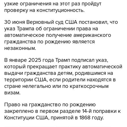
узкие ограничения на этот раз пройдут
проверку на конституционность.
30 июня Верховный суд США постановил, что
указ Трампа об ограничении права на
автоматическое получение американского
гражданства по рождению является
незаконным.
В январе 2025 года Трамп подписал указ,
который прекращает практику автоматической
выдачи гражданства детям, родившимся на
территории США, если родители находятся в
стране нелегально или по краткосрочным
визам.
Право на гражданство по рождению
закреплено в первом разделе 14-й поправки к
Конституции США, принятой в 1868 году.