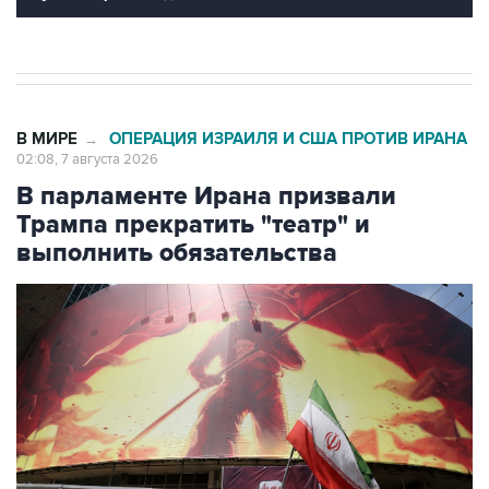
В МИРЕ
ОПЕРАЦИЯ ИЗРАИЛЯ И США ПРОТИВ ИРАНА
→
02:08, 7 августа 2026
В парламенте Ирана призвали
Трампа прекратить "театр" и
выполнить обязательства