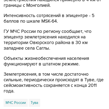
границы с Монголией.
Интенсивность сотрясений в эпицентре - 5
баллов по шкале MSK-64.
ГУ МЧС России по региону сообщает, что
эпицентр землетрясения находился на
территории Овюрского района в 30 км
западнее села Саглы.
Объекты жизнеобеспечения населения
функционируют в штатном режиме.
Землетрясения, в том числе достаточно
сильные, периодически происходят в Туве, где
сейсмоактивность сохраняется с конца 2011
года.
МЧС России
Тува