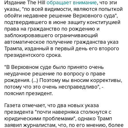
Издание The Hill
обращает внимание
, что эти
указы, "по всей видимости, являются попыткой
обойти недавнее решение Верховного суда",
подтвердившего в июне защиту конституцией
права на гражданство по рождению и
заблокировавшего ограничивающий
автоматическое получение гражданства указ
Трампа, изданный в первый день его второго
президентского срока.
"В Верховном суде было принято очень
неудачное решение по вопросу о праве
рождения. (...) Поэтому мы вносим коррективы,
потому что это очень несправедливо", -
пояснил президент.
Газета отмечает, что два новых указа
президента "почти наверняка столкнутся с
юридическими проблемами", однако Трамп
заявил журналистам, что, по его мнению, более