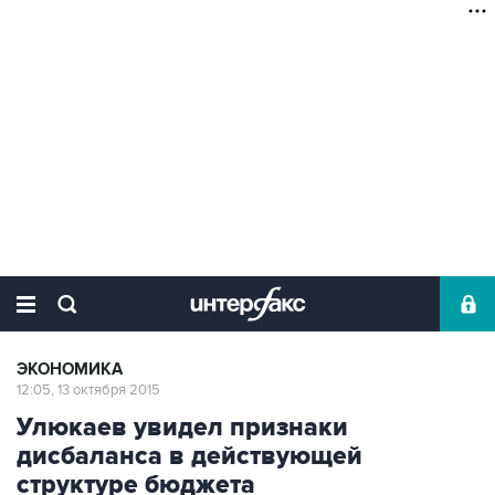
ЭКОНОМИКА
12:05, 13 октября 2015
Улюкаев увидел признаки
дисбаланса в действующей
структуре бюджета