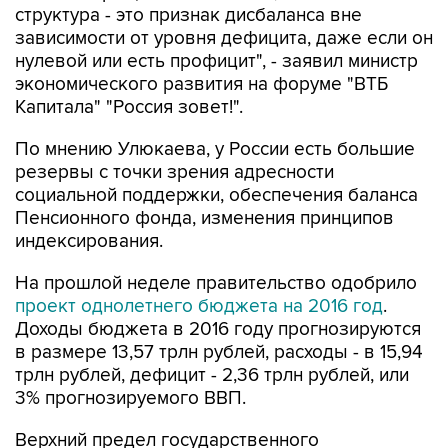
структура - это признак дисбаланса вне
зависимости от уровня дефицита, даже если он
нулевой или есть профицит", - заявил министр
экономического развития на форуме "ВТБ
Капитала" "Россия зовет!".
По мнению Улюкаева, у России есть большие
резервы с точки зрения адресности
социальной поддержки, обеспечения баланса
Пенсионного фонда, изменения принципов
индексирования.
На прошлой неделе правительство одобрило
проект однолетнего бюджета на 2016 год
.
Доходы бюджета в 2016 году прогнозируются
в размере 13,57 трлн рублей, расходы - в 15,94
трлн рублей, дефицит - 2,36 трлн рублей, или
3% прогнозируемого ВВП.
Верхний предел государственного