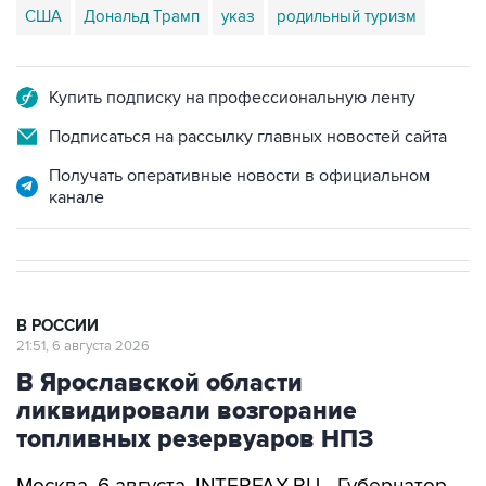
США
Дональд Трамп
указ
родильный туризм
Купить подписку на профессиональную ленту
Подписаться на рассылку главных новостей сайта
Получать оперативные новости в официальном
канале
В РОССИИ
21:51, 6 августа 2026
В Ярославской области
ликвидировали возгорание
топливных резервуаров НПЗ