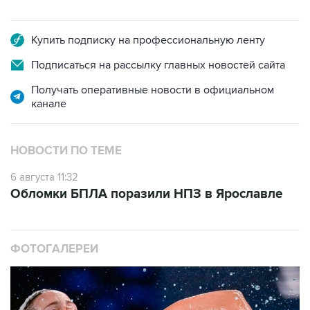
Купить подписку на профессиональную ленту
Подписаться на рассылку главных новостей сайта
Получать оперативные новости в официальном
канале
НОВОСТИ ПО ТЕМЕ
6 августа 11:32
Обломки БПЛА поразили НПЗ в Ярославле
ФОТОГАЛЕРЕИ