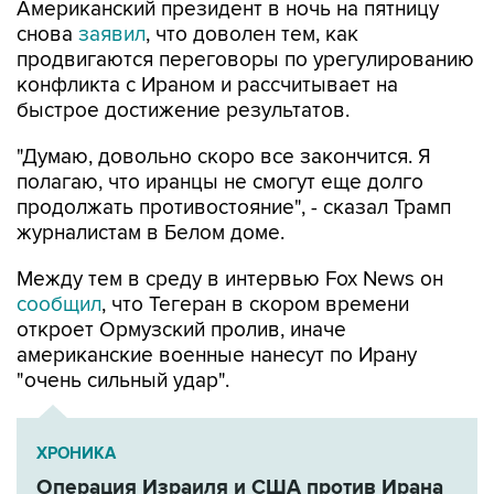
Американский президент в ночь на пятницу
снова
заявил
, что доволен тем, как
продвигаются переговоры по урегулированию
конфликта с Ираном и рассчитывает на
быстрое достижение результатов.
"Думаю, довольно скоро все закончится. Я
полагаю, что иранцы не смогут еще долго
продолжать противостояние", - сказал Трамп
журналистам в Белом доме.
Между тем в среду в интервью Fox News он
сообщил
, что Тегеран в скором времени
откроет Ормузский пролив, иначе
американские военные нанесут по Ирану
"очень сильный удар".
ХРОНИКА
Операция Израиля и США против Ирана