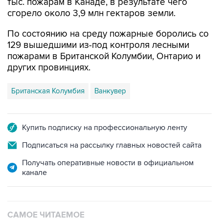
тыс. пожарам в Канаде, в результате чего
сгорело около 3,9 млн гектаров земли.
По состоянию на среду пожарные боролись со
129 вышедшими из-под контроля лесными
пожарами в Британской Колумбии, Онтарио и
других провинциях.
Британская Колумбия
Ванкувер
Купить подписку на профессиональную ленту
Подписаться на рассылку главных новостей сайта
Получать оперативные новости в официальном
канале
САМОЕ ЧИТАЕМОЕ