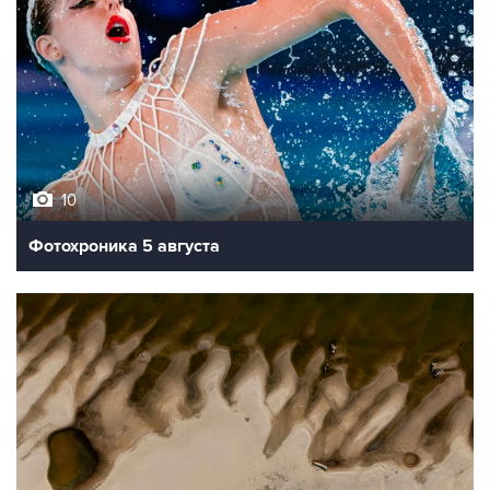
10
Фотохроника 5 августа