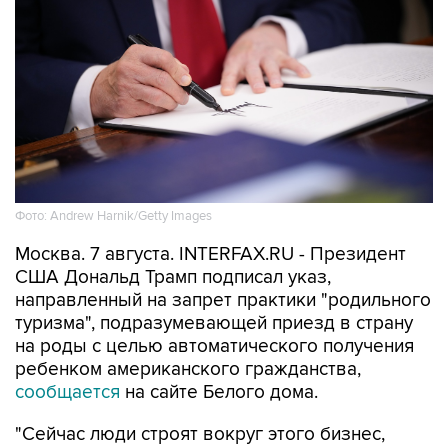
Фото: Andrew Harnik/Getty Images
Москва. 7 августа. INTERFAX.RU - Президент
США Дональд Трамп подписал указ,
направленный на запрет практики "родильного
туризма", подразумевающей приезд в страну
на роды с целью автоматического получения
ребенком американского гражданства,
сообщается
на сайте Белого дома.
"Сейчас люди строят вокруг этого бизнес,