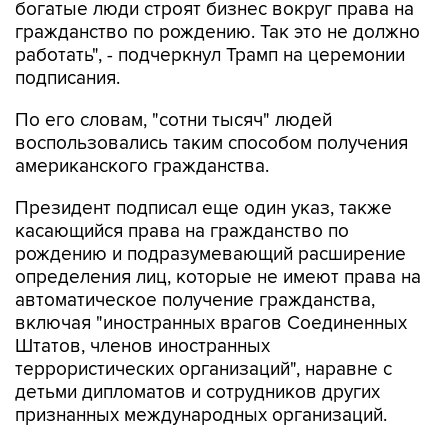
богатые люди строят бизнес вокруг права на
гражданство по рождению. Так это не должно
работать", - подчеркнул Трамп на церемонии
подписания.
По его словам, "сотни тысяч" людей
воспользовались таким способом получения
американского гражданства.
Президент подписал еще один указ, также
касающийся права на гражданство по
рождению и подразумевающий расширение
определения лиц, которые не имеют права на
автоматическое получение гражданства,
включая "иностранных врагов Соединенных
Штатов, членов иностранных
террористических организаций", наравне с
детьми дипломатов и сотрудников других
признанных международных организаций.