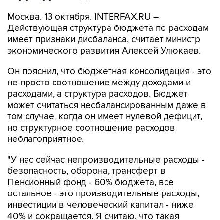
Москва. 13 октября. INTERFAX.RU –
Действующая структура бюджета по расходам
имеет признаки дисбаланса, считает министр
экономического развития Алексей Улюкаев.
Он пояснил, что бюджетная консолидация - это
не просто соотношение между доходами и
расходами, а структура расходов. Бюджет
может считаться несбалансированным даже в
том случае, когда он имеет нулевой дефицит,
но структурное соотношение расходов
неблагоприятное.
"У нас сейчас непроизводительные расходы -
безопасность, оборона, трансферт в
Пенсионный фонд - 60% бюджета, все
остальное - это производительные расходы,
инвестиции в человеческий капитал - ниже
40% и сокращается. Я считаю, что такая