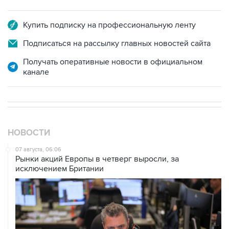
Купить подписку на профессиональную ленту
Подписаться на рассылку главных новостей сайта
Получать оперативные новости в официальном
канале
НОВОСТИ
07 августа, 06:06
Рынки акций Европы в четверг выросли, за
исключением Британии