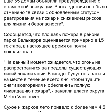
Еще 35 домам объявили предупреждение о
возможной эвакуации. Впоследствии оно было
отменено "в связи с обновленным статусом
реагирования на пожар и снижением рисков
для жизни и безопасности".
Сообщается, что площадь пожара в районе
парка Белькарра оценивается примерно в 1,5
гектара, в настоящее время он почти
локализован.
"На данный момент ожидается, что огонь не
распространится за пределы существующих
линий локализации. Бригады будут оставаться
на месте в течение всего дня, чтобы тушить
очаги возгорания и обеспечить полную
ликвидацию пожара", - заявили власти округа
Metro Vancouver.
Сухое и жаркое лето привело к более чем 4,5