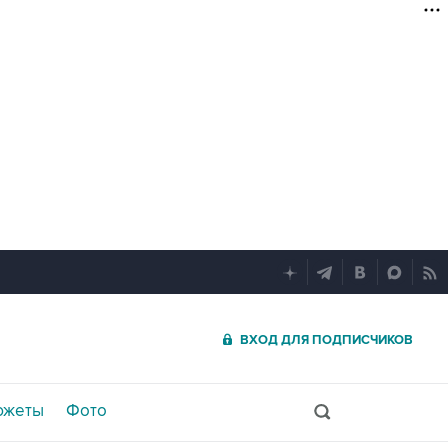
ВХОД ДЛЯ ПОДПИСЧИКОВ
южеты
Фото