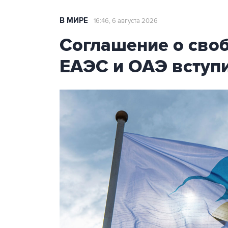
В МИРЕ
16:46, 6 августа 2026
Соглашение о сво
ЕАЭС и ОАЭ вступи