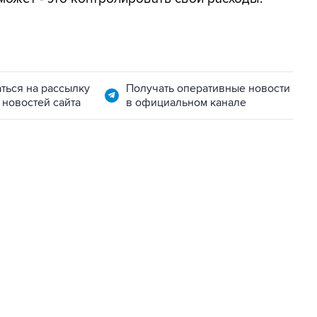
ться на рассылку
Получать оперативные новости
 новостей сайта
в официальном канале