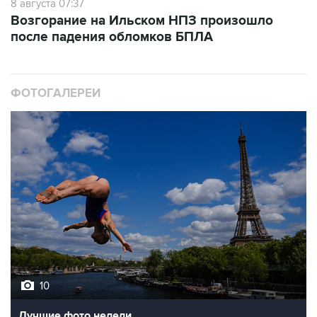
8 августа 07:37
Возгорание на Ильском НПЗ произошло
после падения обломков БПЛА
ФОТОГАЛЕРЕИ
10
Лучшие фото недели