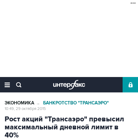
ЭКОНОМИКА
БАНКРОТСТВО "ТРАНСАЭРО"
→
10:49, 29 октября 2015
Рост акций "Трансаэро" превысил
максимальный дневной лимит в
40%