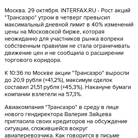
Москва. 29 октября. INTERFAX.RU - Рост акций
"Трансаэро" утром в четверг превысил
максимальный дневной лимит в 40% изменений
цены на Московской бирже, которая
неожиданно для участников рынка вопреки
собственным правилам не стала ограничивать
движение цен и не сообщила о расширении
торгового коридора.
К 10:36 по Москве акции "Трансаэро" выросли
до 20,9 рубля (+41,2%), максимум сделок
составил 21,51 рубля (+45,3%). Накануне бумаги
компании взлетели на 57,3%.
Авиакомпания "Трансаэро" в среду в лице
нового гендиректора Валерия Зайцева
пригласила своих кредиторов на обсуждение
ситуации, сложившейся вокруг
авиаперевозчика. Как говорится в письме