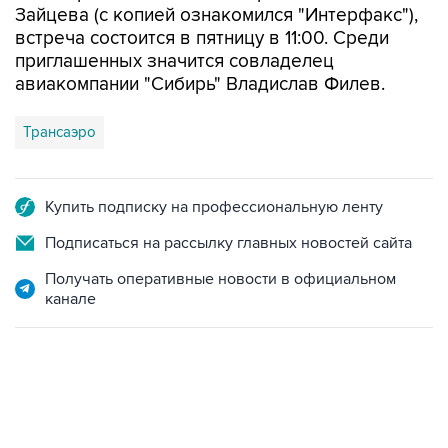
Зайцева (с копией ознакомился "Интерфакс"),
встреча состоится в пятницу в 11:00. Среди
приглашенных значится совладелец
авиакомпании "Сибирь" Владислав Филев.
Трансаэро
Купить подписку на профессиональную ленту
Подписаться на рассылку главных новостей сайта
Получать оперативные новости в официальном
канале
06:42, 8 августа 2026