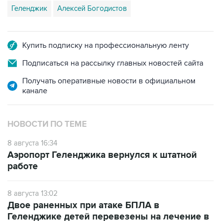
Геленджик
Алексей Богодистов
Купить подписку на профессиональную ленту
Подписаться на рассылку главных новостей сайта
Получать оперативные новости в официальном
канале
НОВОСТИ ПО ТЕМЕ
8 августа 16:34
Аэропорт Геленджика вернулся к штатной
работе
8 августа 13:02
Двое раненных при атаке БПЛА в
Геленджике детей перевезены на лечение в