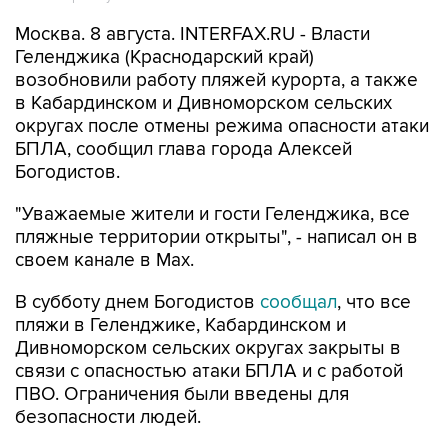
Москва. 8 августа. INTERFAX.RU - Власти
Геленджика (Краснодарский край)
возобновили работу пляжей курорта, а также
в Кабардинском и Дивноморском сельских
округах после отмены режима опасности атаки
БПЛА, сообщил глава города Алексей
Богодистов.
"Уважаемые жители и гости Геленджика, все
пляжные территории открыты", - написал он в
своем канале в Max.
В субботу днем Богодистов
сообщал
, что все
пляжи в Геленджике, Кабардинском и
Дивноморском сельских округах закрыты в
связи с опасностью атаки БПЛА и с работой
ПВО. Ограничения были введены для
безопасности людей.