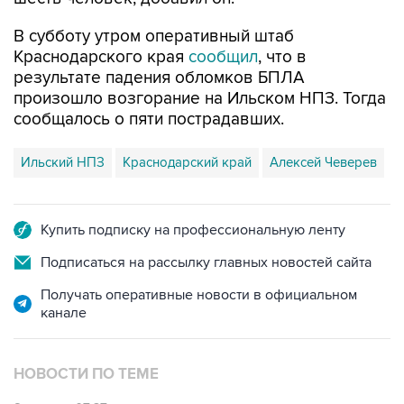
В субботу утром оперативный штаб
Краснодарского края
сообщил
, что в
результате падения обломков БПЛА
произошло возгорание на Ильском НПЗ. Тогда
сообщалось о пяти пострадавших.
Ильский НПЗ
Краснодарский край
Алексей Чеверев
Купить подписку на профессиональную ленту
Подписаться на рассылку главных новостей сайта
Получать оперативные новости в официальном
канале
НОВОСТИ ПО ТЕМЕ