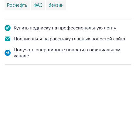
Роснефть
ФАС
бензин
Купить подписку на профессиональную ленту
Подписаться на рассылку главных новостей сайта
Получать оперативные новости в официальном
канале
09:12, 7 августа 2026