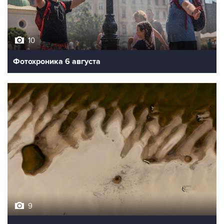
10
Фотохроника 6 августа
9