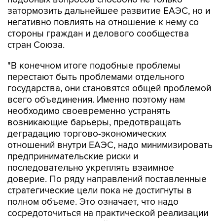
затормозить дальнейшее развитие ЕАЭС, но и
негативно повлиять на отношение к нему со
стороны граждан и делового сообщества
стран Союза.
"В конечном итоге подобные проблемы
перестают быть проблемами отдельного
государства, они становятся общей проблемой
всего объединения. Именно поэтому нам
необходимо своевременно устранять
возникающие барьеры, предотвращать
деградацию торгово-экономических
отношений внутри ЕАЭС, надо минимизировать
предпринимательские риски и
последовательно укреплять взаимное
доверие. По ряду направлений поставленные
стратегические цели пока не достигнуты в
полном объеме. Это означает, что надо
сосредоточиться на практической реализации