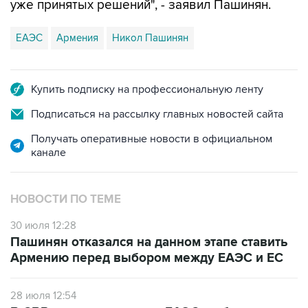
уже принятых решений", - заявил Пашинян.
ЕАЭС
Армения
Никол Пашинян
Купить подписку на профессиональную ленту
Подписаться на рассылку главных новостей сайта
Получать оперативные новости в официальном
канале
НОВОСТИ ПО ТЕМЕ
30 июля 12:28
Пашинян отказался на данном этапе ставить
Армению перед выбором между ЕАЭС и ЕС
28 июля 12:54