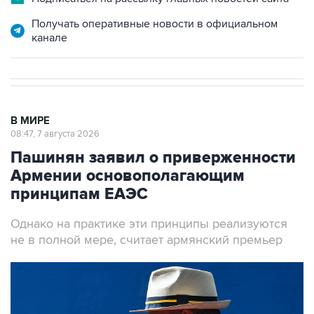
Получать оперативные новости в официальном
канале
В МИРЕ
08:47, 7 августа 2026
Пашинян заявил о приверженности
Армении основополагающим
принципам ЕАЭС
Однако на практике эти принципы реализуются
не в полной мере, считает армянский премьер