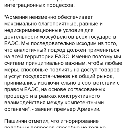
интеграционных процессов.
"Армения неизменно обеспечивает
максимально благоприятные, равные и
недискриминационные условия для
деятельности хозсубъектов всех государств
ЕАЭС. Мы последовательно исходим из того,
что аналогичный подход должен применяться
на всей территории ЕАЭС. Именно поэтому мы
считаем принципиально важным, чтобы любые
меры, способные повлиять на доступ товаров
и услуг государств-членов на общий рынок,
принимались исключительно в соответствии с
правом ЕАЭС, на основе согласованных
процедур и в рамках конструктивного
взаимодействия между компетентными
органами", - заявил премьер Армении.
Пашинян отметил, что игнорирование
подобных вопросов способно не только