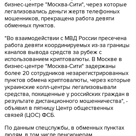
бизнес-центре "Москва-Сити", через которые
легализовались деньги жертв телефонных
мошенников, прекращена работа девяти
обменных пунктов.
"Во взаимодействии с МВД России пресечена
работа девяти координируемых из-за границы
каналов вывода средств за рубеж с
использованием криптовалюты. В Москве в
бизнес-центре "Москва-Сити" задержаны
более 20 сотрудников незарегистрированных
пунктов обмена криптовалюты, через которые
украинские колл-центры легализовывали
средства, похищенные у российских граждан в
результате дистанционного мошенничества", -
объявил в пятницу Центр общественных
связей (ЦОС) ФСБ.
По данным спецслужбы, в обменных пунктах
людям, в том числе пенсионерам,