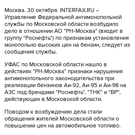
Москва. 30 октября. INTERFAX.RU –
Управление Федеральной антимонопольной
службы по Московской области возбудило
дело в отношении АО "РН-Москва" (входит в
группу "Роснефть") по признакам установления
монопольно высоких цен на бензин, следует из
сообщения службы.
УФАС по Московской области нашло в
действиях "РН-Москва" признаки нарушения
антимонопольного законодательства при
реализации бензинов Аи-92, Аи-95 и Аи-98 на
АЗС под брендами "Роснефть", "ТНК" и "ВР",
действующих в Московской области.
Поводом к возбуждению дела стали
обращения жителей Московской области о
повышении цен на автомобильное топливо.