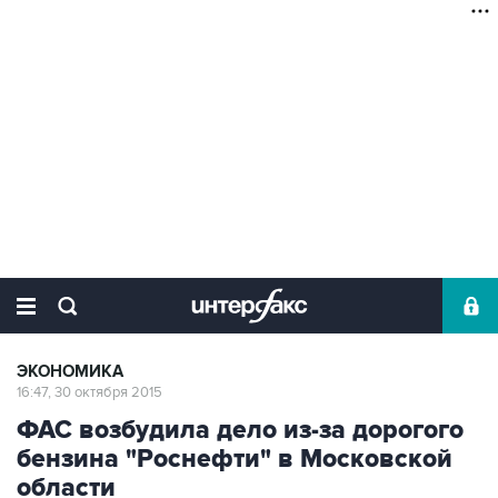
ЭКОНОМИКА
16:47, 30 октября 2015
ФАС возбудила дело из-за дорогого
бензина "Роснефти" в Московской
области