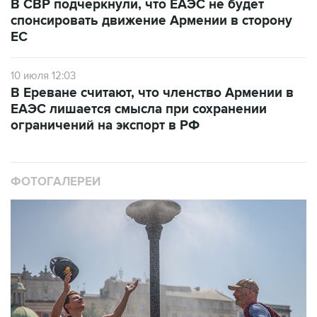
В СВР подчеркнули, что ЕАЭС не будет
спонсировать движение Армении в сторону
ЕС
10 июля 12:03
В Ереване считают, что членство Армении в
ЕАЭС лишается смысла при сохранении
ограничений на экспорт в РФ
ФОТОГАЛЕРЕИ