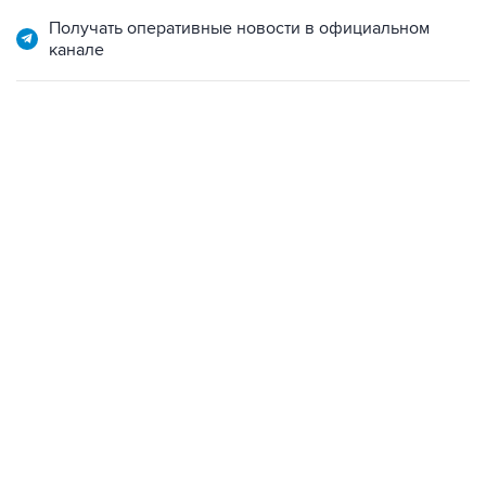
Получать оперативные новости в официальном
канале
06:42, 8 августа 2026