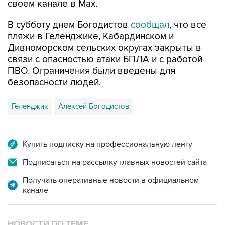
своем канале в Max.
В субботу днем Богодистов
сообщал
, что все
пляжи в Геленджике, Кабардинском и
Дивноморском сельских округах закрыты в
связи с опасностью атаки БПЛА и с работой
ПВО. Ограничения были введены для
безопасности людей.
Геленджик
Алексей Богодистов
Купить подписку на профессиональную ленту
Подписаться на рассылку главных новостей сайта
Получать оперативные новости в официальном
канале
НОВОСТИ ПО ТЕМЕ