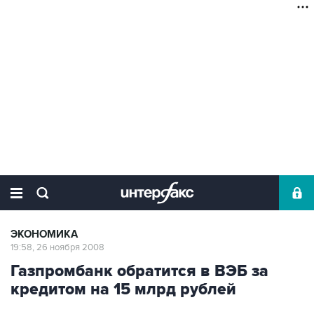
ЭКОНОМИКА
19:58, 26 ноября 2008
Газпромбанк обратится в ВЭБ за
кредитом на 15 млрд рублей