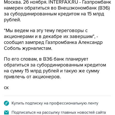
Москва. 26 ноября. INTERFAX.RU - Газпромбанк
намерен обратиться во Внешэкономбанк (ВЭБ)
за субординированным кредитом на 15 млрд
рублей.
"Мы ведем на эту тему переговоры с
акционерами и в декабре их завершим", -
сообщил зампред Газпромбанка Александр
Соболь журналистам.
По его словам, в ВЭБ банк планирует
обратиться за субординированным кредитом
на сумму 15 млрд рублей и такую же сумму
привлечь от акционеров.
ск
Купить подписку на профессиональную ленту
Подписаться на рассылку главных новостей сайта