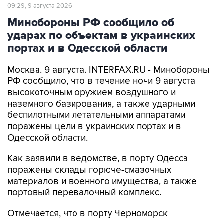
09:29, 9 августа 2026
Минобороны РФ сообщило об
ударах по объектам в украинских
портах и в Одесской области
Москва. 9 августа. INTERFAX.RU - Минобороны
РФ сообщило, что в течение ночи 9 августа
высокоточным оружием воздушного и
наземного базирования, а также ударными
беспилотными летательными аппаратами
поражены цели в украинских портах и в
Одесской области.
Как заявили в ведомстве, в порту Одесса
поражены склады горюче-смазочных
материалов и военного имущества, а также
портовый перевалочный комплекс.
Отмечается, что в порту Черноморск