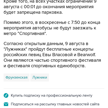
Кроме того, на всех участках ограничений 9
августа с 00:01 до окончания мероприятия
будет запрещена парковка.
Помимо этого, в воскресенье с 7:50 до конца
мероприятия автобусы не будут заезжать к
метро "Спортивная".
Согласно открытым данным, 9 августа в
"Лужниках" пройдут бесплатные концерты
российских певиц Евы Власовой и Bearwolf.
Они являются частью спортивного фестиваля
и фестиваля спортивных единоборств.
Фрунзенская
Лужники
Купить подписку на профессиональную ленту
Подписаться на рассылку главных новостей сайта