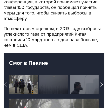
конференции, в которой принимают участие
главы 150 государств, он пообещал принять
меры для того, чтобы снизить выбросы в
атмосферу.
По некоторым оценкам, в 2013 году выбросы
углекислого газа от предприятий Китая
составили 10 млрд тонн - в два раза больше,
чем в США.
Смог в Пекине