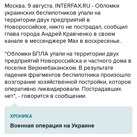
Москва. 9 августа. INTERFAX.RU - Обломки
украинских беспилотников упали на
территории двух предприятий в
Новороссийске, никто не пострадал, сообщил
глава города Андрей Кравченко в своем
канале в мессенджере Max в воскресенье.
"Обломки БПЛА упали на территории двух
предприятий Новороссийска и частного дома в
поселке Верхнебаканском. В результате
падения фрагментов беспилотника произошло
возгорание хозяйственной постройки, которое
оперативно ликвидировали. Пострадавших
нет", - говорится в сообщении.
ХРОНИКА
Военная операция на Украине