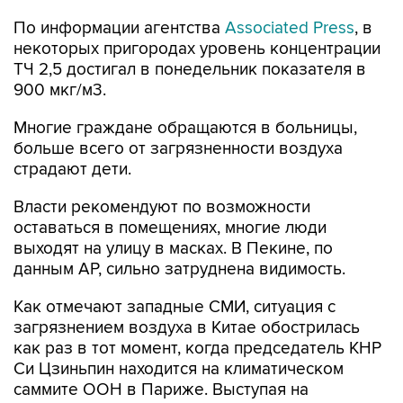
По информации агентства
Associated Press
, в
некоторых пригородах уровень концентрации
ТЧ 2,5 достигал в понедельник показателя в
900 мкг/м3.
Многие граждане обращаются в больницы,
больше всего от загрязненности воздуха
страдают дети.
Власти рекомендуют по возможности
оставаться в помещениях, многие люди
выходят на улицу в масках. В Пекине, по
данным AP, сильно затруднена видимость.
Как отмечают западные СМИ, ситуация с
загрязнением воздуха в Китае обострилась
как раз в тот момент, когда председатель КНР
Си Цзиньпин находится на климатическом
саммите ООН в Париже. Выступая на