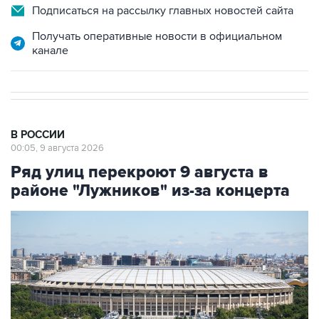
Подписаться на рассылку главных новостей сайта
Получать оперативные новости в официальном
канале
В РОССИИ
00:05, 9 августа 2026
Ряд улиц перекроют 9 августа в
районе "Лужников" из-за концерта