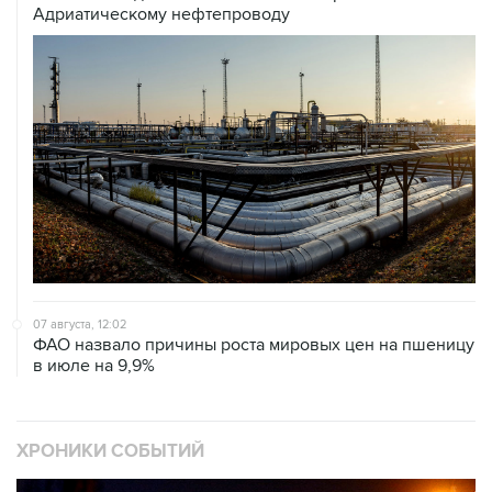
Адриатическому нефтепроводу
07 августа, 12:02
ФАО назвало причины роста мировых цен на пшеницу
в июле на 9,9%
ХРОНИКИ СОБЫТИЙ