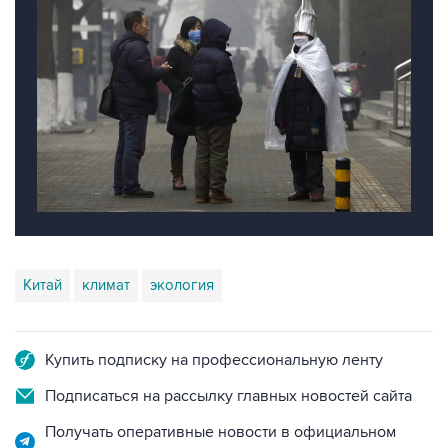
Китай
климат
экология
Купить подписку на профессиональную ленту
Подписаться на рассылку главных новостей сайта
Получать оперативные новости в официальном