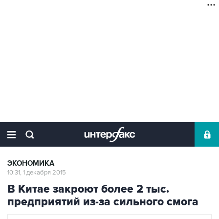
ЭКОНОМИКА
10:31, 1 декабря 2015
В Китае закроют более 2 тыс.
предприятий из-за сильного смога