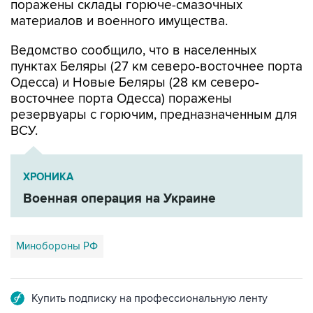
поражены склады горюче-смазочных
материалов и военного имущества.
Ведомство сообщило, что в населенных
пунктах Беляры (27 км северо-восточнее порта
Одесса) и Новые Беляры (28 км северо-
восточнее порта Одесса) поражены
резервуары с горючим, предназначенным для
ВСУ.
ХРОНИКА
Военная операция на Украине
Минобороны РФ
Купить подписку на профессиональную ленту