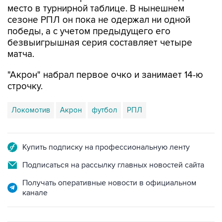
место в турнирной таблице. В нынешнем
сезоне РПЛ он пока не одержал ни одной
победы, а с учетом предыдущего его
безвыигрышная серия составляет четыре
матча.
"Акрон" набрал первое очко и занимает 14-ю
строчку.
Локомотив
Акрон
футбол
РПЛ
Купить подписку на профессиональную ленту
Подписаться на рассылку главных новостей сайта
Получать оперативные новости в официальном
канале