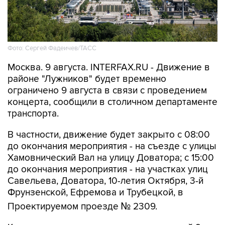
Фото: Сергей Фадеичев/ТАСС
Москва. 9 августа. INTERFAX.RU - Движение в
районе "Лужников" будет временно
ограничено 9 августа в связи с проведением
концерта, сообщили в столичном департаменте
транспорта.
В частности, движение будет закрыто с 08:00
до окончания мероприятия - на съезде с улицы
Хамовнический Вал на улицу Доватора; с 15:00
до окончания мероприятия - на участках улиц
Савельева, Доватора, 10-летия Октября, 3-й
Фрунзенской, Ефремова и Трубецкой, в
Проектируемом проезде № 2309.