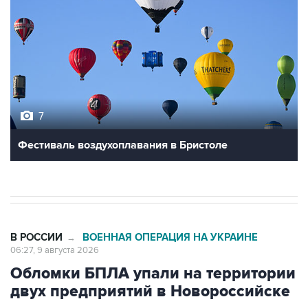
7
Фестиваль воздухоплавания в Бристоле
В РОССИИ
ВОЕННАЯ ОПЕРАЦИЯ НА УКРАИНЕ
→
06:27, 9 августа 2026
Обломки БПЛА упали на территории
двух предприятий в Новороссийске