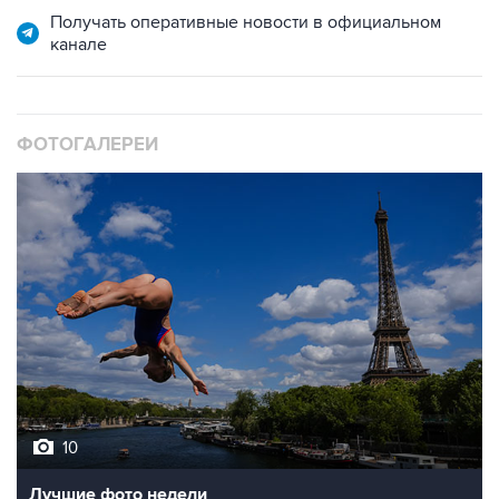
Получать оперативные новости в официальном
канале
ФОТОГАЛЕРЕИ
10
Лучшие фото недели