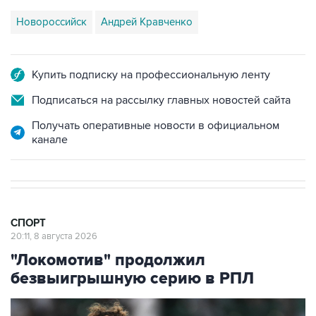
Новороссийск
Андрей Кравченко
Купить подписку на профессиональную ленту
Подписаться на рассылку главных новостей сайта
Получать оперативные новости в официальном
канале
СПОРТ
20:11, 8 августа 2026
"Локомотив" продолжил
безвыигрышную серию в РПЛ