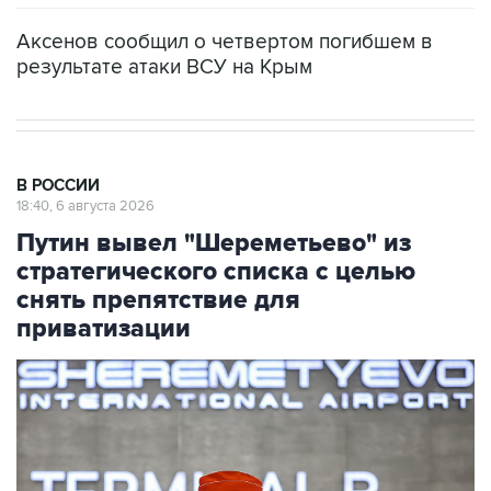
Аксенов сообщил о четвертом погибшем в
результате атаки ВСУ на Крым
В РОССИИ
18:40, 6 августа 2026
Путин вывел "Шереметьево" из
стратегического списка с целью
снять препятствие для
приватизации