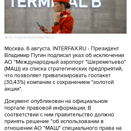
Фото: Сергей Бобылев/ТАСС
Москва. 6 августа. INTERFAX.RU - Президент
Владимир Путин подписал указ об исключении
АО "Международный аэропорт "Шереметьево"
(МАШ) из списка стратегических предприятий,
что позволяет приватизировать госпакет
(30,43%) компании с сохранением "золотой
акции".
Документ опубликован на официальном
портале правовой информации. В
соответствии с ним правительство должно
принять решение "об использовании в
отношении АО "МАШ" специального права на