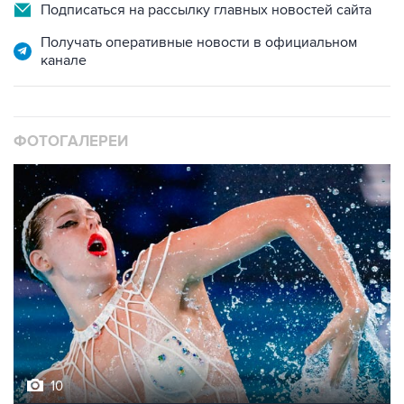
Подписаться на рассылку главных новостей сайта
Получать оперативные новости в официальном
канале
ФОТОГАЛЕРЕИ
10