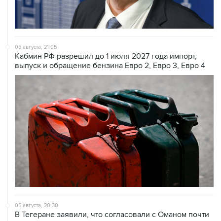
05 августа, 21:05
Кабмин РФ разрешил до 1 июля 2027 года импорт,
выпуск и обращение бензина Евро 2, Евро 3, Евро 4
05 августа, 20:30
В Тегеране заявили, что согласовали с Оманом почти