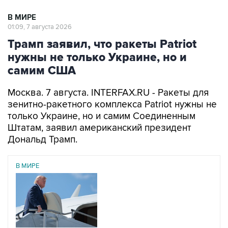
В МИРЕ
01:09, 7 августа 2026
Трамп заявил, что ракеты Patriot
нужны не только Украине, но и
самим США
Москва. 7 августа. INTERFAX.RU - Ракеты для
зенитно-ракетного комплекса Patriot нужны не
только Украине, но и самим Соединенным
Штатам, заявил американский президент
Дональд Трамп.
В МИРЕ