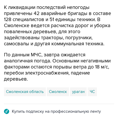
К ликвидации последствий непогоды
привлечены 42 аварийные бригады в составе
128 специалистов и 51 единицы техники. В
Смоленске ведется расчистка дорог и уборка
поваленных деревьев, для этого
задействованы тракторы, погрузчики,
самосвалы и другая коммунальная техника.
По данным МЧС, завтра ожидается
аналогичная погода. Основными негативными
факторами остаются порывы ветра до 18 м/с,
перебои электроснабжения, падение
деревьев.
Смоленская область
Смоленск
ураган
ЧС
Купить подписку на профессиональную ленту