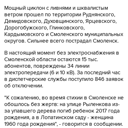
Мощный циклон с ливнями и шквалистым
ветром прошел по территории Руднянского,
Демидовского, Духовщинского, Ярцевского,
Дорогобужского, Глинковского,
Кардымовского и Смоленского муниципальных
округов. Сильнее всего пострадал Смоленск.
В настоящий момент без электроснабжения в
Смоленской области остаются 15 тыс.
абонентов, повреждены 34 линии
электропередачи (6 и 10 кВ). За последний час
в диспетчерские службы поступило 846 заявок
об отключении.
"К сожалению, во время стихии в Смоленске не
обошлось без жертв: на улице Рыленкова из-
за упавшего дерева погиб ребенок 2017 года
рождения, а в Лопатинском саду - женщина
1960 года рождения", - говорится в сообщении.