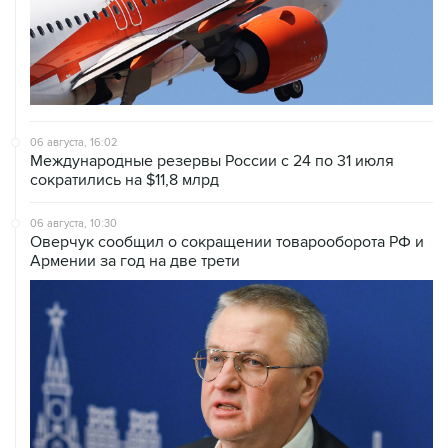
06 августа, 16:02
Международные резервы России с 24 по 31 июля
сократились на $11,8 млрд
06 августа, 10:30
Оверчук сообщил о сокращении товарооборота РФ и
Армении за год на две трети