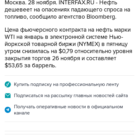
Москва. 28 ноября. INTERFAX.RU - Нефть
дешевеет на опасениях падающего спроса на
топливо, сообщило агентство Bloomberg.
Цена фьючерсного контракта на нефть марки
WTI на январь в электронной системе Нью-
йоркской товарной биржи (NYMEX) в пятницу
утром снизилась на $0,79 относительно уровня
закрытия торгов 26 ноября и составляет
$53,65 за баррель.
Купить подписку на профессиональную ленту
Подписаться на рассылку главных новостей сайта
Получать оперативные новости в официальном
канале