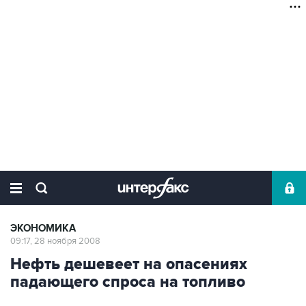
ЭКОНОМИКА
09:17, 28 ноября 2008
Нефть дешевеет на опасениях
падающего спроса на топливо