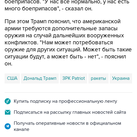
боеприпасов. "У нас все нормально, у нас есть
много боеприпасов", - сказал он.
При этом Трамп пояснил, что американской
армии требуются дополнительные запасы
оружия на случай дальнейших вооруженных
конфликтов. "Нам может потребоваться
оружие для других ситуаций. Может быть такие
ситуации будут, а может быть - нет", - пояснил
он.
США
Дональд Трамп
ЗРК Patriot
ракеты
Украина
Купить подписку на профессиональную ленту
Подписаться на рассылку главных новостей сайта
Получать оперативные новости в официальном
канале