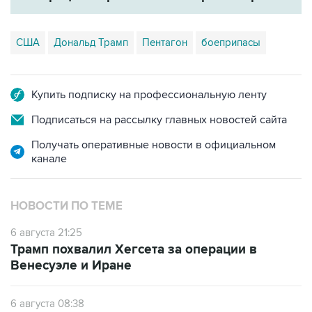
США
Дональд Трамп
Пентагон
боеприпасы
Купить подписку на профессиональную ленту
Подписаться на рассылку главных новостей сайта
Получать оперативные новости в официальном
канале
НОВОСТИ ПО ТЕМЕ
6 августа 21:25
Трамп похвалил Хегсета за операции в
Венесуэле и Иране
6 августа 08:38