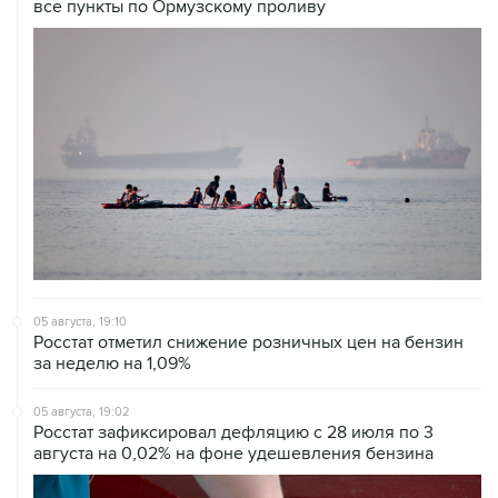
все пункты по Ормузскому проливу
05 августа, 19:10
Росстат отметил снижение розничных цен на бензин
за неделю на 1,09%
05 августа, 19:02
Росстат зафиксировал дефляцию с 28 июля по 3
августа на 0,02% на фоне удешевления бензина