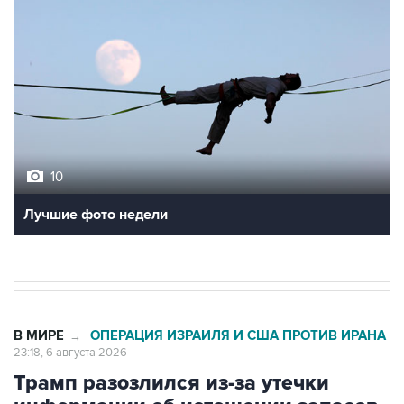
10
Лучшие фото недели
В МИРЕ
ОПЕРАЦИЯ ИЗРАИЛЯ И США ПРОТИВ ИРАНА
→
23:18, 6 августа 2026
Трамп разозлился из-за утечки