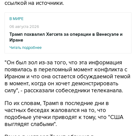
ссылкой на источники.
В МИРЕ
06 августа 2026
Трамп похвалил Хегсета за операции в Венесуэле и
Иране
Читать подробнее
"Он был зол из-за того, что эта информация
появилась в переломный момент конфликта с
Ираном и что она остается обсуждаемой темой
в момент, когда он хочет демонстрировать
силу", - рассказали собеседники телеканала.
По их словам, Трамп в последние дни в
частных беседах жаловался на то, что
подобные утечки приводят к тому, что "США
выглядят слабыми".