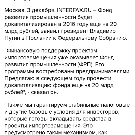
Москва. 3 декабря. INTERFAX.RU – Фонд
развития промышленности будет
докапитализирован в 2016 году еще на 20
млрд рублей, заявил президент Владимир
Путин в Послании к Федеральному Собранию.
"Финансовую поддержку проектам
импортозамещения уже оказывает Фонд
развития промышленности (ФРП). Его
программы востребованы предпринимателями.
Предлагаю в следующем году провести
докапитализацию фонда еще на 20 млрд
рублей", - сказал он.
"Также мы гарантируем стабильные налоговые
и другие базовые условия для инвесторов,
которые готовы вкладывать средства в
проекты импортозамещения. Это
предусмотрено таким механизмом, как