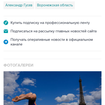
Александр Гусев
Воронежская область
Купить подписку на профессиональную ленту
Подписаться на рассылку главных новостей сайта
Получать оперативные новости в официальном
канале
ФОТОГАЛЕРЕИ