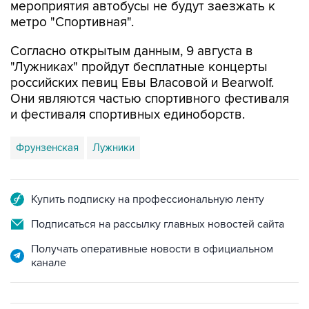
мероприятия автобусы не будут заезжать к
метро "Спортивная".
Согласно открытым данным, 9 августа в
"Лужниках" пройдут бесплатные концерты
российских певиц Евы Власовой и Bearwolf.
Они являются частью спортивного фестиваля
и фестиваля спортивных единоборств.
Фрунзенская
Лужники
Купить подписку на профессиональную ленту
Подписаться на рассылку главных новостей сайта
Получать оперативные новости в официальном
канале