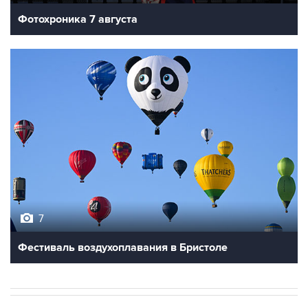
Фотохроника 7 августа
7
Фестиваль воздухоплавания в Бристоле