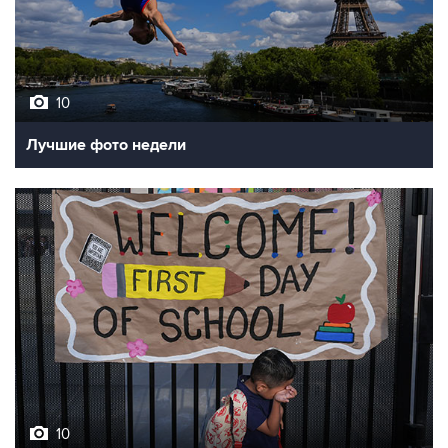
10
Лучшие фото недели
10