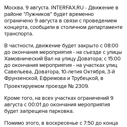
Москва. 9 августа. INTERFAX.RU - Движение в
районе "Лужников" будет временно
ограничено 9 августа в связи с проведением
концерта, сообщили в столичном департаменте
транспорта.
В частности, движение будет закрыто с 08:00
до окончания мероприятия - на съезде с улицы
Хамовнический Вал на улицу Доватора; с 15:00
до окончания мероприятия - на участках улиц
Савельева, Доватора, 10-летия Октября, 3-й
Фрунзенской, Ефремова и Трубецкой, в
Проектируемом проезде № 2309.
Кроме того, на всех участках ограничений 9
августа с 00:01 до окончания мероприятия
будет запрещена парковка.
Помимо этого, в воскресенье с 7:50 до конца