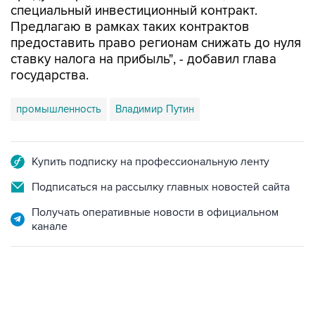
специальный инвестиционный контракт.
Предлагаю в рамках таких контрактов
предоставить право регионам снижать до нуля
ставку налога на прибыль", - добавил глава
государства.
промышленность
Владимир Путин
Купить подписку на профессиональную ленту
Подписаться на рассылку главных новостей сайта
Получать оперативные новости в официальном
канале