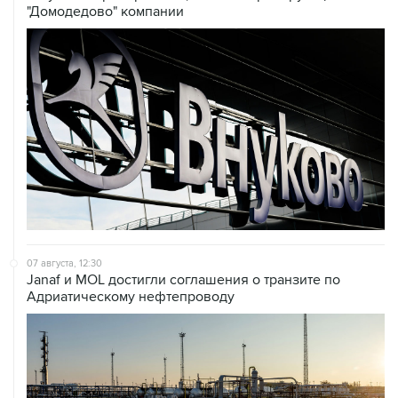
"Домодедово" компании
07 августа, 12:30
Janaf и MOL достигли соглашения о транзите по
Адриатическому нефтепроводу