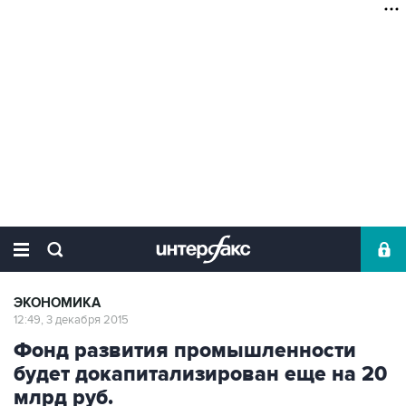
ЭКОНОМИКА
12:49, 3 декабря 2015
Фонд развития промышленности
будет докапитализирован еще на 20
млрд руб.