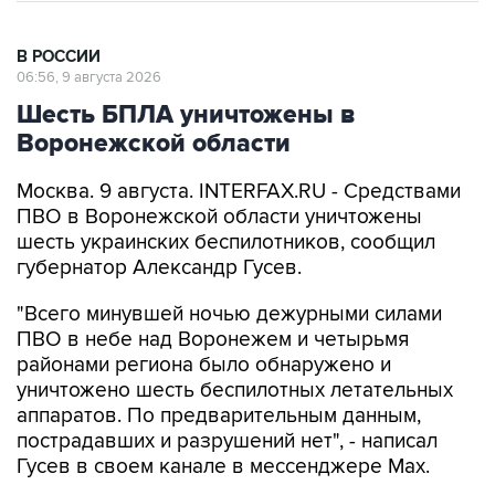
В РОССИИ
06:56, 9 августа 2026
Шесть БПЛА уничтожены в
Воронежской области
Москва. 9 августа. INTERFAX.RU - Средствами
ПВО в Воронежской области уничтожены
шесть украинских беспилотников, сообщил
губернатор Александр Гусев.
"Всего минувшей ночью дежурными силами
ПВО в небе над Воронежем и четырьмя
районами региона было обнаружено и
уничтожено шесть беспилотных летательных
аппаратов. По предварительным данным,
пострадавших и разрушений нет", - написал
Гусев в своем канале в мессенджере Max.