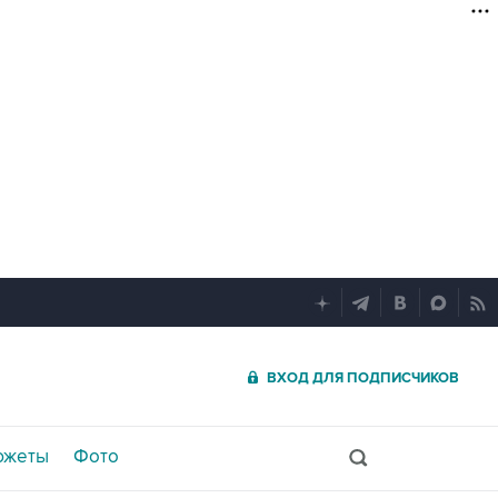
ВХОД ДЛЯ ПОДПИСЧИКОВ
южеты
Фото