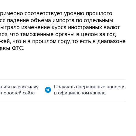
римерно соответствует уровню прошлого
тся падение объема импорта по отдельным
сыграло изменение курса иностранных валют
ся, что таможенные органы в целом за год
ей, что и в прошлом году, то есть в диапазоне
лавы ФТС.
ться на рассылку
Получать оперативные новости
 новостей сайта
в официальном канале