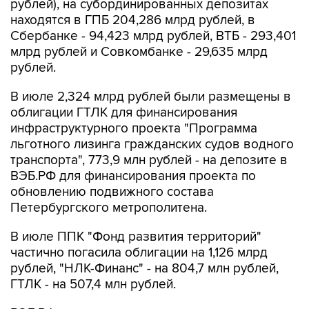
рублей), на субординированных депозитах
находятся в ГПБ 204,286 млрд рублей, в
Сбербанке - 94,423 млрд рублей, ВТБ - 293,401
млрд рублей и Совкомбанке - 29,635 млрд
рублей.
В июле 2,324 млрд рублей были размещены в
облигации ГТЛК для финансирования
инфраструктурного проекта "Программа
льготного лизинга гражданских судов водного
транспорта", 773,9 млн рублей - на депозите в
ВЭБ.РФ для финансирования проекта по
обновлению подвижного состава
Петербургского метрополитена.
В июле ППК "Фонд развития территорий"
частично погасила облигации на 1,126 млрд
рублей, "НЛК-Финанс" - на 804,7 млн рублей,
ГТЛК - на 507,4 млн рублей.