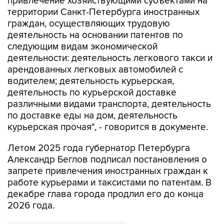
привлечение хозяйствующими субъектами на
территории Санкт-Петербурга иностранных
граждан, осуществляющих трудовую
деятельность на основании патентов по
следующим видам экономической
деятельности: деятельность легкового такси и
арендованных легковых автомобилей с
водителем; деятельность курьерская,
деятельность по курьерской доставке
различными видами транспорта, деятельность
по доставке еды на дом, деятельность
курьерская прочая", - говорится в документе.
Летом 2025 года губернатор Петербурга
Александр Беглов подписал постановления о
запрете привлечения иностранных граждан к
работе курьерами и таксистами по патентам. В
декабре глава города продлил его до конца
2026 года.