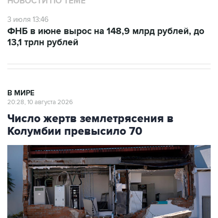
НОВОСТИ ПО ТЕМЕ
3 июля 13:46
ФНБ в июне вырос на 148,9 млрд рублей, до
13,1 трлн рублей
В МИРЕ
20:28, 10 августа 2026
Число жертв землетрясения в
Колумбии превысило 70