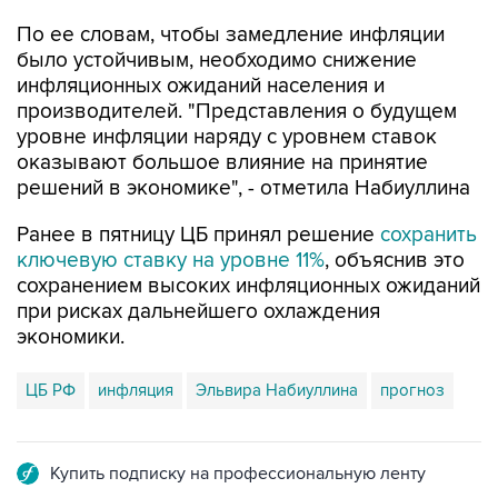
По ее словам, чтобы замедление инфляции
было устойчивым, необходимо снижение
инфляционных ожиданий населения и
производителей. "Представления о будущем
уровне инфляции наряду с уровнем ставок
оказывают большое влияние на принятие
решений в экономике", - отметила Набиуллина
Ранее в пятницу ЦБ принял решение
сохранить
ключевую ставку на уровне 11%
, объяснив это
сохранением высоких инфляционных ожиданий
при рисках дальнейшего охлаждения
экономики.
ЦБ РФ
инфляция
Эльвира Набиуллина
прогноз
Купить подписку на профессиональную ленту