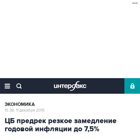
ЭКОНОМИКА
15:38, 11 декабря 2015
ЦБ предрек резкое замедление
годовой инфляции до 7,5%