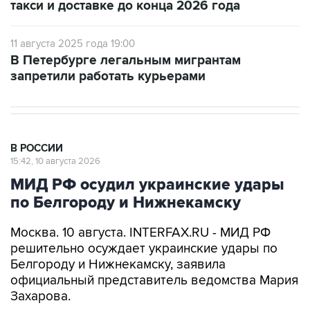
такси и доставке до конца 2026 года
11 августа 2025 года 19:00
В Петербурге легальным мигрантам
запретили работать курьерами
В РОССИИ
15:42, 10 августа 2026
МИД РФ осудил украинские удары
по Белгороду и Нижнекамску
Москва. 10 августа. INTERFAX.RU - МИД РФ
решительно осуждает украинские удары по
Белгороду и Нижнекамску, заявила
официальный представитель ведомства Мария
Захарова.