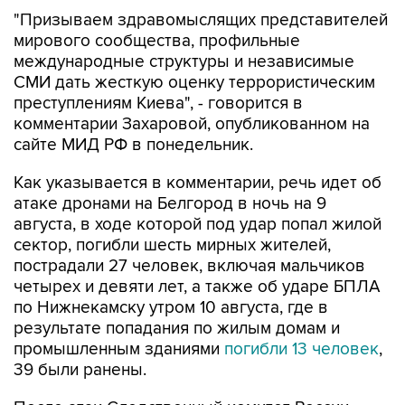
"Призываем здравомыслящих представителей
мирового сообщества, профильные
международные структуры и независимые
СМИ дать жесткую оценку террористическим
преступлениям Киева", - говорится в
комментарии Захаровой, опубликованном на
сайте МИД РФ в понедельник.
Как указывается в комментарии, речь идет об
атаке дронами на Белгород в ночь на 9
августа, в ходе которой под удар попал жилой
сектор, погибли шесть мирных жителей,
пострадали 27 человек, включая мальчиков
четырех и девяти лет, а также об ударе БПЛА
по Нижнекамску утром 10 августа, где в
результате попадания по жилым домам и
промышленным зданиями
погибли 13 человек
,
39 были ранены.