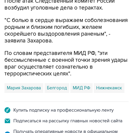
После атак Следственный комитет России
возбудил уголовные дела о терактах.
"С болью в сердце выражаем соболезнования
родным и близким погибших, желаем
скорейшего выздоровления раненым", -
заявила Захарова.
По словам представителя МИД РФ, "эти
бессмысленные с военной точки зрения удары
враг осуществляет сознательно в
террористических целях".
Мария Захарова
Белгород
МИД РФ
Нижнекамск
Купить подписку на профессиональную ленту
Подписаться на рассылку главных новостей сайта
Получать оперативные новости в официальном