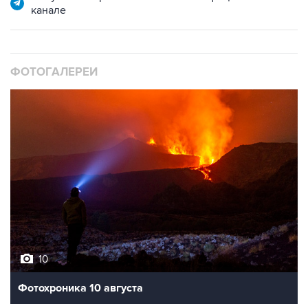
канале
ФОТОГАЛЕРЕИ
10
Фотохроника 10 августа