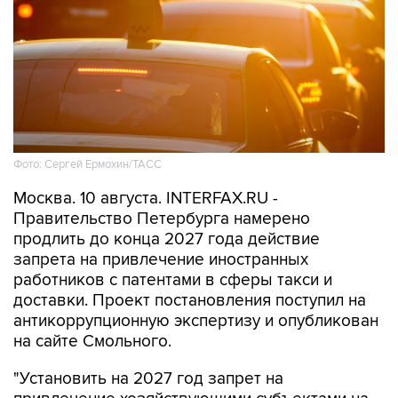
Фото: Сергей Ермохин/ТАСС
Москва. 10 августа. INTERFAX.RU -
Правительство Петербурга намерено
продлить до конца 2027 года действие
запрета на привлечение иностранных
работников с патентами в сферы такси и
доставки. Проект постановления поступил на
антикоррупционную экспертизу и опубликован
на сайте Смольного.
"Установить на 2027 год запрет на