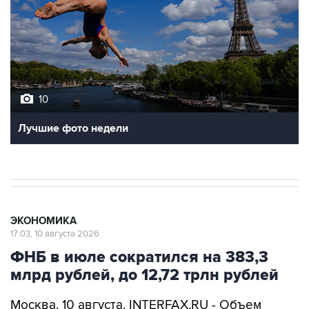
10
Лучшие фото недели
ЭКОНОМИКА
17:03, 10 августа 2026
ФНБ в июле сократился на 383,3
млрд рублей, до 12,72 трлн рублей
Москва. 10 августа. INTERFAX.RU - Объем