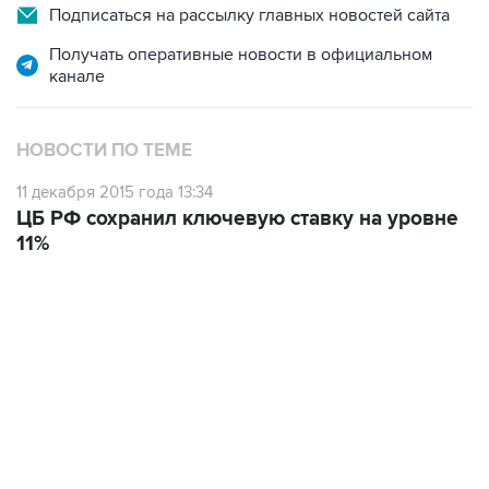
Подписаться на рассылку главных новостей сайта
Получать оперативные новости в официальном
канале
НОВОСТИ ПО ТЕМЕ
11 декабря 2015 года 13:34
ЦБ РФ сохранил ключевую ставку на уровне
11%
19:49, 10 августа 2026