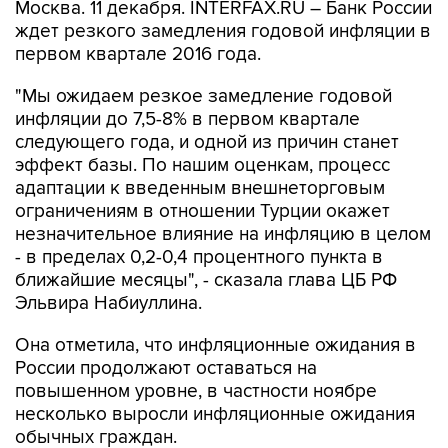
Москва. 11 декабря. INTERFAX.RU – Банк России
ждет резкого замедления годовой инфляции в
первом квартале 2016 года.
"Мы ожидаем резкое замедление годовой
инфляции до 7,5-8% в первом квартале
следующего года, и одной из причин станет
эффект базы. По нашим оценкам, процесс
адаптации к введенным внешнеторговым
ограничениям в отношении Турции окажет
незначительное влияние на инфляцию в целом
- в пределах 0,2-0,4 процентного пункта в
ближайшие месяцы", - сказала глава ЦБ РФ
Эльвира Набиуллина.
Она отметила, что инфляционные ожидания в
России продолжают оставаться на
повышенном уровне, в частности ноябре
несколько выросли инфляционные ожидания
обычных граждан.