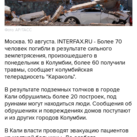
Фото: АР/ТАСС
Москва. 10 августа. INTERFAX.RU - Более 70
человек погибли в результате сильного
землетрясения, произошедшего в
понедельник в Колумбии, более 60 получили
травмы, сообщает колумбийская
телерадиосеть "Караколь".
В результате подземных толчков в городе
Кали обрушились более 20 построек, под
руинами могут находиться люди. Сообщения об
обрушениях и повреждениях домов поступают
и из других городов Колумбии.
В Кали власти проводят эвакуацию пациентов