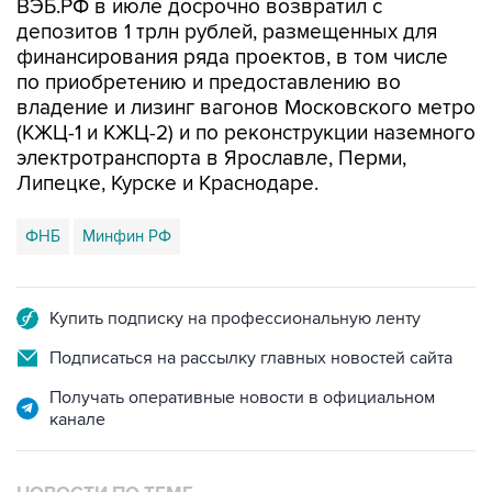
ВЭБ.РФ в июле досрочно возвратил с
депозитов 1 трлн рублей, размещенных для
финансирования ряда проектов, в том числе
по приобретению и предоставлению во
владение и лизинг вагонов Московского метро
(КЖЦ-1 и КЖЦ-2) и по реконструкции наземного
электротранспорта в Ярославле, Перми,
Липецке, Курске и Краснодаре.
ФНБ
Минфин РФ
Купить подписку на профессиональную ленту
Подписаться на рассылку главных новостей сайта
Получать оперативные новости в официальном
канале