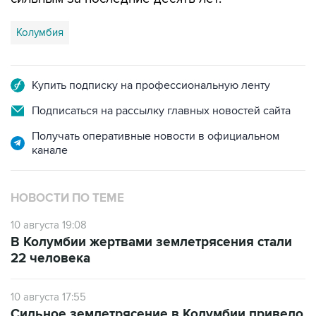
Колумбия
Купить подписку на профессиональную ленту
Подписаться на рассылку главных новостей сайта
Получать оперативные новости в официальном
канале
НОВОСТИ ПО ТЕМЕ
10 августа 19:08
В Колумбии жертвами землетрясения стали
22 человека
10 августа 17:55
Сильное землетрясение в Колумбии привело