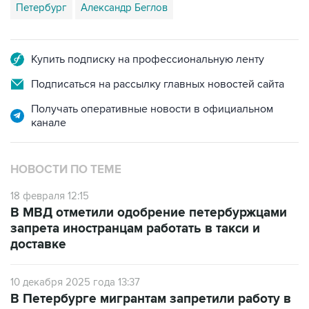
Петербург
Александр Беглов
Купить подписку на профессиональную ленту
Подписаться на рассылку главных новостей сайта
Получать оперативные новости в официальном
канале
НОВОСТИ ПО ТЕМЕ
18 февраля 12:15
В МВД отметили одобрение петербуржцами
запрета иностранцам работать в такси и
доставке
10 декабря 2025 года 13:37
В Петербурге мигрантам запретили работу в