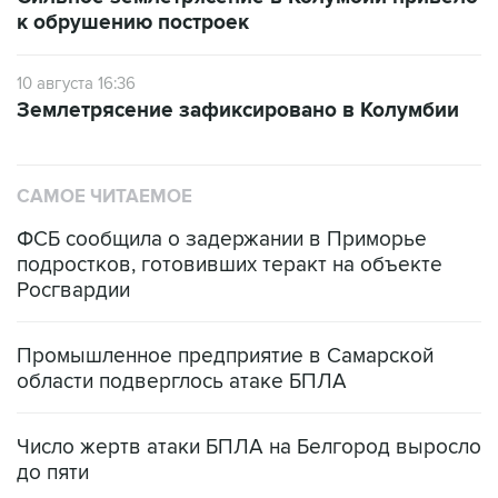
к обрушению построек
10 августа 16:36
Землетрясение зафиксировано в Колумбии
САМОЕ ЧИТАЕМОЕ
ФСБ сообщила о задержании в Приморье
подростков, готовивших теракт на объекте
Росгвардии
Промышленное предприятие в Самарской
области подверглось атаке БПЛА
Число жертв атаки БПЛА на Белгород выросло
до пяти