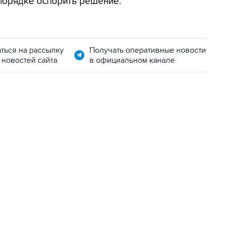
порядке оспорить решение.
ться на рассылку
Получать оперативные новости
 новостей сайта
в официальном канале