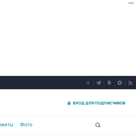
ВХОД ДЛЯ ПОДПИСЧИКОВ
южеты
Фото