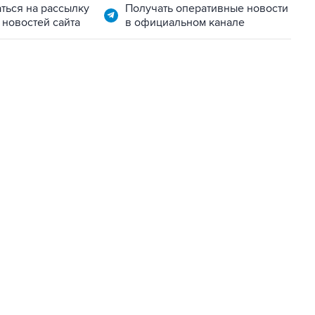
ться на рассылку
Получать оперативные новости
 новостей сайта
в официальном канале
06:42, 8 августа 2026