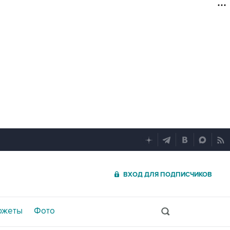
ВХОД ДЛЯ ПОДПИСЧИКОВ
южеты
Фото