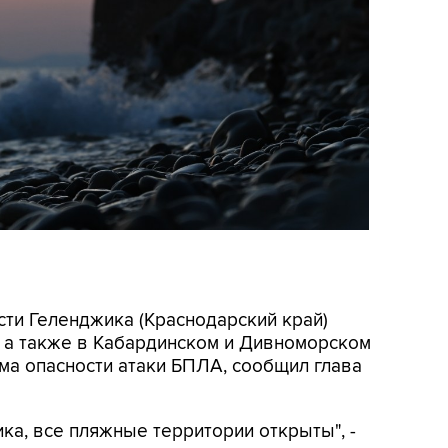
асти Геленджика (Краснодарский край)
, а также в Кабардинском и Дивноморском
ма опасности атаки БПЛА, сообщил глава
ка, все пляжные территории открыты", -