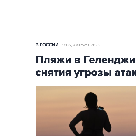
В РОССИИ
17:05, 8 августа 2026
Пляжи в Геленджи
снятия угрозы ат