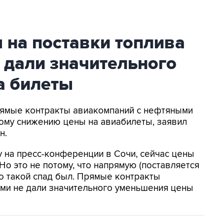
 на поставки топлива
 дали значительного
а билеты
Прямые контракты авиакомпаний с нефтяными
ому снижению цены на авиабилеты, заявил
н.
у на пресс-конференции в Сочи, сейчас цены
Но это не потому, что напрямую (поставляется
то такой спад был. Прямые контракты
ми не дали значительного уменьшения цены