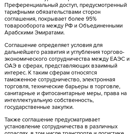
Преференциальный доступ, предусмотренный
тарифными обязательствами сторон
соглашения, покрывает более 95%
товарооборота между РФ и Объединенными
Арабскими Эмиратами.
Соглашение определяет условия для
дальнейшего развития и углубления торгово-
экономического сотрудничества между ЕАЭС и
ОАЭ в сферах, представляющих взаимный
интерес. К таким сферам относятся
таможенное сотрудничество, электронная
торговля, технические барьеры в торговле,
санитарные и фитосанитарные меры, права на
интеллектуальную собственность,
государственные закупки.
Также соглашение предусматривает
установление сотрудничества в различных
отраслях, в том числе транспорте и логистике,