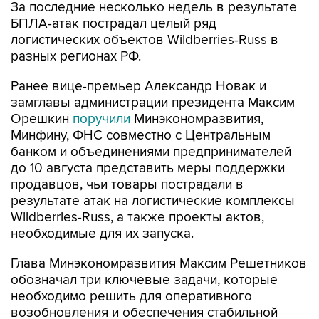
За последние несколько недель в результате
БПЛА-атак пострадал целый ряд
логистических объектов Wildberries-Russ в
разных регионах РФ.
Ранее вице-премьер Александр Новак и
замглавы администрации президента Максим
Орешкин
поручили
Минэкономразвития,
Минфину, ФНС совместно с Центральным
банком и объединениями предпринимателей
до 10 августа представить меры поддержки
продавцов, чьи товары пострадали в
результате атак на логистические комплексы
Wildberries-Russ, а также проекты актов,
необходимые для их запуска.
Глава Минэкономразвития Максим Решетников
обозначал три ключевые задачи, которые
необходимо решить для оперативного
возобновления и обеспечения стабильной