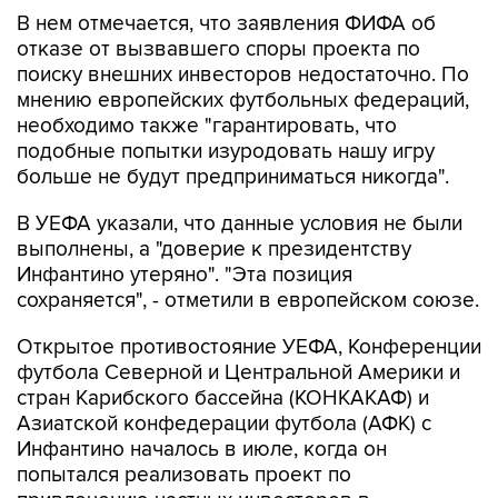
В нем отмечается, что заявления ФИФА об
отказе от вызвавшего споры проекта по
поиску внешних инвесторов недостаточно. По
мнению европейских футбольных федераций,
необходимо также "гарантировать, что
подобные попытки изуродовать нашу игру
больше не будут предприниматься никогда".
В УЕФА указали, что данные условия не были
выполнены, а "доверие к президентству
Инфантино утеряно". "Эта позиция
сохраняется", - отметили в европейском союзе.
Открытое противостояние УЕФА, Конференции
футбола Северной и Центральной Америки и
стран Карибского бассейна (КОНКАКАФ) и
Азиатской конфедерации футбола (АФК) с
Инфантино началось в июле, когда он
попытался реализовать проект по