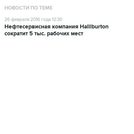
НОВОСТИ ПО ТЕМЕ
26 февраля 2016 года 12:30
Нефтесервисная компания Halliburton
сократит 5 тыс. рабочих мест
18:40, 6 августа 2026