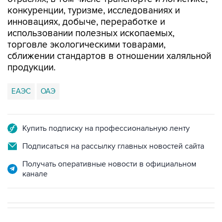
конкуренции, туризме, исследованиях и
инновациях, добыче, переработке и
использовании полезных ископаемых,
торговле экологическими товарами,
сближении стандартов в отношении халяльной
продукции.
ЕАЭС
ОАЭ
Купить подписку на профессиональную ленту
Подписаться на рассылку главных новостей сайта
Получать оперативные новости в официальном
канале