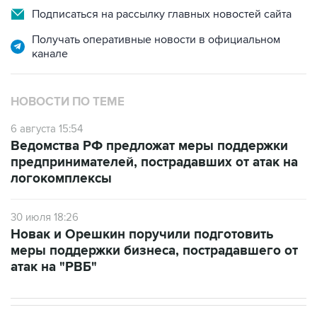
Подписаться на рассылку главных новостей сайта
Получать оперативные новости в официальном
канале
НОВОСТИ ПО ТЕМЕ
6 августа 15:54
Ведомства РФ предложат меры поддержки
предпринимателей, пострадавших от атак на
логокомплексы
30 июля 18:26
Новак и Орешкин поручили подготовить
меры поддержки бизнеса, пострадавшего от
атак на "РВБ"