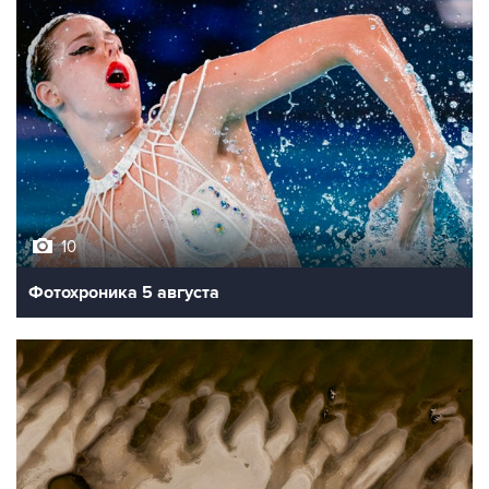
10
Фотохроника 5 августа