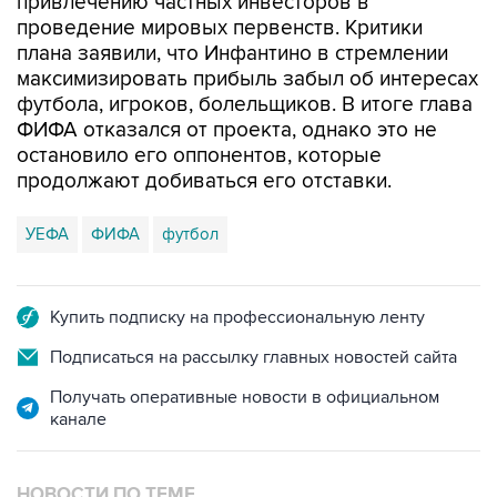
привлечению частных инвесторов в
проведение мировых первенств. Критики
плана заявили, что Инфантино в стремлении
максимизировать прибыль забыл об интересах
футбола, игроков, болельщиков. В итоге глава
ФИФА отказался от проекта, однако это не
остановило его оппонентов, которые
продолжают добиваться его отставки.
УЕФА
ФИФА
футбол
Купить подписку на профессиональную ленту
Подписаться на рассылку главных новостей сайта
Получать оперативные новости в официальном
канале
НОВОСТИ ПО ТЕМЕ