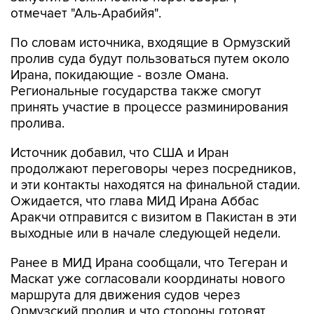
отмечает "Аль-Арабийя".
По словам источника, входящие в Ормузский
пролив суда будут пользоваться путем около
Ирана, покидающие - возле Омана.
Региональные государства также смогут
принять участие в процессе разминирования
пролива.
Источник добавил, что США и Иран
продолжают переговоры через посредников,
и эти контакты находятся на финальной стадии.
Ожидается, что глава МИД Ирана Аббас
Аракчи отправится с визитом в Пакистан в эти
выходные или в начале следующей недели.
Ранее в МИД Ирана сообщали, что Тегеран и
Маскат уже согласовали координаты нового
маршрута для движения судов через
Ормузский пролив и что стороны готовят