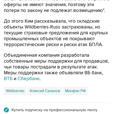
оферты не имеют значения, поэтому эти
потери по закону не подлежат возмещению".
До этого Ким рассказывала, что складские
объекты Wildberries-Russ застрахованы, но
текущие страховые предложения для крупных
промышленных объектов не покрывают
террористические риски и риски атак БПЛА.
Объединенная компания разработала
собственные меры поддержки для продавцов,
чьи товары пострадали в результате атак.
Меры поддержки также объявляли ВБ банк,
ВТБ
и
Сбербанк
.
Wildberries
Алексей Сазанов
Минфин РФ
Купить подписку на профессиональную ленту