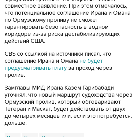
совместное заявление. При этом отмечалось,
что потенциальное соглашение Ирана и Омана
по Ормузскому проливу не сможет
гарантировать безопасность в водном
коридоре из-за риска дестабилизирующих
действий США.
CBS со ссылкой на источники писал, что
соглашение Ирана и Омана
не будет
предусматривать плату
за проход через
пролив.
Замглавы МИД Ирана Казем Гарибабади
уточнял, что новый маршрут судоходства через
Ормузский пролив, который обговаривают
Тегеран и Маскат, будет действовать от двух
до четырех месяцев или, если это потребуется,
дольше.