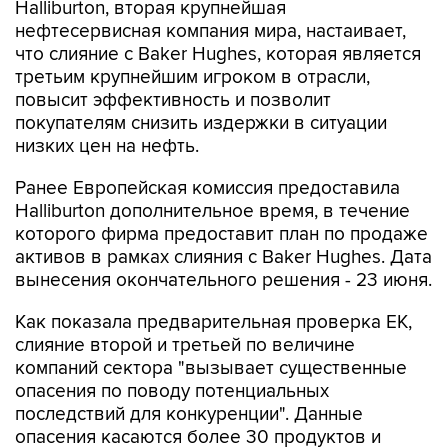
Halliburton, вторая крупнейшая
нефтесервисная компания мира, настаивает,
что слияние с Baker Hughes, которая является
третьим крупнейшим игроком в отрасли,
повысит эффективность и позволит
покупателям снизить издержки в ситуации
низких цен на нефть.
Ранее Европейская комиссия предоставила
Halliburton дополнительное время, в течение
которого фирма предоставит план по продаже
активов в рамках слияния с Baker Hughes. Дата
вынесения окончательного решения - 23 июня.
Как показала предварительная проверка ЕК,
слияние второй и третьей по величине
компаний сектора "вызывает существенные
опасения по поводу потенциальных
последствий для конкуренции". Данные
опасения касаются более 30 продуктов и