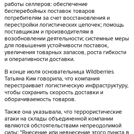
работы селлеров: обеспечение
бесперебойных поставок товаров
потребителям за счет восстановления и
перестройки логистических цепочек; помощь
поставщикам и производителям в
возобновлении деятельности; системные меры
для повышения устойчивости поставок,
увеличения товарных запасов, роста гибкости
и оперативности доставки.
В конце июля основательница Wildberries
Татьяна Ким говорила, что компания
перестраивает логистическую инфраструктуру,
чтобы сохранить скорость доставки и
оборачиваемость товаров.
Также она указывала, что террористические
атаки на склады объединенной компании
являются обстоятельствами непреодолимой
силы: "Внесение или невнесение этого пункта в