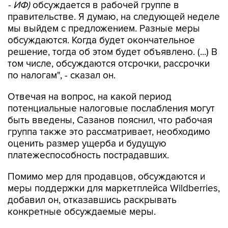
- ИФ)
обсуждается в рабочей группе в
правительстве. Я думаю, на следующей неделе
мы выйдем с предложением. Разные меры
обсуждаются. Когда будет окончательное
решение, тогда об этом будет объявлено. (...) В
том числе, обсуждаются отсрочки, рассрочки
по налогам", - сказал он.
Отвечая на вопрос, на какой период
потенциальные налоговые послабления могут
быть введены, Сазанов пояснил, что рабочая
группа также это рассматривает, необходимо
оценить размер ущерба и будущую
платежеспособность пострадавших.
Помимо мер для продавцов, обсуждаются и
меры поддержки для маркетплейса Wildberries,
добавил он, отказавшись раскрывать
конкретные обсуждаемые меры.