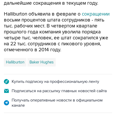
дальнейшие сокращения в текущем году.
Halliburton объявила в феврале о
сокращении
восьми процентов штата сотрудников - пять
тыс. рабочих мест. В четвертом квартале
прошлого года компания уволила порядка
четыре тыс. человек, ее штат сократился уже
на 22 тыс. сотрудников с пикового уровня,
отмеченного в 2014 году.
Halliburton
Baker Hughes
Купить подписку на профессиональную ленту
Подписаться на рассылку главных новостей сайта
Получать оперативные новости в официальном
канале