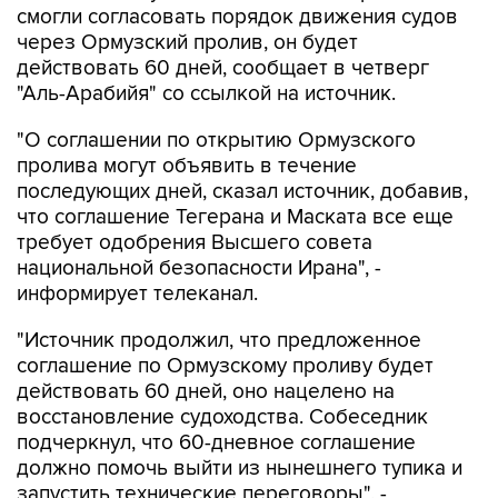
смогли согласовать порядок движения судов
через Ормузский пролив, он будет
действовать 60 дней, сообщает в четверг
"Аль-Арабийя" со ссылкой на источник.
"О соглашении по открытию Ормузского
пролива могут объявить в течение
последующих дней, сказал источник, добавив,
что соглашение Тегерана и Маската все еще
требует одобрения Высшего совета
национальной безопасности Ирана", -
информирует телеканал.
"Источник продолжил, что предложенное
соглашение по Ормузскому проливу будет
действовать 60 дней, оно нацелено на
восстановление судоходства. Собеседник
подчеркнул, что 60-дневное соглашение
должно помочь выйти из нынешнего тупика и
запустить технические переговоры", -