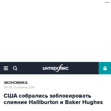
ЭКОНОМИКА
08:08, 6 апреля 2016
США собрались заблокировать
слияние Halliburton и Baker Hughes