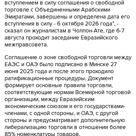
вступлением в силу соглашения о свободной
торговле с Объединенными Арабскими
Эмиратами, завершены и определена дата его
вступления в силу - 6 октября 2026 года", -
сказал он журналистам в Чолпон-Ате, где 6-7
августа проходит заседание Евразийского
межправсовета.
Соглашение о зоне свободной торговли между
ЕАЭС и ОАЭ было подписано в Минске 27
июня 2025 года и после этого проходило
ратификационные процедуры. Документ
формирует основные правила торговли,
соответствующие нормам Всемирной торговой
организации, между Евразийским
экономическим союзом и его государствами-
членами, с одной стороны, и ОАЭ, с другой
стороны и предусматривает дополнительную
либерализацию торговли в отношении более
85% номенклатуры товаров.