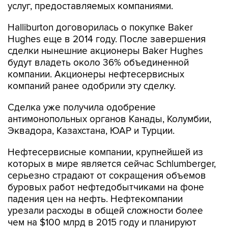
услуг, предоставляемых компаниями.
Halliburton договорилась о покупке Baker
Hughes еще в 2014 году. После завершения
сделки нынешние акционеры Baker Hughes
будут владеть около 36% объединенной
компании. Акционеры нефтесервисных
компаний ранее одобрили эту сделку.
Сделка уже получила одобрение
антимонопольных органов Канады, Колумбии,
Эквадора, Казахстана, ЮАР и Турции.
Нефтесервисные компании, крупнейшей из
которых в мире является сейчас Schlumberger,
серьезно страдают от сокращения объемов
буровых работ нефтедобытчиками на фоне
падения цен на нефть. Нефтекомпании
урезали расходы в общей сложности более
чем на $100 млрд в 2015 году и планируют