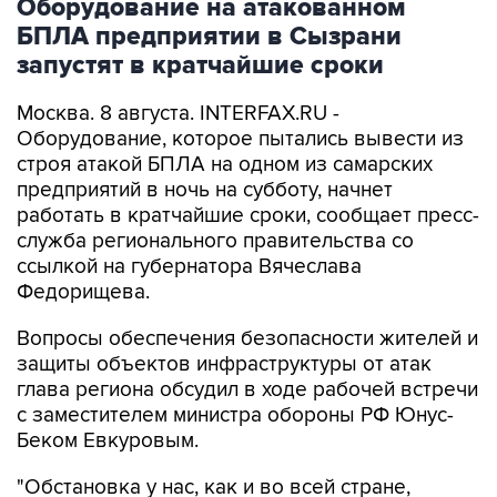
запустят в кратчайшие сроки
Москва. 8 августа. INTERFAX.RU -
Оборудование, которое пытались вывести из
строя атакой БПЛА на одном из самарских
предприятий в ночь на субботу, начнет
работать в кратчайшие сроки, сообщает пресс-
служба регионального правительства со
ссылкой на губернатора Вячеслава
Федорищева.
Вопросы обеспечения безопасности жителей и
защиты объектов инфраструктуры от атак
глава региона обсудил в ходе рабочей встречи
с заместителем министра обороны РФ Юнус-
Беком Евкуровым.
"Обстановка у нас, как и во всей стране,
напряженная, но контролируемая. Все попытки
противника поразить гражданские объекты,