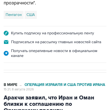
Пентагон
США
Купить подписку на профессиональную ленту
Подписаться на рассылку главных новостей сайта
Получать оперативные новости в официальном
канале
В МИРЕ
ОПЕРАЦИЯ ИЗРАИЛЯ И США ПРОТИВ ИРАНА
→
15:21, 8 августа 2026
Аракчи заявил, что Иран и Оман
близки к соглашению по
Ормузскому проливу