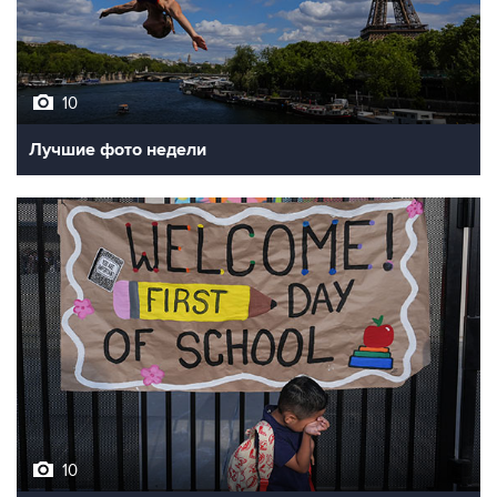
10
Лучшие фото недели
10
Фотохроника 7 августа