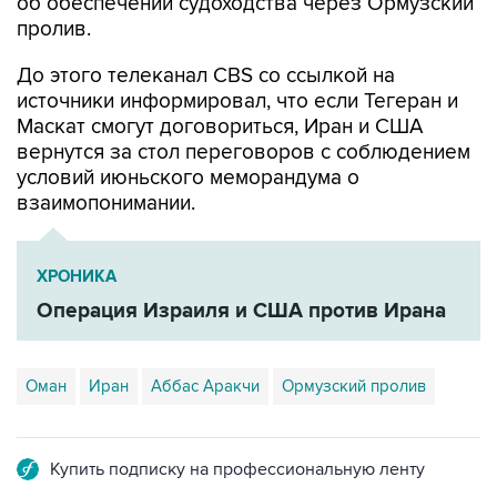
До этого телеканал CBS со ссылкой на
источники информировал, что если Тегеран и
Маскат смогут договориться, Иран и США
вернутся за стол переговоров с соблюдением
условий июньского меморандума о
взаимопонимании.
ХРОНИКА
Операция Израиля и США против Ирана
Оман
Иран
Аббас Аракчи
Ормузский пролив
Купить подписку на профессиональную ленту
Подписаться на рассылку главных новостей сайта