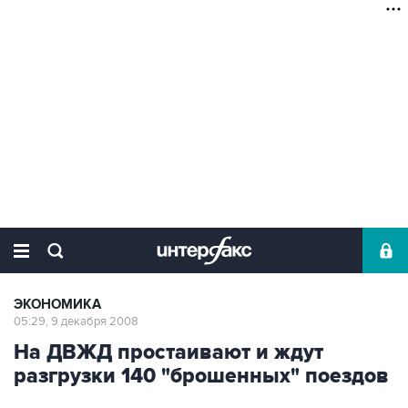
ЭКОНОМИКА
05:29, 9 декабря 2008
На ДВЖД простаивают и ждут
разгрузки 140 "брошенных" поездов