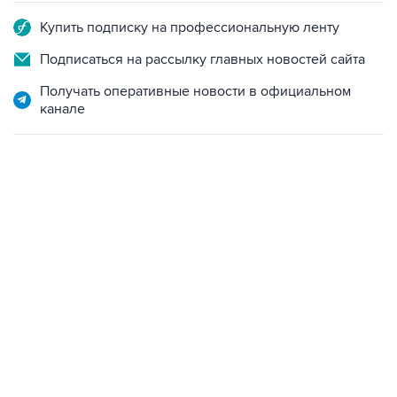
Подписаться на рассылку главных новостей сайта
Получать оперативные новости в официальном
канале
17:05, 8 августа 2026