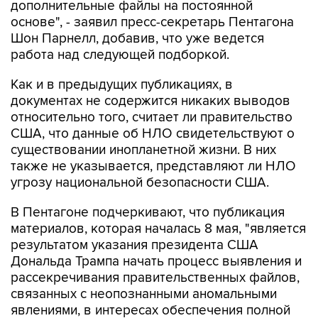
Шон Парнелл, добавив, что уже ведется
работа над следующей подборкой.
Как и в предыдущих публикациях, в
документах не содержится никаких выводов
относительно того, считает ли правительство
США, что данные об НЛО свидетельствуют о
существовании инопланетной жизни. В них
также не указывается, представляют ли НЛО
угрозу национальной безопасности США.
В Пентагоне подчеркивают, что публикация
материалов, которая началась 8 мая, "является
результатом указания президента США
Дональда Трампа начать процесс выявления и
рассекречивания правительственных файлов,
связанных с неопознанными аномальными
явлениями, в интересах обеспечения полной
прозрачности".