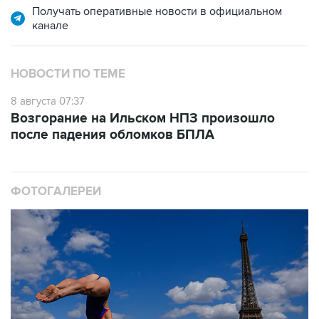
НОВОСТИ ПО ТЕМЕ
8 августа 07:37
Возгорание на Ильском НПЗ произошло
после падения обломков БПЛА
ФОТОГАЛЕРЕИ