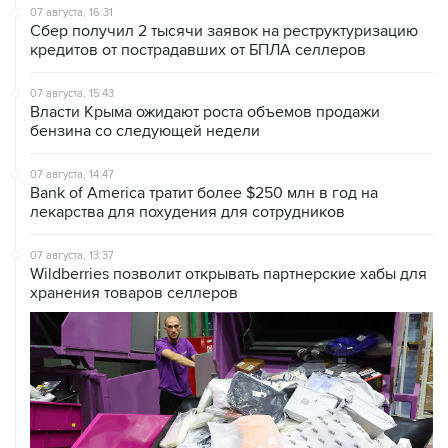
кредитов от пострадавших от БПЛА селлеров
07 августа, 15:43
Власти Крыма ожидают роста объемов продажи
бензина со следующей недели
07 августа, 14:47
Bank of America тратит более $250 млн в год на
лекарства для похудения для сотрудников
07 августа, 13:37
Wildberries позволит открывать партнерские хабы для
хранения товаров селлеров