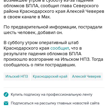
района Краснодарского края Алексей Чеверев
в своем канале в Max.
По предварительной информации, пострадали
шесть человек, добавил он.
В субботу утром оперативный штаб
Краснодарского края
сообщил
, что в
результате падения обломков БПЛА
произошло возгорание на Ильском НПЗ. Тогда
сообщалось о пяти пострадавших.
Ильский НПЗ
Краснодарский край
Алексей Чеверев
Купить подписку на профессиональную ленту
Подписаться на рассылку главных новостей сайта
Получать оперативные новости в официальном
канале