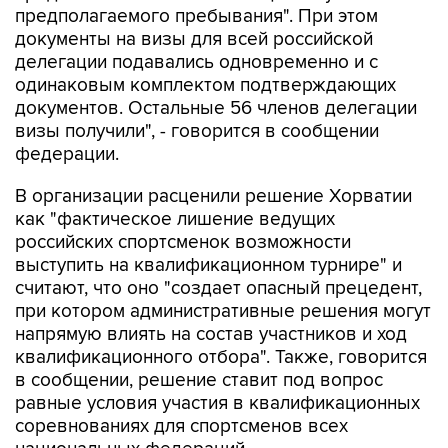
делегации подавались одновременно и с
одинаковым комплектом подтверждающих
документов. Остальные 56 членов делегации
визы получили", - говорится в сообщении
федерации.
В организации расценили решение Хорватии
как "фактическое лишение ведущих
российских спортсменок возможности
выступить на квалификационном турнире" и
считают, что оно "создает опасный прецедент,
при котором административные решения могут
напрямую влиять на состав участников и ход
квалификационного отбора". Также, говорится
в сообщении, решение ставит под вопрос
равные условия участия в квалификационных
соревнованиях для спортсменов всех
национальных федераций.