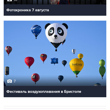
7
Фестиваль воздухоплавания в Бристоле