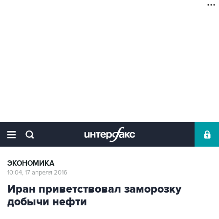
ЭКОНОМИКА
10:04, 17 апреля 2016
Иран приветствовал заморозку
добычи нефти