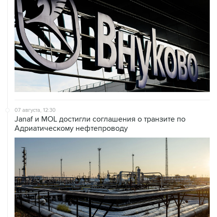
07 августа, 12:30
Janaf и MOL достигли соглашения о транзите по
Адриатическому нефтепроводу