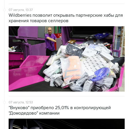
Wildberries позволит открывать партнерские хабы для
хранения товаров селлеров
07 августа, 12:53
"Внуково" приобрело 25,01% в контролирующей
"Домодедово" компании