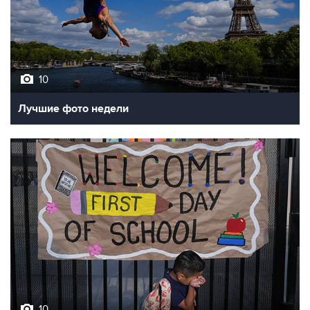
10
Лучшие фото недели
10
Фотохроника 7 августа