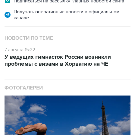
канале
НОВОСТИ ПО ТЕМЕ
7 августа 15:22
У ведущих гимнасток России возникли
проблемы с визами в Хорватию на ЧЕ
ФОТОГАЛЕРЕИ