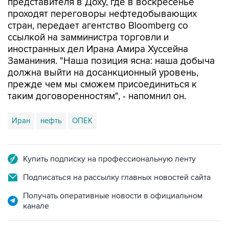
стран, передает агентство Bloomberg со
ссылкой на замминистра торговли и
иностранных дел Ирана Амира Хуссейна
Заманиния. "Наша позиция ясна: наша добыча
должна выйти на досанкционный уровень,
прежде чем мы сможем присоединиться к
таким договоренностям", - напомнил он.
Иран
нефть
ОПЕК
Купить подписку на профессиональную ленту
Подписаться на рассылку главных новостей сайта
Получать оперативные новости в официальном
канале
НОВОСТИ ПО ТЕМЕ