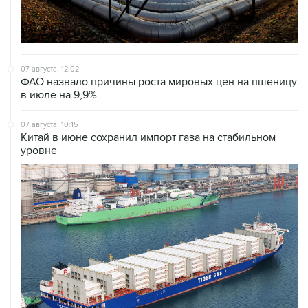
07 августа, 12:02
ФАО назвало причины роста мировых цен на пшеницу
в июле на 9,9%
07 августа, 10:15
Китай в июне сохранил импорт газа на стабильном
уровне