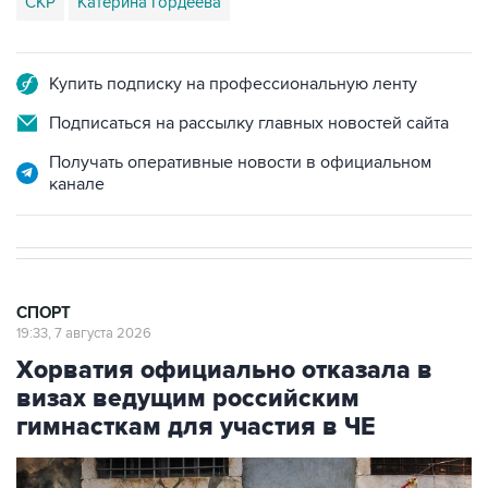
Купить подписку на профессиональную ленту
Подписаться на рассылку главных новостей сайта
Получать оперативные новости в официальном
канале
СПОРТ
19:33, 7 августа 2026
Хорватия официально отказала в
визах ведущим российским
гимнасткам для участия в ЧЕ