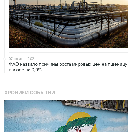
07 августа, 12:02
ФАО назвало причины роста мировых цен на пшеницу
в июле на 9,9%
ХРОНИКИ СОБЫТИЙ