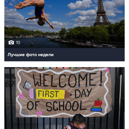
10
Лучшие фото недели