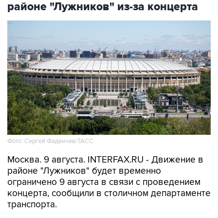
районе "Лужников" из-за концерта
Фото: Сергей Фадеичев/ТАСС
Москва. 9 августа. INTERFAX.RU - Движение в
районе "Лужников" будет временно
ограничено 9 августа в связи с проведением
концерта, сообщили в столичном департаменте
транспорта.