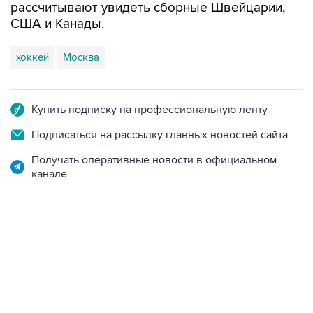
рассчитывают увидеть сборные Швейцарии,
США и Канады.
хоккей
Москва
Купить подписку на профессиональную ленту
Подписаться на рассылку главных новостей сайта
Получать оперативные новости в официальном
канале
12:56, 9 августа 2026