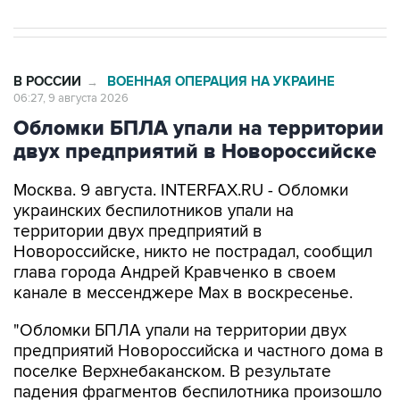
В РОССИИ
ВОЕННАЯ ОПЕРАЦИЯ НА УКРАИНЕ
→
06:27, 9 августа 2026
Обломки БПЛА упали на территории
двух предприятий в Новороссийске
Москва. 9 августа. INTERFAX.RU - Обломки
украинских беспилотников упали на
территории двух предприятий в
Новороссийске, никто не пострадал, сообщил
глава города Андрей Кравченко в своем
канале в мессенджере Max в воскресенье.
"Обломки БПЛА упали на территории двух
предприятий Новороссийска и частного дома в
поселке Верхнебаканском. В результате
падения фрагментов беспилотника произошло