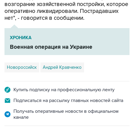
возгорание хозяйственной постройки, которое
оперативно ликвидировали. Пострадавших
нет", - говорится в сообщении.
ХРОНИКА
Военная операция на Украине
Новороссийск
Андрей Кравченко
Купить подписку на профессиональную ленту
Подписаться на рассылку главных новостей сайта
Получать оперативные новости в официальном
канале