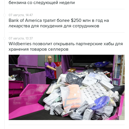
бензина со следующей недели
07 августа, 14:47
Bank of America тратит более $250 млн в год на
лекарства для похудения для сотрудников
07 августа, 13:37
Wildberries позволит открывать партнерские хабы для
хранения товаров селлеров