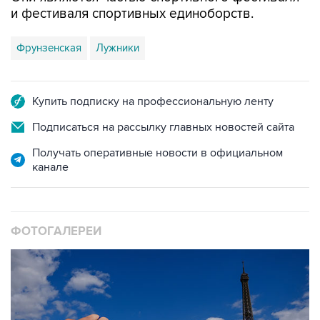
и фестиваля спортивных единоборств.
Фрунзенская
Лужники
Купить подписку на профессиональную ленту
Подписаться на рассылку главных новостей сайта
Получать оперативные новости в официальном
канале
ФОТОГАЛЕРЕИ