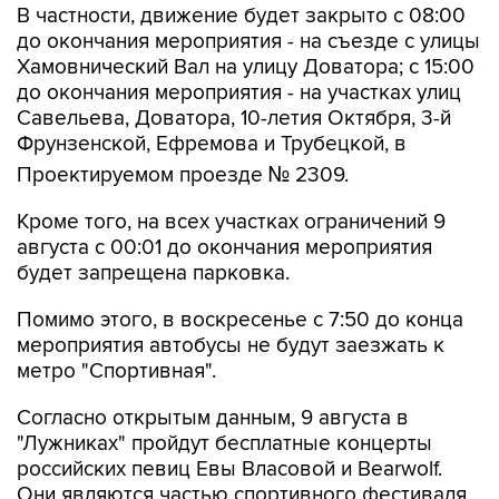
В частности, движение будет закрыто с 08:00
до окончания мероприятия - на съезде с улицы
Хамовнический Вал на улицу Доватора; с 15:00
до окончания мероприятия - на участках улиц
Савельева, Доватора, 10-летия Октября, 3-й
Фрунзенской, Ефремова и Трубецкой, в
Проектируемом проезде № 2309.
Кроме того, на всех участках ограничений 9
августа с 00:01 до окончания мероприятия
будет запрещена парковка.
Помимо этого, в воскресенье с 7:50 до конца
мероприятия автобусы не будут заезжать к
метро "Спортивная".
Согласно открытым данным, 9 августа в
"Лужниках" пройдут бесплатные концерты
российских певиц Евы Власовой и Bearwolf.
Они являются частью спортивного фестиваля