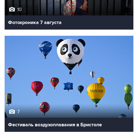
10
Фотохроника 7 августа
7
Фестиваль воздухоплавания в Бристоле