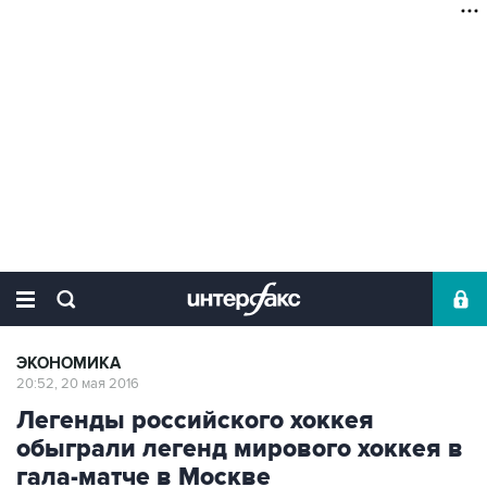
ЭКОНОМИКА
20:52, 20 мая 2016
Легенды российского хоккея
обыграли легенд мирового хоккея в
гала-матче в Москве