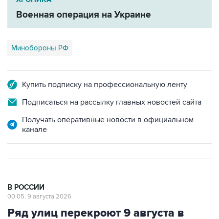
Военная операция на Украине
Минобороны РФ
Купить подписку на профессиональную ленту
Подписаться на рассылку главных новостей сайта
Получать оперативные новости в официальном
канале
В РОССИИ
00:05, 9 августа 2026
Ряд улиц перекроют 9 августа в