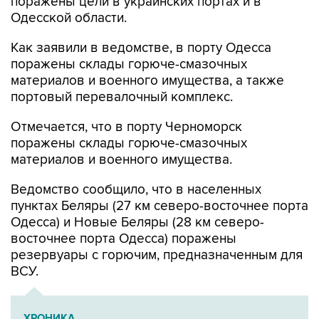
поражены цели в украинских портах и в
Одесской области.
Как заявили в ведомстве, в порту Одесса
поражены склады горюче-смазочных
материалов и военного имущества, а также
портовый перевалочный комплекс.
Отмечается, что в порту Черноморск
поражены склады горюче-смазочных
материалов и военного имущества.
Ведомство сообщило, что в населенных
пунктах Беляры (27 км северо-восточнее порта
Одесса) и Новые Беляры (28 км северо-
восточнее порта Одесса) поражены
резервуары с горючим, предназначенным для
ВСУ.
ХРОНИКА