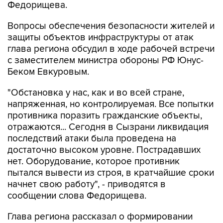
Федорищева.
Вопросы обеспечения безопасности жителей и
защиты объектов инфраструктуры от атак
глава региона обсудил в ходе рабочей встречи
с заместителем министра обороны РФ Юнус-
Беком Евкуровым.
"Обстановка у нас, как и во всей стране,
напряженная, но контролируемая. Все попытки
противника поразить гражданские объекты,
отражаются... Сегодня в Сызрани ликвидация
последствий атаки была проведена на
достаточно высоком уровне. Пострадавших
нет. Оборудование, которое противник
пытался вывести из строя, в кратчайшие сроки
начнет свою работу", - приводятся в
сообщении слова Федорищева.
Глава региона рассказал о формировании