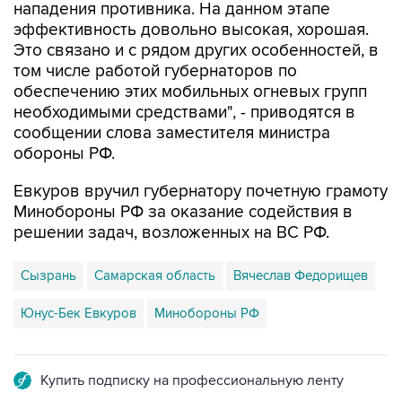
нападения противника. На данном этапе
эффективность довольно высокая, хорошая.
Это связано и с рядом других особенностей, в
том числе работой губернаторов по
обеспечению этих мобильных огневых групп
необходимыми средствами", - приводятся в
сообщении слова заместителя министра
обороны РФ.
Евкуров вручил губернатору почетную грамоту
Минобороны РФ за оказание содействия в
решении задач, возложенных на ВС РФ.
Сызрань
Самарская область
Вячеслав Федорищев
Юнус-Бек Евкуров
Минобороны РФ
Купить подписку на профессиональную ленту