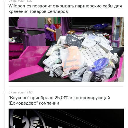
07 августа, 13:37
Wildberries позволит открывать партнерские хабы для
хранения товаров селлеров
07 августа, 12:53
"Внуково" приобрело 25,01% в контролирующей
"Домодедово" компании