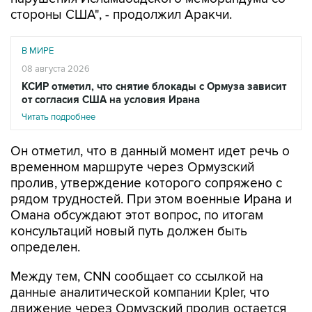
стороны США", - продолжил Аракчи.
В МИРЕ
08 августа 2026
КСИР отметил, что снятие блокады с Ормуза зависит
от согласия США на условия Ирана
Читать подробнее
Он отметил, что в данный момент идет речь о
временном маршруте через Ормузский
пролив, утверждение которого сопряжено с
рядом трудностей. При этом военные Ирана и
Омана обсуждают этот вопрос, по итогам
консультаций новый путь должен быть
определен.
Между тем, CNN сообщает со ссылкой на
данные аналитической компании Kpler, что
движение через Ормузский пролив остается