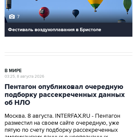
7
Фестиваль воздухоплавания в Бристоле
В МИРЕ
03:25, 8 августа 2026
Пентагон опубликовал очередную
подборку рассекреченных данных
об НЛО
Москва. 8 августа. INTERFAX.RU - Пентагон
разместил на своем сайте очередную, уже
пятую по счету подборку рассекреченных