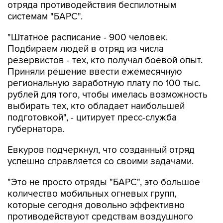
отряда противодействия беспилотным
системам "БАРС".
"Штатное расписание - 900 человек.
Подбираем людей в отряд из числа
резервистов - тех, кто получал боевой опыт.
Приняли решение ввести ежемесячную
региональную заработную плату по 100 тыс.
рублей для того, чтобы имелась возможность
выбирать тех, кто обладает наибольшей
подготовкой", - цитирует пресс-служба
губернатора.
Евкуров подчеркнул, что созданный отряд
успешно справляется со своими задачами.
"Это не просто отряды "БАРС", это большое
количество мобильных огневых групп,
которые сегодня довольно эффективно
противодействуют средствам воздушного