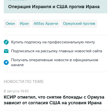
Операция Израиля и США против Ирана
Оман
Иран
Аббас Аракчи
Ормузский пролив
Купить подписку на профессиональную ленту
Подписаться на рассылку главных новостей сайта
Получать оперативные новости в официальном
канале
НОВОСТИ ПО ТЕМЕ
8 августа 14:43
КСИР отметил, что снятие блокады с Ормуза
зависит от согласия США на условия Ирана