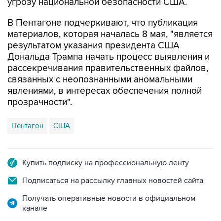
угрозу национальной безопасности США.
В Пентагоне подчеркивают, что публикация
материалов, которая началась 8 мая, "является
результатом указания президента США
Дональда Трампа начать процесс выявления и
рассекречивания правительственных файлов,
связанных с неопознанными аномальными
явлениями, в интересах обеспечения полной
прозрачности".
Пентагон
США
Купить подписку на профессиональную ленту
Подписаться на рассылку главных новостей сайта
Получать оперативные новости в официальном
канале