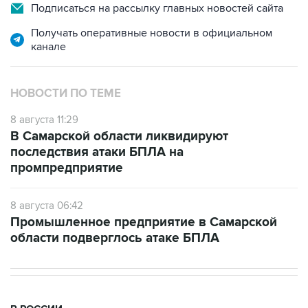
Подписаться на рассылку главных новостей сайта
Получать оперативные новости в официальном
канале
НОВОСТИ ПО ТЕМЕ
8 августа 11:29
В Самарской области ликвидируют
последствия атаки БПЛА на
промпредприятие
8 августа 06:42
Промышленное предприятие в Самарской
области подверглось атаке БПЛА