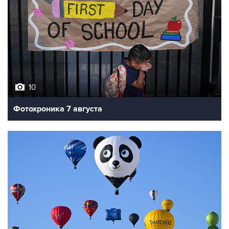
10
Фотохроника 7 августа