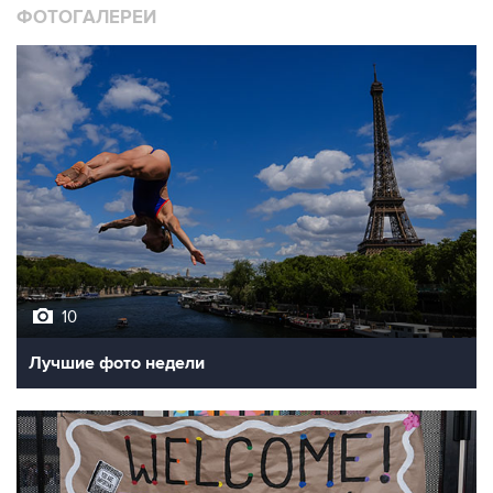
ФОТОГАЛЕРЕИ
10
Лучшие фото недели