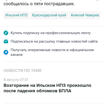
сообщалось о пяти пострадавших.
Ильский НПЗ
Краснодарский край
Алексей Чеверев
Купить подписку на профессиональную ленту
Подписаться на рассылку главных новостей сайта
Получать оперативные новости в официальном
канале
НОВОСТИ ПО ТЕМЕ
8 августа 07:37
Возгорание на Ильском НПЗ произошло
после падения обломков БПЛА