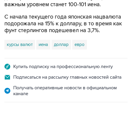
важным уровнем станет 100-101 иена.
С начала текущего года японская нацвалюта
подорожала на 15% к доллару, в то время как
фунт стерлингов подешевел на 3,7%.
курсы валют
иена
доллар
евро
Купить подписку на профессиональную ленту
Подписаться на рассылку главных новостей сайта
Получать оперативные новости в официальном
канале