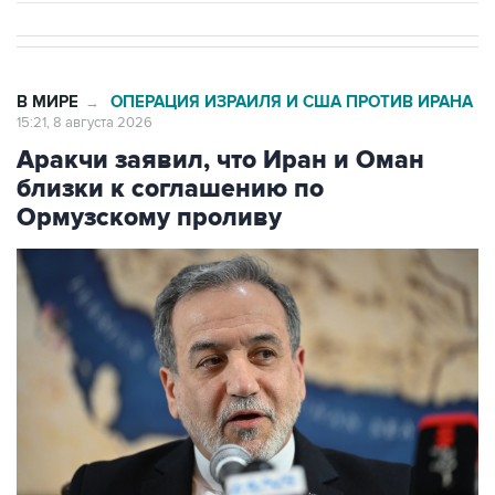
В МИРЕ
ОПЕРАЦИЯ ИЗРАИЛЯ И США ПРОТИВ ИРАНА
→
15:21, 8 августа 2026
Аракчи заявил, что Иран и Оман
близки к соглашению по
Ормузскому проливу