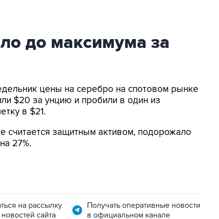
ло до максимума за
недельник цены на серебро на спотовом рынке
ли $20 за унцию и пробили в один из
тку в $21.
же считается защитным активом, подорожало
 на 27%.
ться на рассылку
Получать оперативные новости
 новостей сайта
в официальном канале