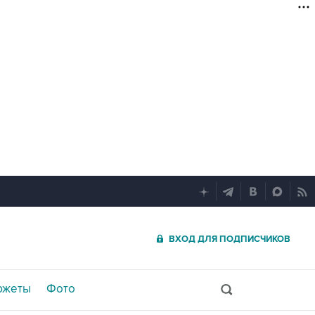
ВХОД ДЛЯ ПОДПИСЧИКОВ
южеты
Фото