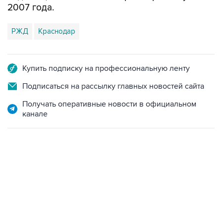
РЖД
Краснодар
Купить подписку на профессиональную ленту
Подписаться на рассылку главных новостей сайта
Получать оперативные новости в официальном
канале
06:42, 8 августа 2026