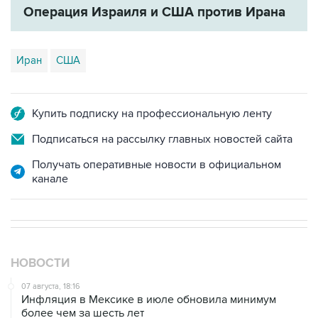
Иран
США
Купить подписку на профессиональную ленту
Подписаться на рассылку главных новостей сайта
Получать оперативные новости в официальном
канале
НОВОСТИ
07 августа, 18:16
Инфляция в Мексике в июле обновила минимум
более чем за шесть лет
07 августа, 16:59