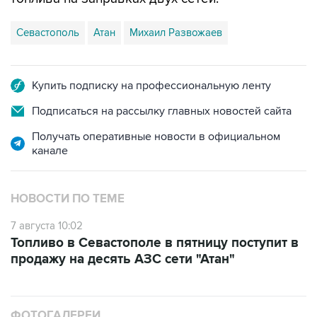
Севастополь
Атан
Михаил Развожаев
Купить подписку на профессиональную ленту
Подписаться на рассылку главных новостей сайта
Получать оперативные новости в официальном
канале
НОВОСТИ ПО ТЕМЕ
7 августа 10:02
Топливо в Севастополе в пятницу поступит в
продажу на десять АЗС сети "Атан"
ФОТОГАЛЕРЕИ