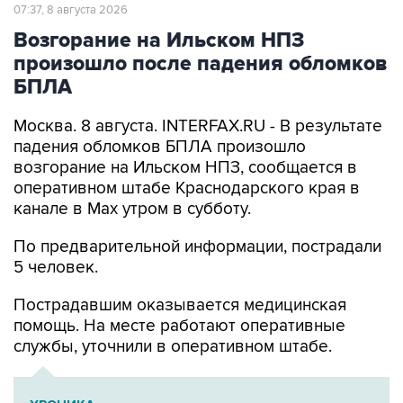
Возгорание на Ильском НПЗ
произошло после падения обломков
БПЛА
Москва. 8 августа. INTERFAX.RU - В результате
падения обломков БПЛА произошло
возгорание на Ильском НПЗ, сообщается в
оперативном штабе Краснодарского края в
канале в Max утром в субботу.
По предварительной информации, пострадали
5 человек.
Пострадавшим оказывается медицинская
помощь. На месте работают оперативные
службы, уточнили в оперативном штабе.
ХРОНИКА
Военная операция на Украине