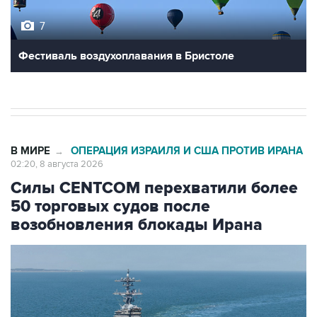
Фестиваль воздухоплавания в Бристоле
В МИРЕ
ОПЕРАЦИЯ ИЗРАИЛЯ И США ПРОТИВ ИРАНА
→
02:20, 8 августа 2026
Силы CENTCOM перехватили более
50 торговых судов после
возобновления блокады Ирана