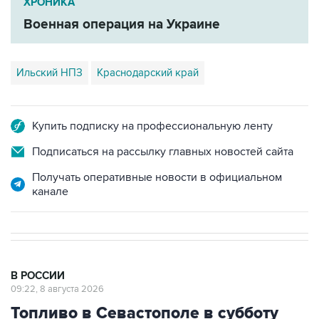
Ильский НПЗ
Краснодарский край
Купить подписку на профессиональную ленту
Подписаться на рассылку главных новостей сайта
Получать оперативные новости в официальном
канале
В РОССИИ
09:22, 8 августа 2026
Топливо в Севастополе в субботу
поступит в продажу на 13 АЗС сети