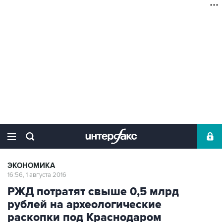
ЭКОНОМИКА
16:56, 1 августа 2016
РЖД потратят свыше 0,5 млрд
рублей на археологические
раскопки под Краснодаром