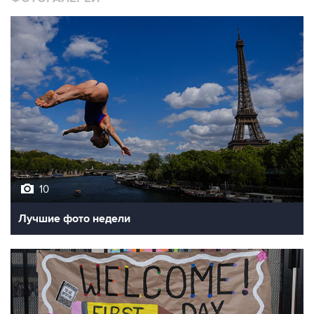
10
Лучшие фото недели