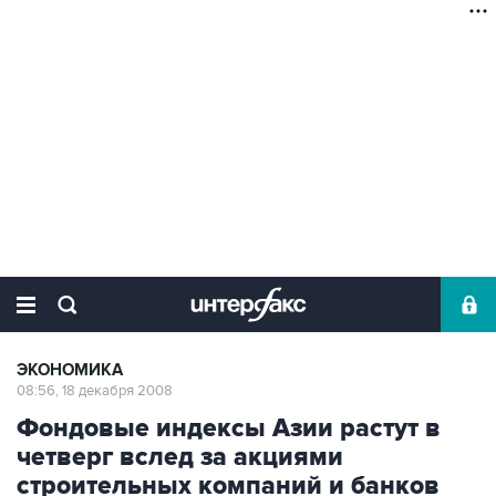
ЭКОНОМИКА
08:56, 18 декабря 2008
Фондовые индексы Азии растут в
четверг вслед за акциями
строительных компаний и банков