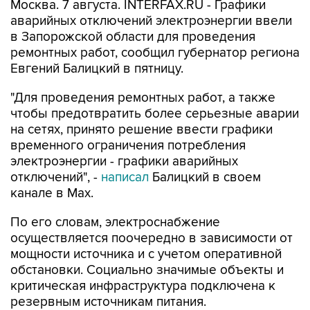
Москва. 7 августа. INTERFAX.RU - Графики
аварийных отключений электроэнергии ввели
в Запорожской области для проведения
ремонтных работ, сообщил губернатор региона
Евгений Балицкий в пятницу.
"Для проведения ремонтных работ, а также
чтобы предотвратить более серьезные аварии
на сетях, принято решение ввести графики
временного ограничения потребления
электроэнергии - графики аварийных
отключений", -
написал
Балицкий в своем
канале в Max.
По его словам, электроснабжение
осуществляется поочередно в зависимости от
мощности источника и с учетом оперативной
обстановки. Социально значимые объекты и
критическая инфраструктура подключена к
резервным источникам питания.