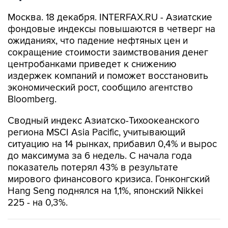
Москва. 18 декабря. INTERFAX.RU - Азиатские
фондовые индексы повышаются в четверг на
ожиданиях, что падение нефтяных цен и
сокращение стоимости заимствования денег
центробанками приведет к снижению
издержек компаний и поможет восстановить
экономический рост, сообщило агентство
Bloomberg.
Сводный индекс Азиатско-Тихоокеанского
региона MSCI Asia Pacific, учитывающий
ситуацию на 14 рынках, прибавил 0,4% и вырос
до максимума за 6 недель. С начала года
показатель потерял 43% в результате
мирового финансового кризиса. Гонконгский
Hang Seng поднялся на 1,1%, японский Nikkei
225 - на 0,3%.