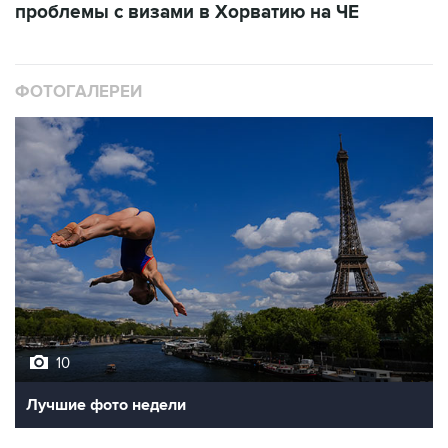
проблемы с визами в Хорватию на ЧЕ
ФОТОГАЛЕРЕИ
10
Лучшие фото недели