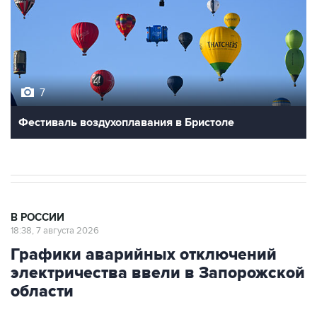
7
Фестиваль воздухоплавания в Бристоле
В РОССИИ
18:38, 7 августа 2026
Графики аварийных отключений
электричества ввели в Запорожской
области