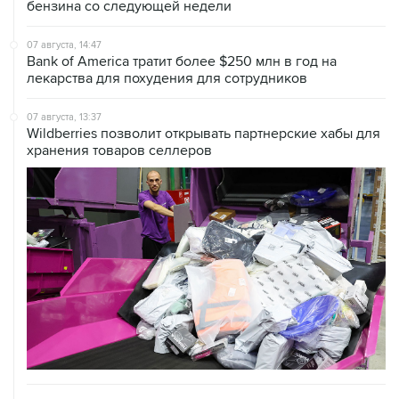
бензина со следующей недели
07 августа, 14:47
Bank of America тратит более $250 млн в год на
лекарства для похудения для сотрудников
07 августа, 13:37
Wildberries позволит открывать партнерские хабы для
хранения товаров селлеров