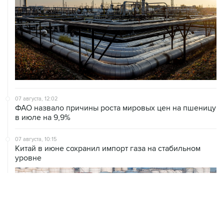
07 августа, 12:02
ФАО назвало причины роста мировых цен на пшеницу
в июле на 9,9%
07 августа, 10:15
Китай в июне сохранил импорт газа на стабильном
уровне