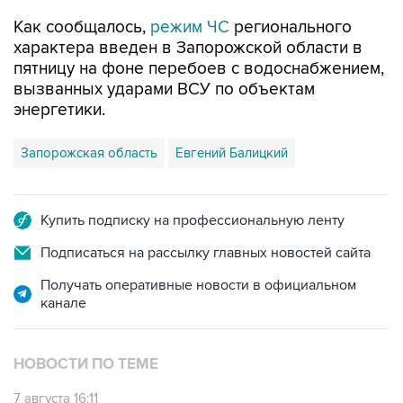
Как сообщалось,
режим ЧС
регионального
характера введен в Запорожской области в
пятницу на фоне перебоев с водоснабжением,
вызванных ударами ВСУ по объектам
энергетики.
Запорожская область
Евгений Балицкий
Купить подписку на профессиональную ленту
Подписаться на рассылку главных новостей сайта
Получать оперативные новости в официальном
канале
НОВОСТИ ПО ТЕМЕ
7 августа 16:11