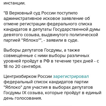
инстанции.
"В Верховный суд России поступило
административное исковое заявление об
отмене регистрации федерального списка
кандидатов в депутаты Государственной думы
девятого созыва, выдвинутого политической
партией "Яблоко"", - заявили в суде.
Выборы депутатов Госдумы, а также
совмещённые с ними выборы различных
уровней пройдут в РФ в течение трех дней - с
18 по 20 сентября.
Центризбирком России
зарегистрировал
федеральный список кандидатов партии
"Яблоко" для участия в выборах депутатов
Госдумы IX созыва, которые пройдут в единый
день голосования.