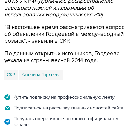
207.3 УК РФ (
публичное распространение
заведомо ложной информации об
использовании Вооруженных сил РФ
).
"В настоящее время рассматривается вопрос
об объявлении Гордеевой в международный
розыск", - заявили в СКР.
По данным открытых источников, Гордеева
уехала из страны весной 2014 года.
СКР
Катерина Гордеева
Купить подписку на профессиональную ленту
Подписаться на рассылку главных новостей сайта
Получать оперативные новости в официальном
канале