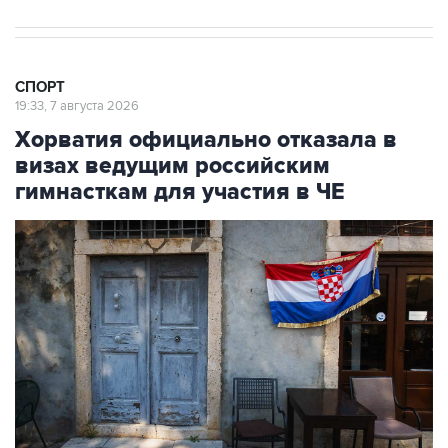
СПОРТ
19:33, 7 августа 2026
Хорватия официально отказала в
визах ведущим российским
гимнасткам для участия в ЧЕ