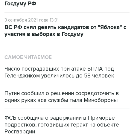
Госдуму РФ
3 сентября 2021 года 13:01
ВС РФ снял девять кандидатов от "Яблока" с
участия в выборах в Госдуму
САМОЕ ЧИТАЕМОЕ
Число пострадавших при атаке БПЛА под
Геленджиком увеличилось до 58 человек
Путин сообщил о решении сосредоточить в
одних руках все службы тыла Минобороны
ФСБ сообщила о задержании в Приморье
подростков, готовивших теракт на объекте
Росгвардии