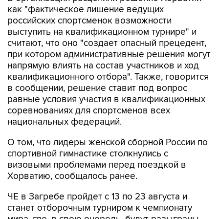
как "фактическое лишение ведущих
российских спортсменок возможности
выступить на квалификационном турнире" и
считают, что оно "создает опасный прецедент,
при котором административные решения могут
напрямую влиять на состав участников и ход
квалификационного отбора". Также, говорится
в сообщении, решение ставит под вопрос
равные условия участия в квалификационных
соревнованиях для спортсменов всех
национальных федераций.
О том, что лидеры женской сборной России по
спортивной гимнастике столкнулись с
визовыми проблемами перед поездкой в
Хорватию, сообщалось ранее.
ЧЕ в Загребе пройдет с 13 по 23 августа и
станет отборочным турниром к чемпионату