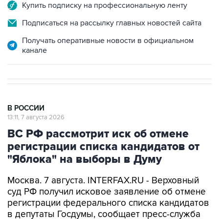
Купить подписку на профессиональную ленту
Подписаться на рассылку главных новостей сайта
Получать оперативные новости в официальном
канале
В РОССИИ
13:11, 7 августа 2026
ВС РФ рассмотрит иск об отмене
регистрации списка кандидатов от
"Яблока" на выборы в Думу
Москва. 7 августа. INTERFAX.RU - Верховный
суд РФ получил исковое заявление об отмене
регистрации федерального списка кандидатов
в депутаты Госдумы, сообщает пресс-служба