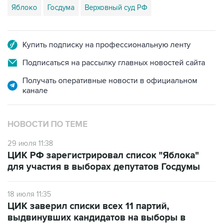
Яблоко
Госдума
Верховный суд РФ
Купить подписку на профессиональную ленту
Подписаться на рассылку главных новостей сайта
Получать оперативные новости в официальном
канале
НОВОСТИ ПО ТЕМЕ
29 июля 11:38
ЦИК РФ зарегистрировал список "Яблока"
для участия в выборах депутатов Госдумы
18 июля 11:35
ЦИК заверил списки всех 11 партий,
выдвинувших кандидатов на выборы в