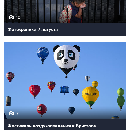
10
Фотохроника 7 августа
7
Фестиваль воздухоплавания в Бристоле