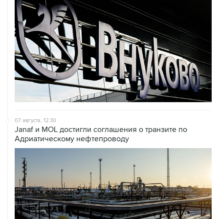
07 августа, 12:30
Janaf и MOL достигли соглашения о транзите по
Адриатическому нефтепроводу