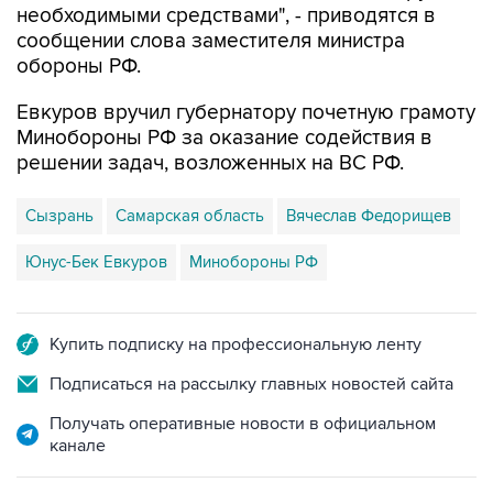
необходимыми средствами", - приводятся в
сообщении слова заместителя министра
обороны РФ.
Евкуров вручил губернатору почетную грамоту
Минобороны РФ за оказание содействия в
решении задач, возложенных на ВС РФ.
Сызрань
Самарская область
Вячеслав Федорищев
Юнус-Бек Евкуров
Минобороны РФ
Купить подписку на профессиональную ленту
Подписаться на рассылку главных новостей сайта
Получать оперативные новости в официальном
канале