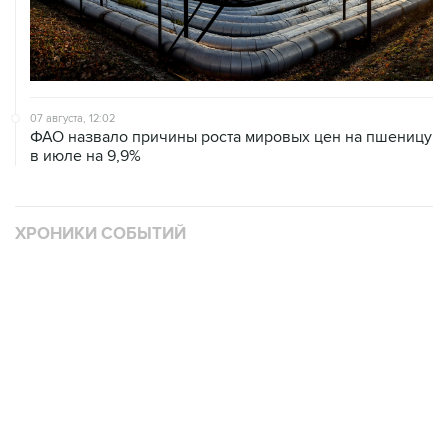
07 августа, 12:02
ФАО назвало причины роста мировых цен на пшеницу
в июле на 9,9%
ХРОНИКИ СОБЫТИЙ
❮
❯