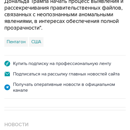
Дональда Трампа начать процесс выявления и
рассекречивания правительственных файлов,
связанных с неопознанными аномальными
явлениями, в интересах обеспечения полной
прозрачности".
Пентагон
США
Купить подписку на профессиональную ленту
Подписаться на рассылку главных новостей сайта
Получать оперативные новости в официальном
канале
НОВОСТИ