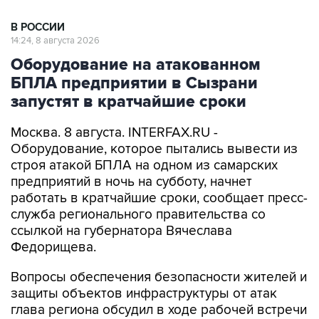
В РОССИИ
14:24, 8 августа 2026
Оборудование на атакованном
БПЛА предприятии в Сызрани
запустят в кратчайшие сроки
Москва. 8 августа. INTERFAX.RU -
Оборудование, которое пытались вывести из
строя атакой БПЛА на одном из самарских
предприятий в ночь на субботу, начнет
работать в кратчайшие сроки, сообщает пресс-
служба регионального правительства со
ссылкой на губернатора Вячеслава
Федорищева.
Вопросы обеспечения безопасности жителей и
защиты объектов инфраструктуры от атак
глава региона обсудил в ходе рабочей встречи