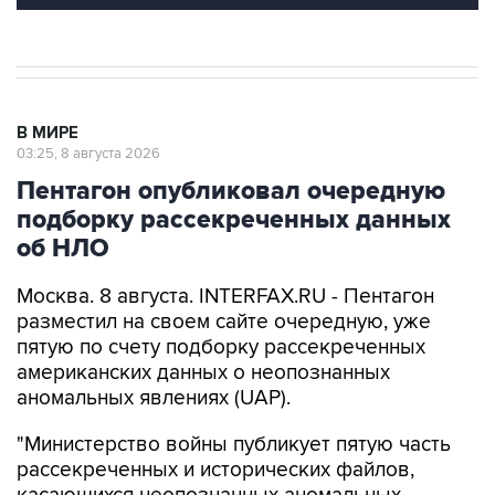
В МИРЕ
03:25, 8 августа 2026
Пентагон опубликовал очередную
подборку рассекреченных данных
об НЛО
Москва. 8 августа. INTERFAX.RU - Пентагон
разместил на своем сайте очередную, уже
пятую по счету подборку рассекреченных
американских данных о неопознанных
аномальных явлениях (UAP).
"Министерство войны публикует пятую часть
рассекреченных и исторических файлов,