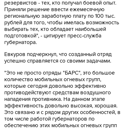
резервистов - тех, кто получал боевой опыт.
Приняли решение ввести ежемесячную
региональную заработную плату по 100 тыс.
рублей для того, чтобы имелась возможность
выбирать тех, кто обладает наибольшей
подготовкой", - цитирует пресс-служба
губернатора.
Евкуров подчеркнул, что созданный отряд
успешно справляется со своими задачами.
"Это не просто отряды "БАРС", это большое
количество мобильных огневых групп,
которые сегодня довольно эффективно
противодействуют средствам воздушного
нападения противника. На данном этапе
эффективность довольно высокая, хорошая.
Это связано и с рядом других особенностей, в
том числе работой губернаторов по
обеспечению этих мобильных огневых групп