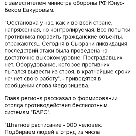
с заместителем министра обороны РФ Юнус-
Беком Евкуровым.
"Обстановка у нас, как и во всей стране,
напряженная, но контролируемая. Все попытки
противника поразить гражданские объекты,
отражаются... Сегодня в Сызрани ликвидация
последствий атаки была проведена на
достаточно высоком уровне. Пострадавших
нет. Оборудование, которое противник
пытался вывести из строя, в кратчайшие сроки
начнет свою работу", - приводятся в
сообщении слова Федорищева.
Глава региона рассказал о формировании
отряда противодействия беспилотным
системам "БАРС".
"Штатное расписание - 900 человек.
Подбираем людей в отряд из числа