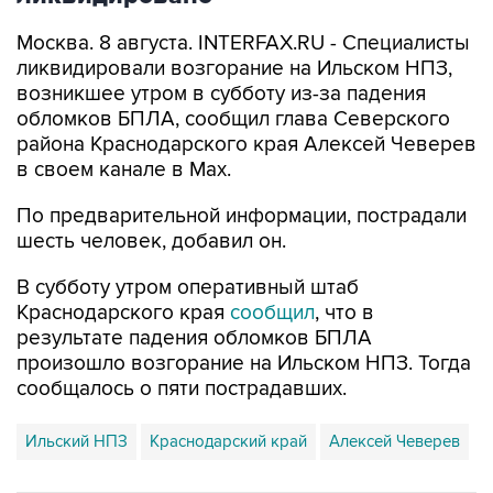
Москва. 8 августа. INTERFAX.RU - Специалисты
ликвидировали возгорание на Ильском НПЗ,
возникшее утром в субботу из-за падения
обломков БПЛА, сообщил глава Северского
района Краснодарского края Алексей Чеверев
в своем канале в Max.
По предварительной информации, пострадали
шесть человек, добавил он.
В субботу утром оперативный штаб
Краснодарского края
сообщил
, что в
результате падения обломков БПЛА
произошло возгорание на Ильском НПЗ. Тогда
сообщалось о пяти пострадавших.
Ильский НПЗ
Краснодарский край
Алексей Чеверев