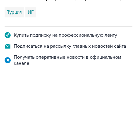
Турция
ИГ
Купить подписку на профессиональную ленту
Подписаться на рассылку главных новостей сайта
Получать оперативные новости в официальном
канале
17:05, 8 августа 2026