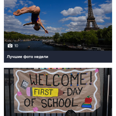
10
Лучшие фото недели