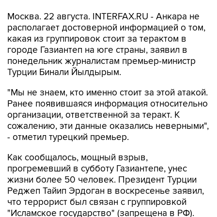
Москва. 22 августа. INTERFAX.RU - Анкара не
располагает достоверной информацией о том,
какая из группировок стоит за терактом в
городе Газиантеп на юге страны, заявил в
понедельник журналистам премьер-министр
Турции Бинали Йылдырым.
"Мы не знаем, кто именно стоит за этой атакой.
Ранее появившаяся информация относительно
организации, ответственной за теракт. К
сожалению, эти данные оказались неверными",
- отметил турецкий премьер.
Как сообщалось, мощный взрыв,
прогремевший в субботу Газиантепе, унес
жизни более 50 человек. Президент Турции
Реджеп Тайип Эрдоган в воскресенье заявил,
что террорист был связан с группировкой
"Исламское государство" (запрещена в РФ).