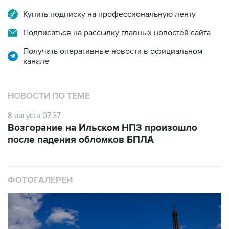
Купить подписку на профессиональную ленту
Подписаться на рассылку главных новостей сайта
Получать оперативные новости в официальном
канале
НОВОСТИ ПО ТЕМЕ
8 августа 07:37
Возгорание на Ильском НПЗ произошло
после падения обломков БПЛА
ФОТОГАЛЕРЕИ