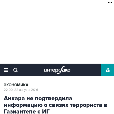
ЭКОНОМИКА
22:00, 22 августа 2016
Анкара не подтвердила
информацию о связях террориста в
Газиантепе с ИГ