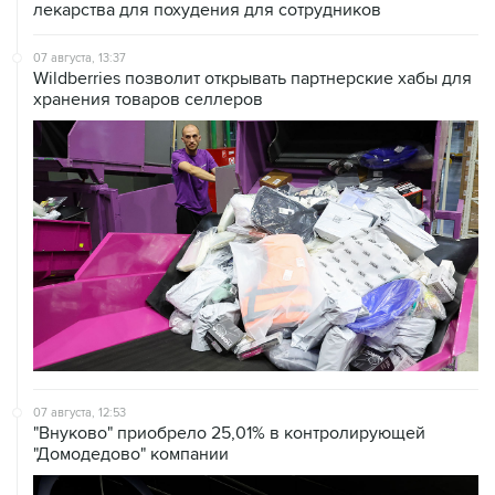
лекарства для похудения для сотрудников
07 августа, 13:37
Wildberries позволит открывать партнерские хабы для
хранения товаров селлеров
07 августа, 12:53
"Внуково" приобрело 25,01% в контролирующей
"Домодедово" компании