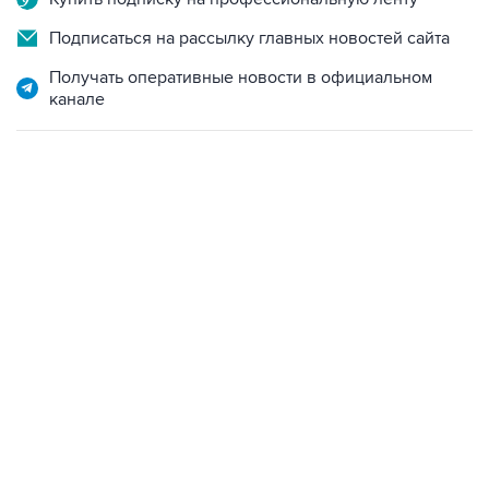
Подписаться на рассылку главных новостей сайта
Получать оперативные новости в официальном
канале
06:42, 8 августа 2026