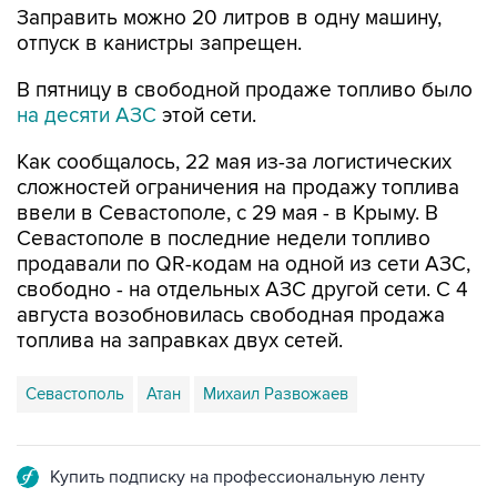
Заправить можно 20 литров в одну машину,
отпуск в канистры запрещен.
В пятницу в свободной продаже топливо было
на десяти АЗС
этой сети.
Как сообщалось, 22 мая из-за логистических
сложностей ограничения на продажу топлива
ввели в Севастополе, с 29 мая - в Крыму. В
Севастополе в последние недели топливо
продавали по QR-кодам на одной из сети АЗС,
свободно - на отдельных АЗС другой сети. С 4
августа возобновилась свободная продажа
топлива на заправках двух сетей.
Севастополь
Атан
Михаил Развожаев
Купить подписку на профессиональную ленту