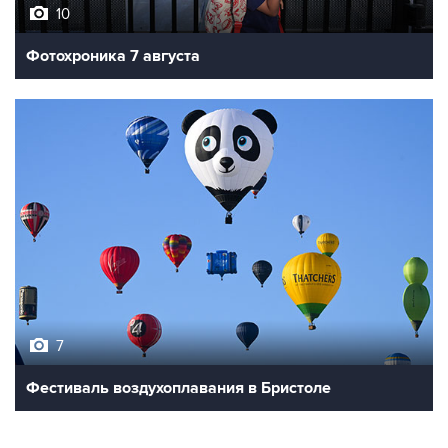
10
Фотохроника 7 августа
7
Фестиваль воздухоплавания в Бристоле