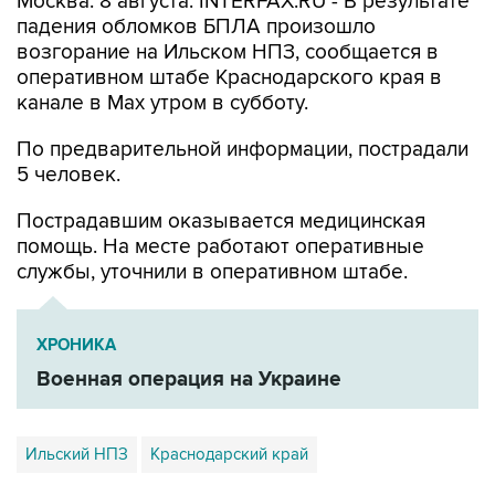
Москва. 8 августа. INTERFAX.RU - В результате
падения обломков БПЛА произошло
возгорание на Ильском НПЗ, сообщается в
оперативном штабе Краснодарского края в
канале в Max утром в субботу.
По предварительной информации, пострадали
5 человек.
Пострадавшим оказывается медицинская
помощь. На месте работают оперативные
службы, уточнили в оперативном штабе.
ХРОНИКА
Военная операция на Украине
Ильский НПЗ
Краснодарский край