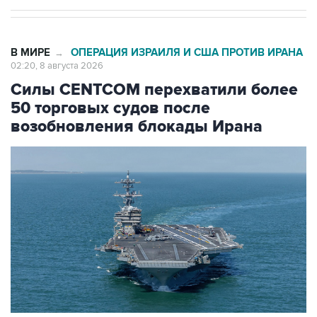
В МИРЕ
ОПЕРАЦИЯ ИЗРАИЛЯ И США ПРОТИВ ИРАНА
→
02:20, 8 августа 2026
Силы CENTCOM перехватили более
50 торговых судов после
возобновления блокады Ирана