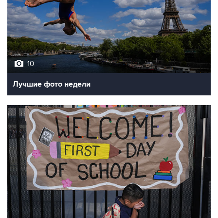
10
Лучшие фото недели