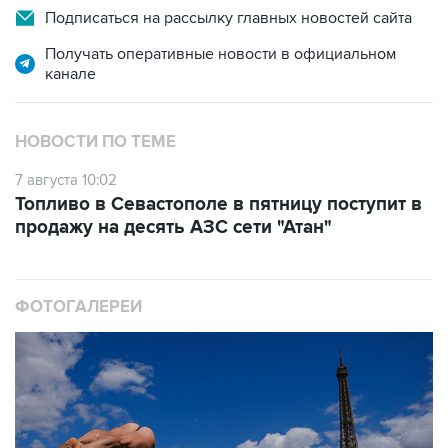
Подписаться на рассылку главных новостей сайта
Получать оперативные новости в официальном
канале
НОВОСТИ ПО ТЕМЕ
7 августа 10:02
Топливо в Севастополе в пятницу поступит в
продажу на десять АЗС сети "Атан"
ФОТОГАЛЕРЕИ