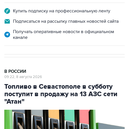
Купить подписку на профессиональную ленту
Подписаться на рассылку главных новостей сайта
Получать оперативные новости в официальном
канале
В РОССИИ
09:22, 8 августа 2026
Топливо в Севастополе в субботу
поступит в продажу на 13 АЗС сети
"Атан"