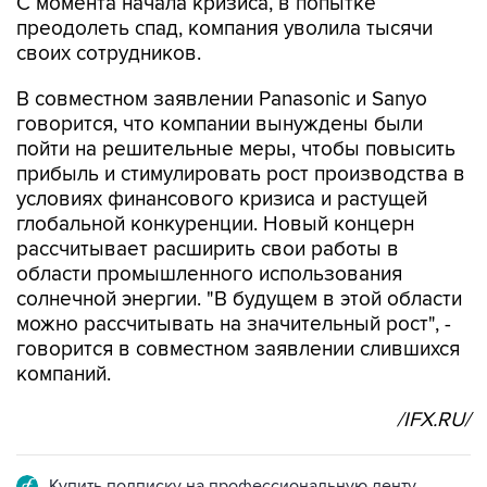
С момента начала кризиса, в попытке
преодолеть спад, компания уволила тысячи
своих сотрудников.
В совместном заявлении Panasonic и Sanyo
говорится, что компании вынуждены были
пойти на решительные меры, чтобы повысить
прибыль и стимулировать рост производства в
условиях финансового кризиса и растущей
глобальной конкуренции. Новый концерн
рассчитывает расширить свои работы в
области промышленного использования
солнечной энергии. "В будущем в этой области
можно рассчитывать на значительный рост", -
говорится в совместном заявлении слившихся
компаний.
/IFX.RU/
Купить подписку на профессиональную ленту