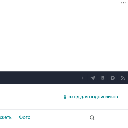
ВХОД ДЛЯ ПОДПИСЧИКОВ
южеты
Фото