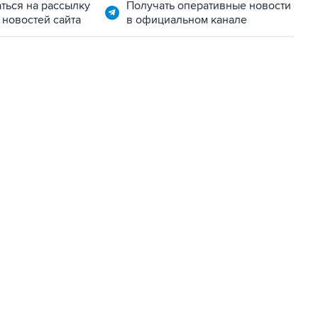
ться на рассылку
Получать оперативные новости
 новостей сайта
в официальном канале