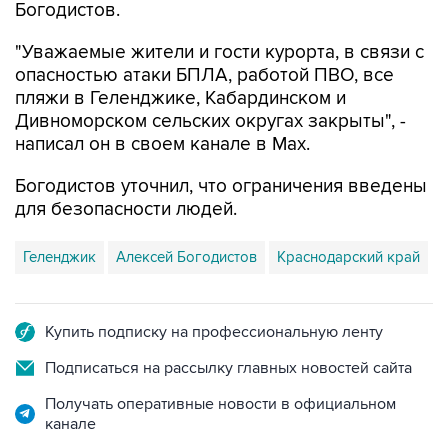
Богодистов.
"Уважаемые жители и гости курорта, в связи с
опасностью атаки БПЛА, работой ПВО, все
пляжи в Геленджике, Кабардинском и
Дивноморском сельских округах закрыты", -
написал он в своем канале в Max.
Богодистов уточнил, что ограничения введены
для безопасности людей.
Геленджик
Алексей Богодистов
Краснодарский край
Купить подписку на профессиональную ленту
Подписаться на рассылку главных новостей сайта
Получать оперативные новости в официальном
канале