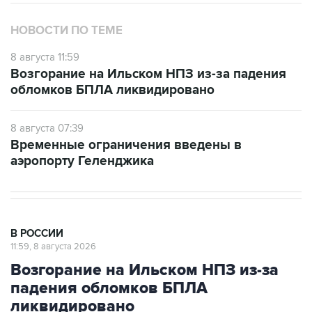
НОВОСТИ ПО ТЕМЕ
8 августа 11:59
Возгорание на Ильском НПЗ из-за падения
обломков БПЛА ликвидировано
8 августа 07:39
Временные ограничения введены в
аэропорту Геленджика
В РОССИИ
11:59, 8 августа 2026
Возгорание на Ильском НПЗ из-за
падения обломков БПЛА
ликвидировано