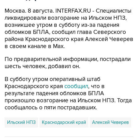
Москва. 8 августа. INTERFAX.RU - Специалисты
ликвидировали возгорание на Ильском НПЗ,
возникшее утром в субботу из-за падения
обломков БПЛА, сообщил глава Северского
района Краснодарского края Алексей Чеверев
в своем канале в Max.
По предварительной информации, пострадали
шесть человек, добавил он.
В субботу утром оперативный штаб
Краснодарского края
сообщил
, что в
результате падения обломков БПЛА
произошло возгорание на Ильском НПЗ. Тогда
сообщалось о пяти пострадавших.
Ильский НПЗ
Краснодарский край
Алексей Чеверев