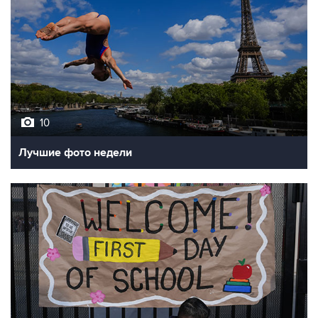
10
Лучшие фото недели