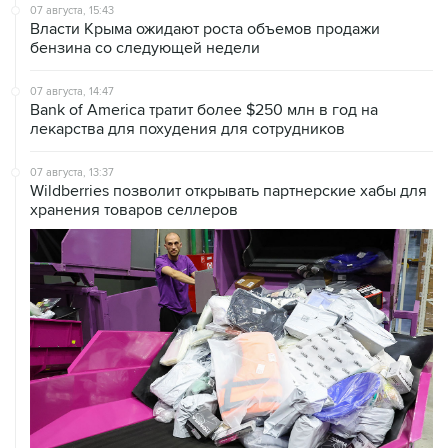
07 августа, 15:43
Власти Крыма ожидают роста объемов продажи
бензина со следующей недели
07 августа, 14:47
Bank of America тратит более $250 млн в год на
лекарства для похудения для сотрудников
07 августа, 13:37
Wildberries позволит открывать партнерские хабы для
хранения товаров селлеров