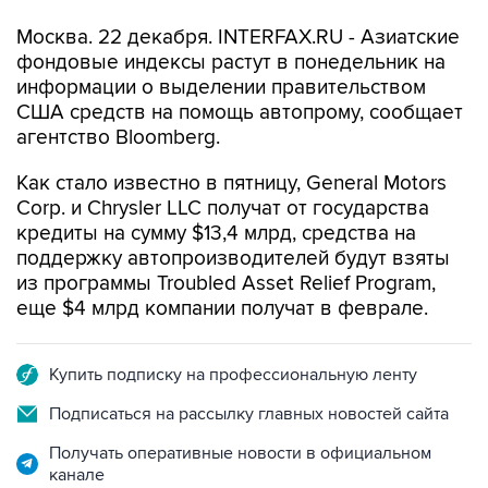
Москва. 22 декабря. INTERFAX.RU - Азиатские
фондовые индексы растут в понедельник на
информации о выделении правительством
США средств на помощь автопрому, сообщает
агентство Bloomberg.
Как стало известно в пятницу, General Motors
Corp. и Chrysler LLC получат от государства
кредиты на сумму $13,4 млрд, средства на
поддержку автопроизводителей будут взяты
из программы Troubled Asset Relief Program,
еще $4 млрд компании получат в феврале.
Купить подписку на профессиональную ленту
Подписаться на рассылку главных новостей сайта
Получать оперативные новости в официальном
канале