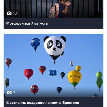
10
Фотохроника 7 августа
7
Фестиваль воздухоплавания в Бристоле