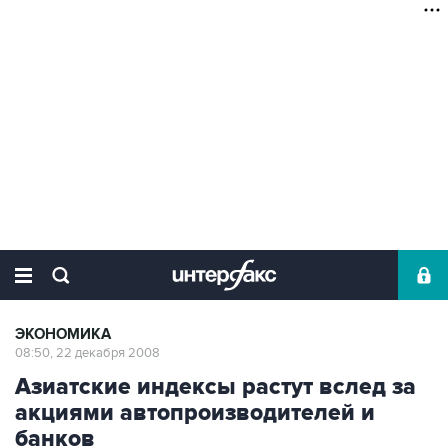
ЭКОНОМИКА
08:50, 22 декабря 2008
Азиатские индексы растут вслед за
акциями автопроизводителей и
банков