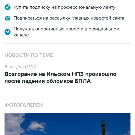
Купить подписку на профессиональную ленту
Подписаться на рассылку главных новостей сайта
Получать оперативные новости в официальном
канале
НОВОСТИ ПО ТЕМЕ
8 августа 07:37
Возгорание на Ильском НПЗ произошло
после падения обломков БПЛА
ФОТОГАЛЕРЕИ