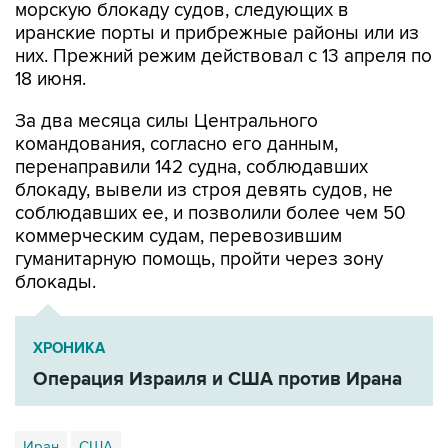
них. Прежний режим действовал с 13 апреля по
18 июня.
За два месяца силы Центрального
командования, согласно его данным,
перенаправили 142 судна, соблюдавших
блокаду, вывели из строя девять судов, не
соблюдавших ее, и позволили более чем 50
коммерческим судам, перевозившим
гуманитарную помощь, пройти через зону
блокады.
ХРОНИКА
Операция Израиля и США против Ирана
Иран
США