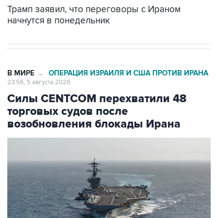
начнутся в понедельник
В МИРЕ
ОПЕРАЦИЯ ИЗРАИЛЯ И США ПРОТИВ ИРАНА
→
23:56, 5 августа 2026
Силы CENTCOM перехватили 48
торговых судов после
возобновления блокады Ирана