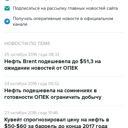
Получать оперативные новости в официальном
канале
НОВОСТИ ПО ТЕМЕ
25 октября 2016 года 08:33
Нефть Brent подешевела до $51,3 на
ожидании новостей от ОПЕК
24 октября 2016 года 09:32
Нефть подешевела на сомнениях в
готовности ОПЕК ограничить добычу
23 октября 2016 года 10:46
Кувейт спрогнозировал цену на нефть в
$50-$60 за баррель до конца 2017 года