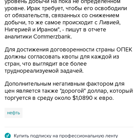
от обязательств, связанных со снижением
добычи, то же самое происходит с Ливией,
Нигерией и Ираном", - пишут в отчете
аналитики Commerzbank.
Для достижения договоренности страны ОПЕК
должны согласовать квоты для каждой из
стран, что выглядит все более
труднореализуемой задачей.
Дополнительным негативным фактором для
цен является также "дорогой" доллар, который
торгуется в среду около $1,0890 к евро.
нефть
Купить подписку на профессиональную ленту
Подписаться на рассылку главных новостей сайта