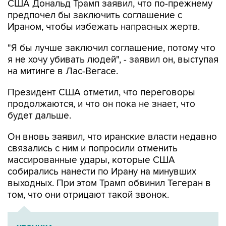
Ираном, чтобы избежать напрасных жертв.
"Я бы лучше заключил соглашение, потому что
я не хочу убивать людей", - заявил он, выступая
на митинге в Лас-Вегасе.
Президент США отметил, что переговоры
продолжаются, и что он пока не знает, что
будет дальше.
Он вновь заявил, что иранские власти недавно
связались с ним и попросили отменить
массированные удары, которые США
собирались нанести по Ирану на минувших
выходных. При этом Трамп обвинил Тегеран в
том, что они отрицают такой звонок.
ХРОНИКА
Операция Израиля и США против Ирана