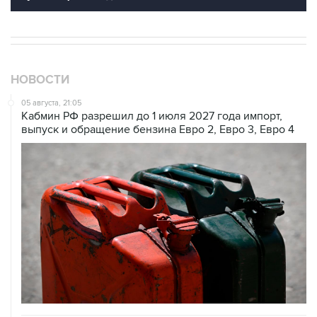
НОВОСТИ
05 августа, 21:05
Кабмин РФ разрешил до 1 июля 2027 года импорт,
выпуск и обращение бензина Евро 2, Евро 3, Евро 4
05 августа, 20:30
В Тегеране заявили, что согласовали с Оманом почти