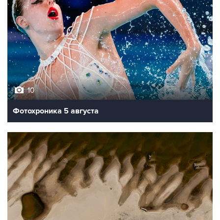
10
Фотохроника 5 августа