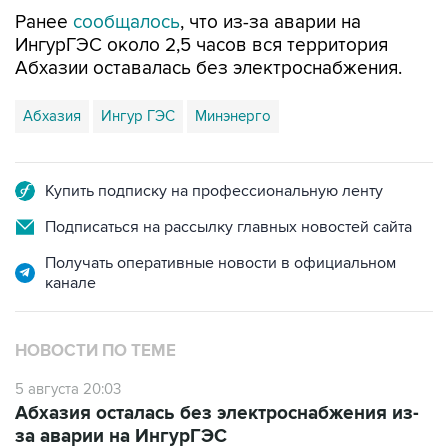
ИнгурГЭС около 2,5 часов вся территория
Абхазии оставалась без электроснабжения.
Абхазия
Ингур ГЭС
Минэнерго
Купить подписку на профессиональную ленту
Подписаться на рассылку главных новостей сайта
Получать оперативные новости в официальном
канале
НОВОСТИ ПО ТЕМЕ
5 августа 20:03
Абхазия осталась без электроснабжения из-
за аварии на ИнгурГЭС