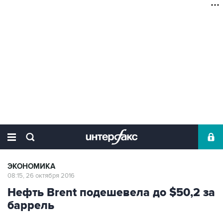
ЭКОНОМИКА
08:15, 26 октября 2016
Нефть Brent подешевела до $50,2 за
баррель