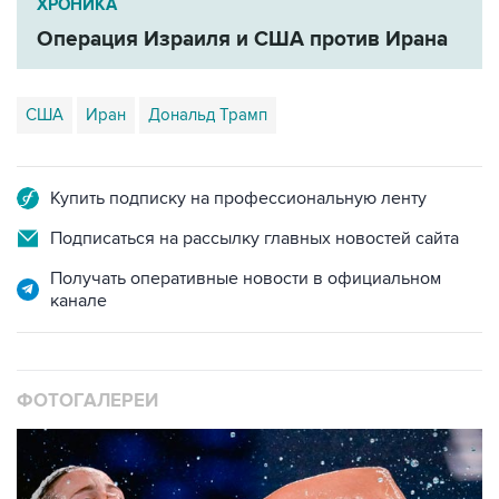
США
Иран
Дональд Трамп
Купить подписку на профессиональную ленту
Подписаться на рассылку главных новостей сайта
Получать оперативные новости в официальном
канале
ФОТОГАЛЕРЕИ