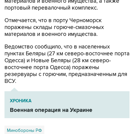
Отмечается, что в порту Черноморск
поражены склады горюче-смазочных
материалов и военного имущества.
Ведомство сообщило, что в населенных
пунктах Беляры (27 км северо-восточнее порта
Одесса) и Новые Беляры (28 км северо-
восточнее порта Одесса) поражены
резервуары с горючим, предназначенным для
ВСУ.
ХРОНИКА
Военная операция на Украине
Минобороны РФ