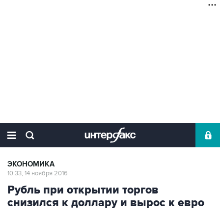
ЭКОНОМИКА
10:33, 14 ноября 2016
Рубль при открытии торгов
снизился к доллару и вырос к евро