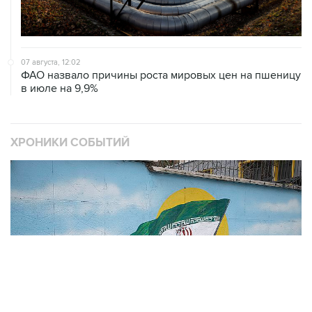
07 августа, 12:02
ФАО назвало причины роста мировых цен на пшеницу
в июле на 9,9%
ХРОНИКИ СОБЫТИЙ
❮
❯