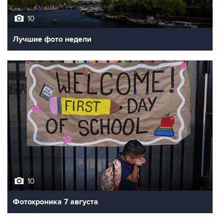
Лучшие фото недели
10
Фотохроника 7 августа