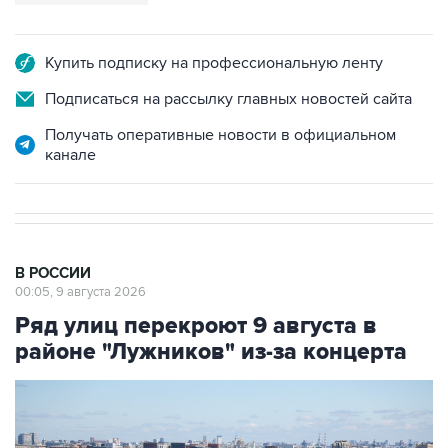
Купить подписку на профессиональную ленту
Подписаться на рассылку главных новостей сайта
Получать оперативные новости в официальном
канале
В РОССИИ
00:05, 9 августа 2026
Ряд улиц перекроют 9 августа в
районе "Лужников" из-за концерта