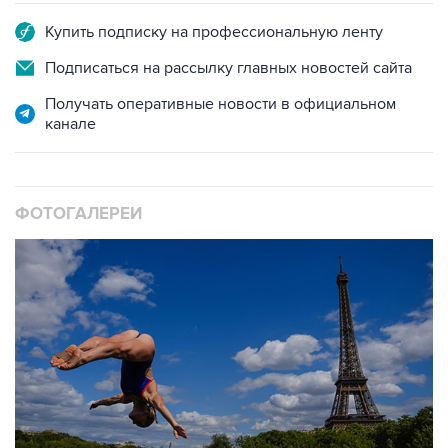
Подписаться на рассылку главных новостей сайта
Получать оперативные новости в официальном
канале
ФОТОГАЛЕРЕИ
10