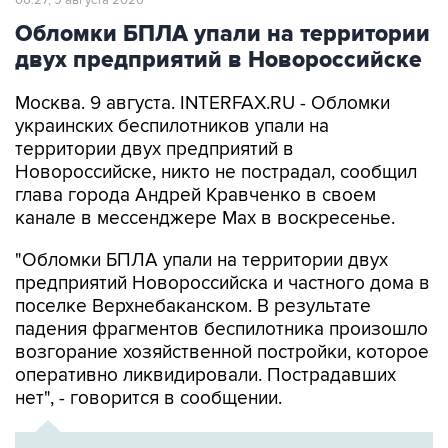
двух предприятий в Новороссийске
Москва. 9 августа. INTERFAX.RU - Обломки
украинских беспилотников упали на
территории двух предприятий в
Новороссийске, никто не пострадал, сообщил
глава города Андрей Кравченко в своем
канале в мессенджере Max в воскресенье.
"Обломки БПЛА упали на территории двух
предприятий Новороссийска и частного дома в
поселке Верхнебаканском. В результате
падения фрагментов беспилотника произошло
возгорание хозяйственной постройки, которое
оперативно ликвидировали. Пострадавших
нет", - говорится в сообщении.
ХРОНИКА