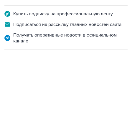
Купить подписку на профессиональную ленту
Подписаться на рассылку главных новостей сайта
Получать оперативные новости в официальном
канале
12:56, 9 августа 2026