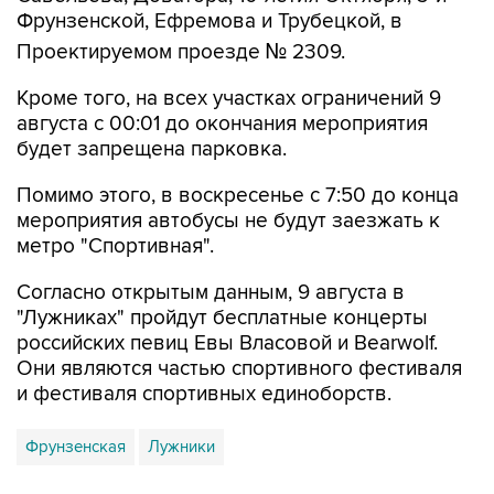
Проектируемом проезде № 2309.
Кроме того, на всех участках ограничений 9
августа с 00:01 до окончания мероприятия
будет запрещена парковка.
Помимо этого, в воскресенье с 7:50 до конца
мероприятия автобусы не будут заезжать к
метро "Спортивная".
Согласно открытым данным, 9 августа в
"Лужниках" пройдут бесплатные концерты
российских певиц Евы Власовой и Bearwolf.
Они являются частью спортивного фестиваля
и фестиваля спортивных единоборств.
Фрунзенская
Лужники
Купить подписку на профессиональную ленту