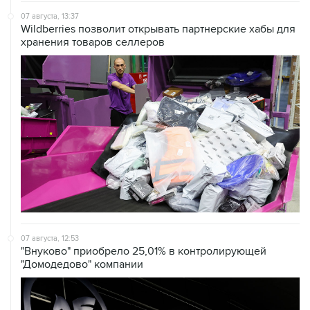
Wildberries позволит открывать партнерские хабы для
хранения товаров селлеров
07 августа, 12:53
"Внуково" приобрело 25,01% в контролирующей
"Домодедово" компании