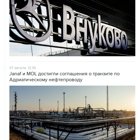
07 августа, 12:30
Janaf и MOL достигли соглашения о транзите по
Адриатическому нефтепроводу