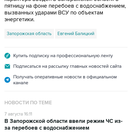
пятницу на фоне перебоев с водоснабжением,
вызванных ударами ВСУ по объектам
энергетики.
Запорожская область
Евгений Балицкий
Купить подписку на профессиональную ленту
Подписаться на рассылку главных новостей сайта
Получать оперативные новости в официальном
канале
НОВОСТИ ПО ТЕМЕ
7 августа 16:11
В Запорожской области ввели режим ЧС из-
за перебоев с водоснабжением