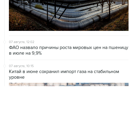
07 августа, 12:02
ФАО назвало причины роста мировых цен на пшеницу
в июле на 9,9%
07 августа, 10:15
Китай в июне сохранил импорт газа на стабильном
уровне