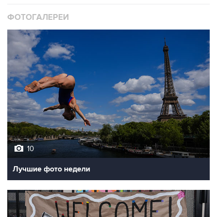
ФОТОГАЛЕРЕИ
10
Лучшие фото недели