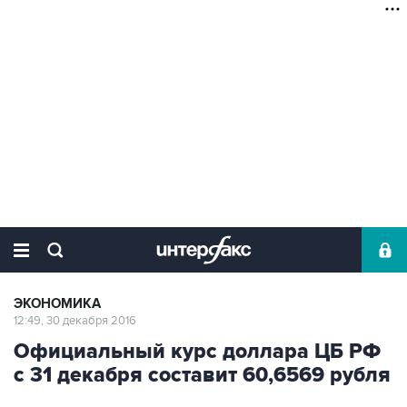
ЭКОНОМИКА
12:49, 30 декабря 2016
Официальный курс доллара ЦБ РФ
с 31 декабря составит 60,6569 рубля