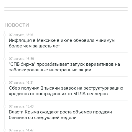
НОВОСТИ
07 августа, 18:16
Инфляция в Мексике в июле обновила минимум
более чем за шесть лет
07 августа, 16:59
"СПБ биржа" прорабатывает запуск деривативов на
заблокированные иностранные акции
07 августа, 16:31
Сбер получил 2 тысячи заявок на реструктуризацию
кредитов от пострадавших от БПЛА селлеров
07 августа, 15:43
Власти Крыма ожидают роста объемов продажи
бензина со следующей недели
07 августа, 14:47