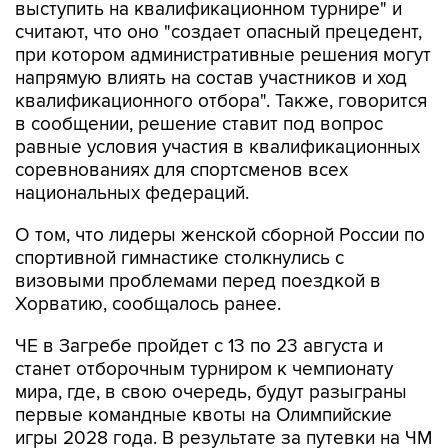
выступить на квалификационном турнире" и
считают, что оно "создает опасный прецедент,
при котором административные решения могут
напрямую влиять на состав участников и ход
квалификационного отбора". Также, говорится
в сообщении, решение ставит под вопрос
равные условия участия в квалификационных
соревнованиях для спортсменов всех
национальных федераций.
О том, что лидеры женской сборной России по
спортивной гимнастике столкнулись с
визовыми проблемами перед поездкой в
Хорватию, сообщалось ранее.
ЧЕ в Загребе пройдет с 13 по 23 августа и
станет отборочным турниром к чемпионату
мира, где, в свою очередь, будут разыграны
первые командные квоты на Олимпийские
игры 2028 года. В результате за путевки на ЧМ