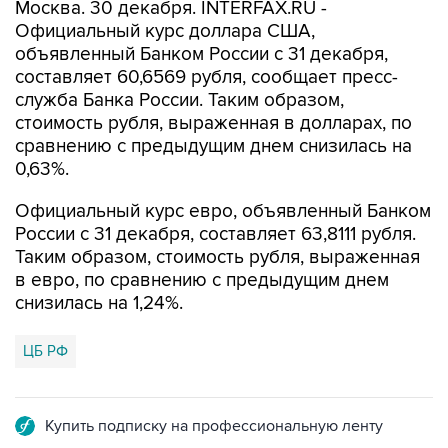
Москва. 30 декабря. INTERFAX.RU -
Официальный курс доллара США,
объявленный Банком России с 31 декабря,
составляет 60,6569 рубля, сообщает пресс-
служба Банка России. Таким образом,
стоимость рубля, выраженная в долларах, по
сравнению с предыдущим днем снизилась на
0,63%.
Официальный курс евро, объявленный Банком
России с 31 декабря, составляет 63,8111 рубля.
Таким образом, стоимость рубля, выраженная
в евро, по сравнению с предыдущим днем
снизилась на 1,24%.
ЦБ РФ
Купить подписку на профессиональную ленту