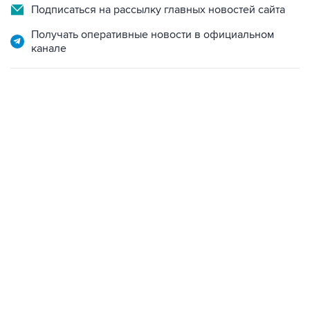
Подписаться на рассылку главных новостей сайта
Получать оперативные новости в официальном
канале
13:11, 7 августа 2026