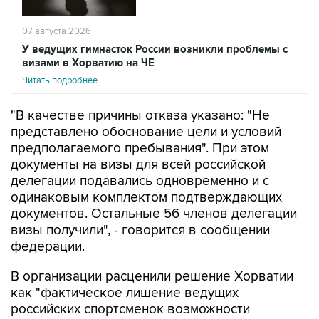
07 августа 2026
У ведущих гимнасток России возникли проблемы с
визами в Хорватию на ЧЕ
Читать подробнее
"В качестве причины отказа указано: "Не
представлено обоснование цели и условий
предполагаемого пребывания". При этом
документы на визы для всей российской
делегации подавались одновременно и с
одинаковым комплектом подтверждающих
документов. Остальные 56 членов делегации
визы получили", - говорится в сообщении
федерации.
В организации расценили решение Хорватии
как "фактическое лишение ведущих
российских спортсменок возможности