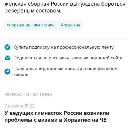
женская сборная России вынуждена бороться
резервным составом.
спортивная гимнастика
Хорватия
Купить подписку на профессиональную ленту
Подписаться на рассылку главных новостей сайта
Получать оперативные новости в официальном
канале
НОВОСТИ ПО ТЕМЕ
7 августа 15:22
У ведущих гимнасток России возникли
проблемы с визами в Хорватию на ЧЕ