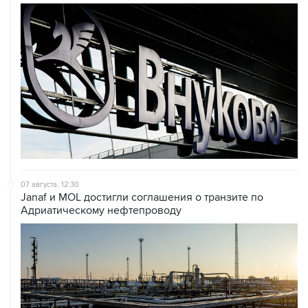
07 августа, 12:30
Janaf и MOL достигли соглашения о транзите по
Адриатическому нефтепроводу