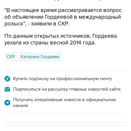
"В настоящее время рассматривается вопрос
об объявлении Гордеевой в международный
розыск", - заявили в СКР.
По данным открытых источников, Гордеева
уехала из страны весной 2014 года.
СКР
Катерина Гордеева
Купить подписку на профессиональную ленту
Подписаться на рассылку главных новостей сайта
Получать оперативные новости в официальном
канале