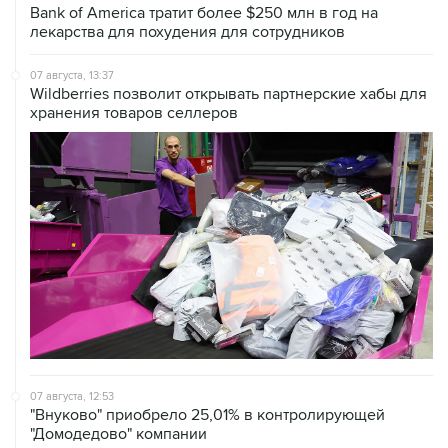
Bank of America тратит более $250 млн в год на
лекарства для похудения для сотрудников
07 августа, 13:37
Wildberries позволит открывать партнерские хабы для
хранения товаров селлеров
07 августа, 12:53
"Внуково" приобрело 25,01% в контролирующей
"Домодедово" компании