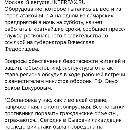
Москва. 8 августа. INTERFAX.RU -
Оборудование, которое пытались вывести из
строя атакой БПЛА на одном из самарских
предприятий в ночь на субботу, начнет
работать в кратчайшие сроки, сообщает пресс-
служба регионального правительства со
ссылкой на губернатора Вячеслава
Федорищева.
Вопросы обеспечения безопасности жителей и
защиты объектов инфраструктуры от атак
глава региона обсудил в ходе рабочей встречи
с заместителем министра обороны РФ Юнус-
Беком Евкуровым.
"Обстановка у нас, как и во всей стране,
напряженная, но контролируемая. Все попытки
противника поразить гражданские объекты,
отражаются... Сегодня в Сызрани ликвидация
последствий атаки была проведена на