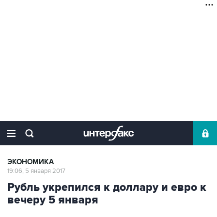
ЭКОНОМИКА
19:06, 5 января 2017
Рубль укрепился к доллару и евро к
вечеру 5 января