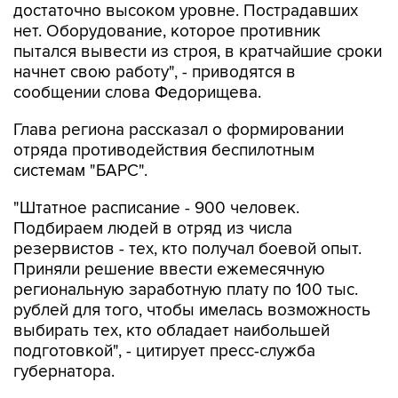
достаточно высоком уровне. Пострадавших
нет. Оборудование, которое противник
пытался вывести из строя, в кратчайшие сроки
начнет свою работу", - приводятся в
сообщении слова Федорищева.
Глава региона рассказал о формировании
отряда противодействия беспилотным
системам "БАРС".
"Штатное расписание - 900 человек.
Подбираем людей в отряд из числа
резервистов - тех, кто получал боевой опыт.
Приняли решение ввести ежемесячную
региональную заработную плату по 100 тыс.
рублей для того, чтобы имелась возможность
выбирать тех, кто обладает наибольшей
подготовкой", - цитирует пресс-служба
губернатора.