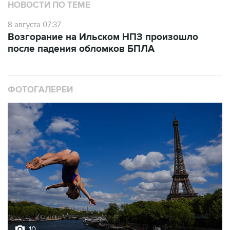
НОВОСТИ ПО ТЕМЕ
8 августа 07:37
Возгорание на Ильском НПЗ произошло
после падения обломков БПЛА
ФОТОГАЛЕРЕИ
10