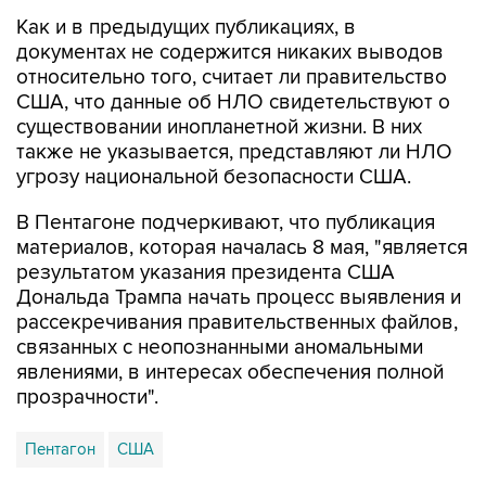
Как и в предыдущих публикациях, в
документах не содержится никаких выводов
относительно того, считает ли правительство
США, что данные об НЛО свидетельствуют о
существовании инопланетной жизни. В них
также не указывается, представляют ли НЛО
угрозу национальной безопасности США.
В Пентагоне подчеркивают, что публикация
материалов, которая началась 8 мая, "является
результатом указания президента США
Дональда Трампа начать процесс выявления и
рассекречивания правительственных файлов,
связанных с неопознанными аномальными
явлениями, в интересах обеспечения полной
прозрачности".
Пентагон
США