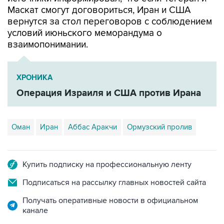
Маскат смогут договориться, Иран и США
вернутся за стол переговоров с соблюдением
условий июньского меморандума о
взаимопонимании.
ХРОНИКА
Операция Израиля и США против Ирана
Оман
Иран
Аббас Аракчи
Ормузский пролив
Купить подписку на профессиональную ленту
Подписаться на рассылку главных новостей сайта
Получать оперативные новости в официальном
канале