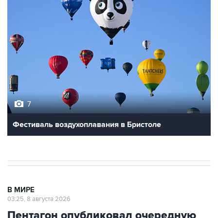
7
Фестиваль воздухоплавания в Бристоле
В МИРЕ
03:25, 8 августа 2026
Пентагон опубликовал очередную