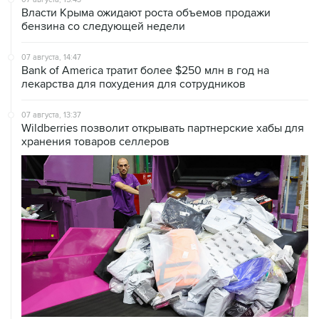
Власти Крыма ожидают роста объемов продажи
бензина со следующей недели
07 августа, 14:47
Bank of America тратит более $250 млн в год на
лекарства для похудения для сотрудников
07 августа, 13:37
Wildberries позволит открывать партнерские хабы для
хранения товаров селлеров