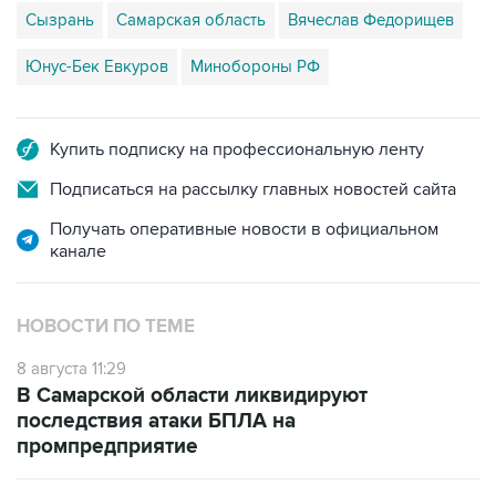
Сызрань
Самарская область
Вячеслав Федорищев
Юнус-Бек Евкуров
Минобороны РФ
Купить подписку на профессиональную ленту
Подписаться на рассылку главных новостей сайта
Получать оперативные новости в официальном
канале
НОВОСТИ ПО ТЕМЕ
8 августа 11:29
В Самарской области ликвидируют
последствия атаки БПЛА на
промпредприятие