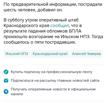
По предварительной информации, пострадали
шесть человек, добавил он.
В субботу утром оперативный штаб
Краснодарского края
сообщил
, что в
результате падения обломков БПЛА
произошло возгорание на Ильском НПЗ. Тогда
сообщалось о пяти пострадавших.
Ильский НПЗ
Краснодарский край
Алексей Чеверев
Купить подписку на профессиональную ленту
Подписаться на рассылку главных новостей сайта
Получать оперативные новости в официальном
канале