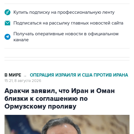
Купить подписку на профессиональную ленту
Подписаться на рассылку главных новостей сайта
Получать оперативные новости в официальном
канале
В МИРЕ
ОПЕРАЦИЯ ИЗРАИЛЯ И США ПРОТИВ ИРАНА
→
15:21, 8 августа 2026
Аракчи заявил, что Иран и Оман
близки к соглашению по
Ормузскому проливу