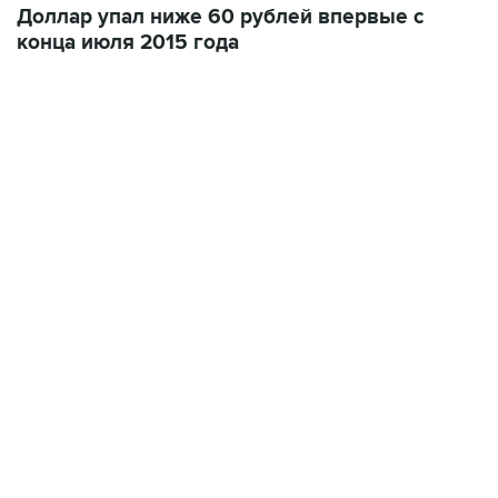
Доллар упал ниже 60 рублей впервые с
конца июля 2015 года
17:05, 8 августа 2026