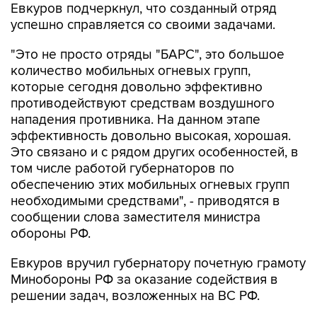
Евкуров подчеркнул, что созданный отряд
успешно справляется со своими задачами.
"Это не просто отряды "БАРС", это большое
количество мобильных огневых групп,
которые сегодня довольно эффективно
противодействуют средствам воздушного
нападения противника. На данном этапе
эффективность довольно высокая, хорошая.
Это связано и с рядом других особенностей, в
том числе работой губернаторов по
обеспечению этих мобильных огневых групп
необходимыми средствами", - приводятся в
сообщении слова заместителя министра
обороны РФ.
Евкуров вручил губернатору почетную грамоту
Минобороны РФ за оказание содействия в
решении задач, возложенных на ВС РФ.