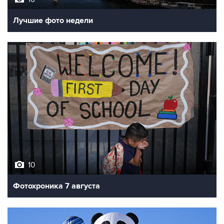
Лучшие фото недели
10
Фотохроника 7 августа