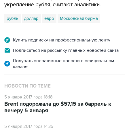
укрепление рубля, считают аналитики.
рубль
доллар
евро
Московская биржа
Купить подписку на профессиональную ленту
Подписаться на рассылку главных новостей сайта
Получать оперативные новости в официальном
канале
НОВОСТИ ПО ТЕМЕ
5 января 2017 года 18:18
Brent подорожала до $57,15 за баррель к
вечеру 5 января
5 января 2017 года 14:35