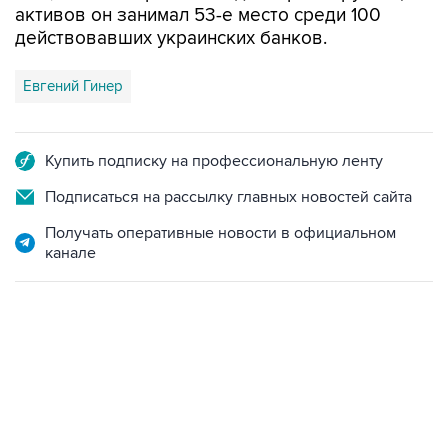
Евгений Гинер
Купить подписку на профессиональную ленту
Подписаться на рассылку главных новостей сайта
Получать оперативные новости в официальном
канале
06:42, 8 августа 2026