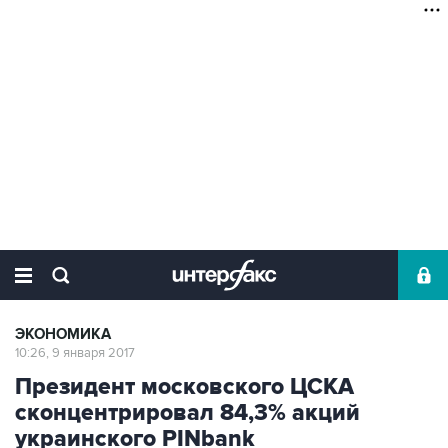
ЭКОНОМИКА
10:26, 9 января 2017
Президент московского ЦСКА
сконцентрировал 84,3% акций
украинского PINbank