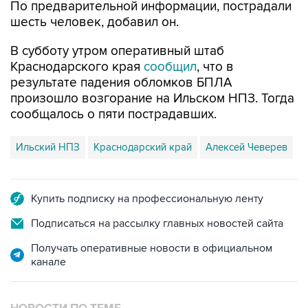
В субботу утром оперативный штаб
Краснодарского края
сообщил
, что в
результате падения обломков БПЛА
произошло возгорание на Ильском НПЗ. Тогда
сообщалось о пяти пострадавших.
Ильский НПЗ
Краснодарский край
Алексей Чеверев
Купить подписку на профессиональную ленту
Подписаться на рассылку главных новостей сайта
Получать оперативные новости в официальном
канале
НОВОСТИ ПО ТЕМЕ
8 августа 07:37