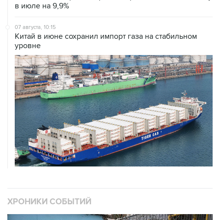
07 августа, 10:15
Китай в июне сохранил импорт газа на стабильном
уровне
ХРОНИКИ СОБЫТИЙ