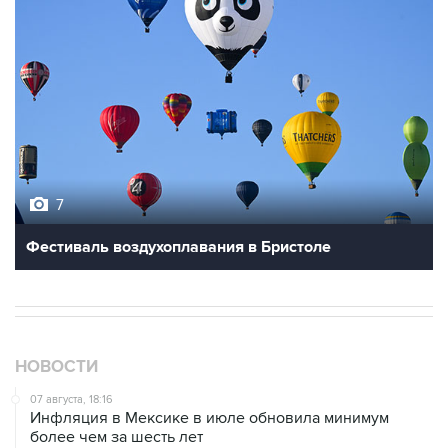
7
Фестиваль воздухоплавания в Бристоле
НОВОСТИ
07 августа, 18:16
Инфляция в Мексике в июле обновила минимум
более чем за шесть лет
07 августа, 16:59