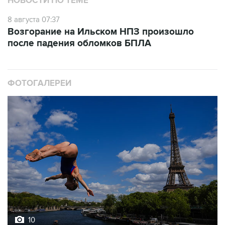
Возгорание на Ильском НПЗ произошло
после падения обломков БПЛА
ФОТОГАЛЕРЕИ
10
Лучшие фото недели