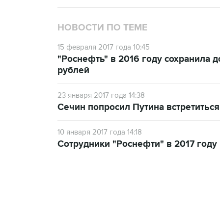
НОВОСТИ ПО ТЕМЕ
15 февраля 2017 года 10:45
"Роснефть" в 2016 году сохранила 
рублей
23 января 2017 года 14:38
Сечин попросил Путина встретиться
10 января 2017 года 14:18
Сотрудники "Роснефти" в 2017 году