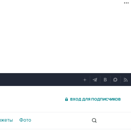
ВХОД ДЛЯ ПОДПИСЧИКОВ
южеты
Фото