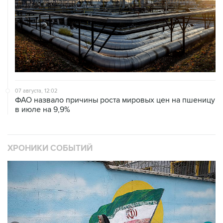
07 августа, 12:02
ФАО назвало причины роста мировых цен на пшеницу
в июле на 9,9%
ХРОНИКИ СОБЫТИЙ
❮
❯