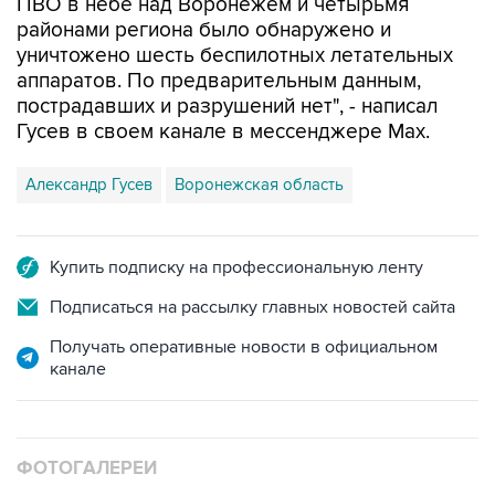
уничтожено шесть беспилотных летательных
аппаратов. По предварительным данным,
пострадавших и разрушений нет", - написал
Гусев в своем канале в мессенджере Max.
Александр Гусев
Воронежская область
Купить подписку на профессиональную ленту
Подписаться на рассылку главных новостей сайта
Получать оперативные новости в официальном
канале
ФОТОГАЛЕРЕИ