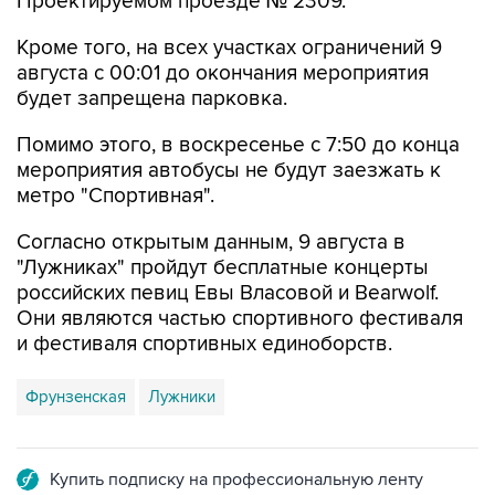
Кроме того, на всех участках ограничений 9
августа с 00:01 до окончания мероприятия
будет запрещена парковка.
Помимо этого, в воскресенье с 7:50 до конца
мероприятия автобусы не будут заезжать к
метро "Спортивная".
Согласно открытым данным, 9 августа в
"Лужниках" пройдут бесплатные концерты
российских певиц Евы Власовой и Bearwolf.
Они являются частью спортивного фестиваля
и фестиваля спортивных единоборств.
Фрунзенская
Лужники
Купить подписку на профессиональную ленту
Подписаться на рассылку главных новостей сайта