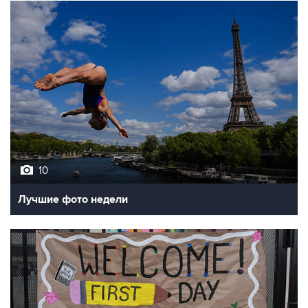
10
Лучшие фото недели