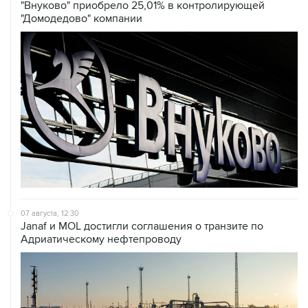
07 августа, 12:30
Janaf и MOL достигли соглашения о транзите по
Адриатическому нефтепроводу