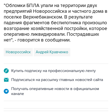
предприятий Новороссийска и частного дома в
поселке Верхнебаканском. В результате
падения фрагментов беспилотника произошло
возгорание хозяйственной постройки, которое
оперативно ликвидировали. Пострадавших
нет", - говорится в сообщении.
Новороссийск
Андрей Кравченко
Купить подписку на профессиональную ленту
Подписаться на рассылку главных новостей сайта
Получать оперативные новости в официальном
канале