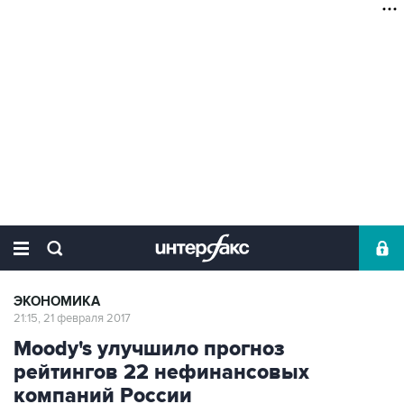
ЭКОНОМИКА
21:15, 21 февраля 2017
Moody's улучшило прогноз
рейтингов 22 нефинансовых
компаний России