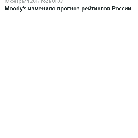
02:59, 9 августа 2026