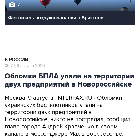
Фестиваль воздухоплавания в Бристоле
В РОССИИ
06:27, 9 августа 2026
Обломки БПЛА упали на территории
двух предприятий в Новороссийске
Москва. 9 августа. INTERFAX.RU - Обломки
украинских беспилотников упали на
территории двух предприятий в
Новороссийске, никто не пострадал, сообщил
глава города Андрей Кравченко в своем
канале в мессенджере Max в воскресенье.
"Обломки БПЛА упали на территории двух