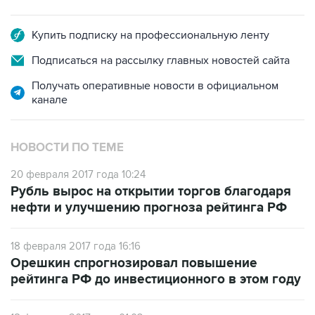
Купить подписку на профессиональную ленту
Подписаться на рассылку главных новостей сайта
Получать оперативные новости в официальном
канале
НОВОСТИ ПО ТЕМЕ
20 февраля 2017 года 10:24
Рубль вырос на открытии торгов благодаря
нефти и улучшению прогноза рейтинга РФ
18 февраля 2017 года 16:16
Орешкин спрогнозировал повышение
рейтинга РФ до инвестиционного в этом году
18 февраля 2017 года 01:03
Moody's изменило прогноз рейтингов России