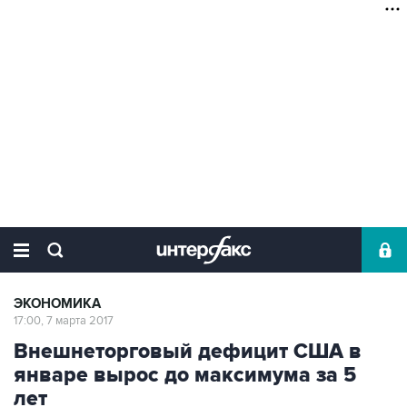
ЭКОНОМИКА
17:00, 7 марта 2017
Внешнеторговый дефицит США в
январе вырос до максимума за 5
лет