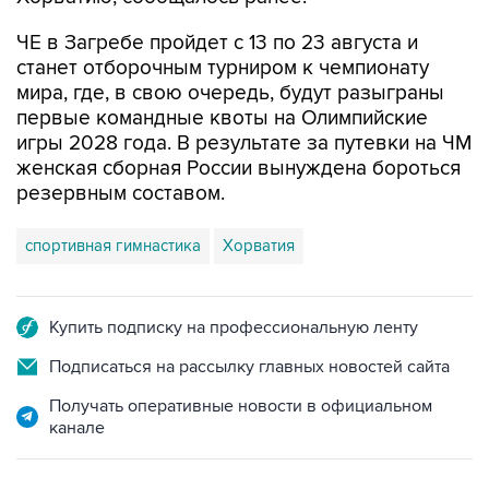
станет отборочным турниром к чемпионату
мира, где, в свою очередь, будут разыграны
первые командные квоты на Олимпийские
игры 2028 года. В результате за путевки на ЧМ
женская сборная России вынуждена бороться
резервным составом.
спортивная гимнастика
Хорватия
Купить подписку на профессиональную ленту
Подписаться на рассылку главных новостей сайта
Получать оперативные новости в официальном
канале
НОВОСТИ ПО ТЕМЕ