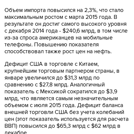
максимальным ростом с марта 2015 года. В
результате он достиг самого высокого уровня
с декабря 2014 года - $240,6 млрд, в том числе
из-за спроса американцев на мобильные
телефоны. Повышению показателя
способствовал также рост цен на нефть.
Дефицит США в торговле с Китаем,
крупнейшим торговым партнером страны, в
январе увеличился до $31,3 млрд по
сравнению с $27,8 млрд. Аналогичный
показатель с Мексикой сократился до $3,9
млрд, что является самым незначительным
объемом с июля 2015 года. Дефицит баланса
внешней торговли США без учета колебаний
цен (этот показатель используется для расчета
ВВП) повысился до $65,3 млрд c $62 млрд в
декабре.