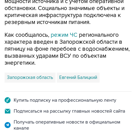
критическая инфраструктура подключена к
резервным источникам питания.
Как сообщалось,
режим ЧС
регионального
характера введен в Запорожской области в
пятницу на фоне перебоев с водоснабжением,
вызванных ударами ВСУ по объектам
энергетики.
Запорожская область
Евгений Балицкий
Купить подписку на профессиональную ленту
Подписаться на рассылку главных новостей сайта
Получать оперативные новости в официальном
канале
НОВОСТИ ПО ТЕМЕ