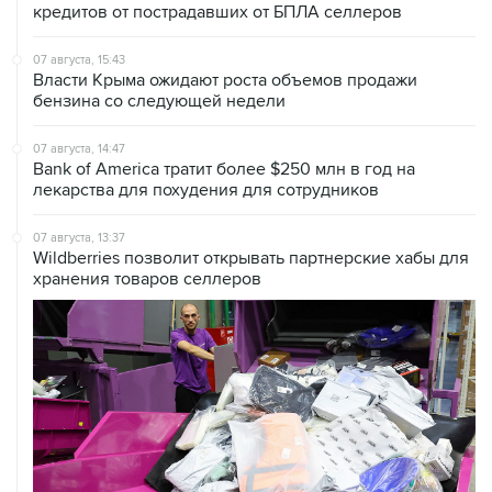
07 августа, 15:43
Власти Крыма ожидают роста объемов продажи
бензина со следующей недели
07 августа, 14:47
Bank of America тратит более $250 млн в год на
лекарства для похудения для сотрудников
07 августа, 13:37
Wildberries позволит открывать партнерские хабы для
хранения товаров селлеров