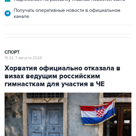
канале
СПОРТ
19:33, 7 августа 2026
Хорватия официально отказала в
визах ведущим российским
гимнасткам для участия в ЧЕ