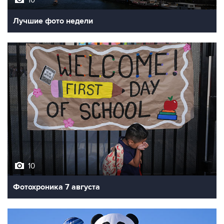
Лучшие фото недели
10
Фотохроника 7 августа