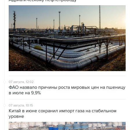
07 августа, 12:02
ФАО назвало причины роста мировых цен на пшеницу
в июле на 9,9%
07 августа, 10:15
Китай в июне сохранил импорт газа на стабильном
уровне