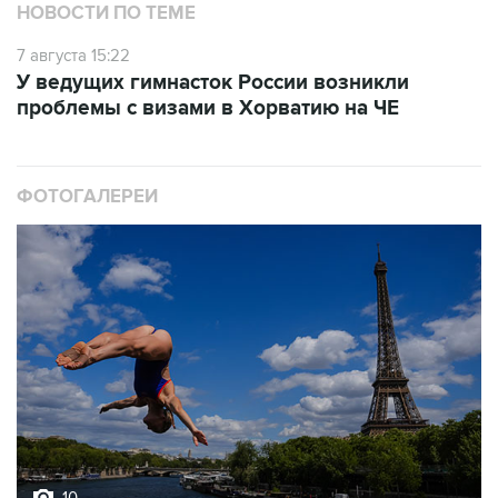
7 августа 15:22
У ведущих гимнасток России возникли
проблемы с визами в Хорватию на ЧЕ
ФОТОГАЛЕРЕИ
10