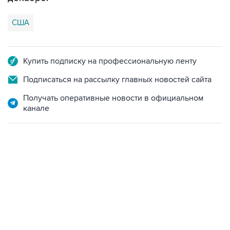
США
Купить подписку на профессиональную ленту
Подписаться на рассылку главных новостей сайта
Получать оперативные новости в официальном
канале
13:11, 7 августа 2026